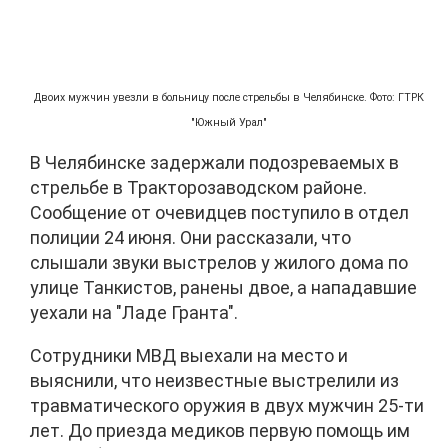
Двоих мужчин увезли в больницу после стрельбы в Челябинске. Фото: ГТРК
"Южный Урал"
В Челябинске задержали подозреваемых в
стрельбе в Тракторозаводском районе.
Сообщение от очевидцев поступило в отдел
полиции 24 июня. Они рассказали, что
слышали звуки выстрелов у жилого дома по
улице Танкистов, ранены двое, а нападавшие
уехали на "Ладе Гранта".
Сотрудники МВД выехали на место и
выяснили, что неизвестные выстрелили из
травматического оружия в двух мужчин 25-ти
лет. До приезда медиков первую помощь им