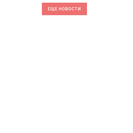
ЕЩЕ НОВОСТИ