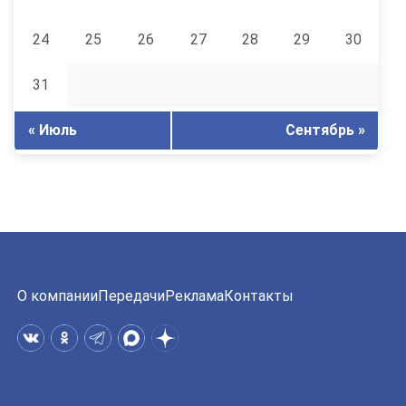
24
25
26
27
28
29
30
31
« Июль
Сентябрь »
О компании
Передачи
Реклама
Контакты