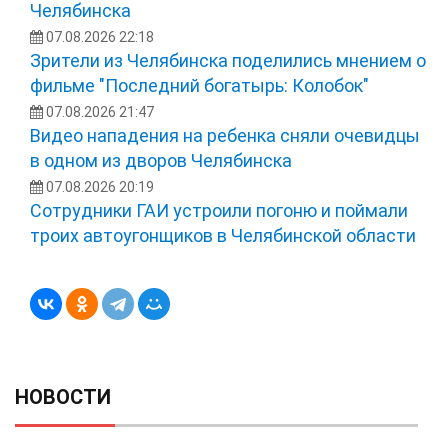
Челябинска
07.08.2026 22:18
Зрители из Челябинска поделились мнением о
фильме "Последний богатырь: Колобок"
07.08.2026 21:47
Видео нападения на ребенка сняли очевидцы
в одном из дворов Челябинска
07.08.2026 20:19
Сотрудники ГАИ устроили погоню и поймали
троих автоугонщиков в Челябинской области
НОВОСТИ