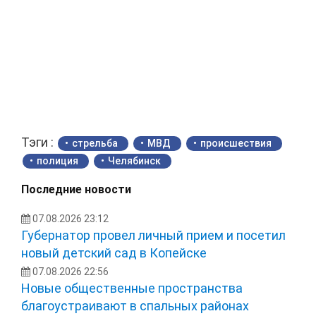
Тэги :
стрельба
МВД
происшествия
полиция
Челябинск
Последние новости
07.08.2026 23:12
Губернатор провел личный прием и посетил
новый детский сад в Копейске
07.08.2026 22:56
Новые общественные пространства
благоустраивают в спальных районах