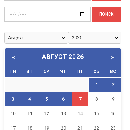
Выберите
дату:
АВГУСТ 2026
«
»
ПН
ВТ
СР
ЧТ
ПТ
СБ
ВС
1
2
3
4
5
6
7
8
9
10
11
12
13
14
15
16
17
18
19
20
21
22
23