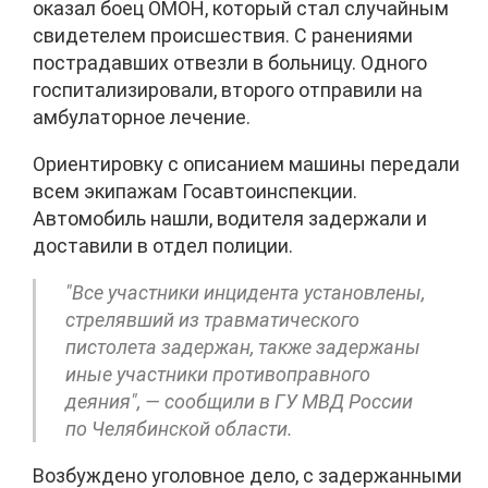
оказал боец ОМОН, который стал случайным
свидетелем происшествия. С ранениями
пострадавших отвезли в больницу. Одного
госпитализировали, второго отправили на
амбулаторное лечение.
Ориентировку с описанием машины передали
всем экипажам Госавтоинспекции.
Автомобиль нашли, водителя задержали и
доставили в отдел полиции.
"Все участники инцидента установлены,
стрелявший из травматического
пистолета задержан, также задержаны
иные участники противоправного
деяния", — сообщили в ГУ МВД России
по Челябинской области.
Возбуждено уголовное дело, с задержанными