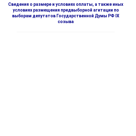
Сведения о размере и условиях оплаты, а также иных
условиях размещения предвыборной агитации по
выборам депутатов Государственной Думы РФ IX
созыва