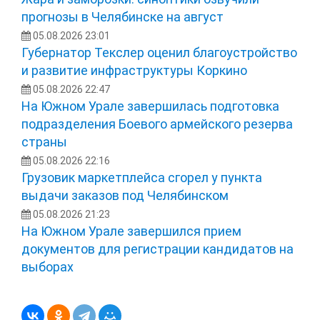
прогнозы в Челябинске на август
05.08.2026 23:01
Губернатор Текслер оценил благоустройство
и развитие инфраструктуры Коркино
05.08.2026 22:47
На Южном Урале завершилась подготовка
подразделения Боевого армейского резерва
страны
05.08.2026 22:16
Грузовик маркетплейса сгорел у пункта
выдачи заказов под Челябинском
05.08.2026 21:23
На Южном Урале завершился прием
документов для регистрации кандидатов на
выборах