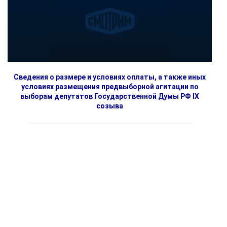
Сведения о размере и условиях оплаты, а также иных
условиях размещения предвыборной агитации по
выборам депутатов Государственной Думы РФ IX
созыва