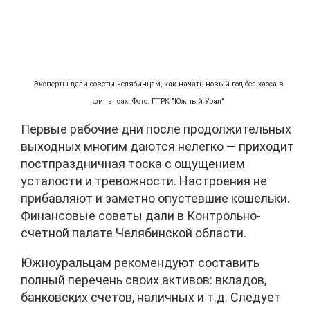
Эксперты дали советы челябинцам, как начать новый год без хаоса в
финансах. Фото: ГТРК "Южный Урал"
Первые рабочие дни после продолжительных
выходных многим даются нелегко — приходит
постпраздничная тоска с ощущением
усталости и тревожности. Настроения не
прибавляют и заметно опустевшие кошельки.
Финансовые советы дали в Контрольно-
счетной палате Челябинской области.
Южноуральцам рекомендуют составить
полный перечень своих активов: вкладов,
банковских счетов, наличных и т.д. Следует