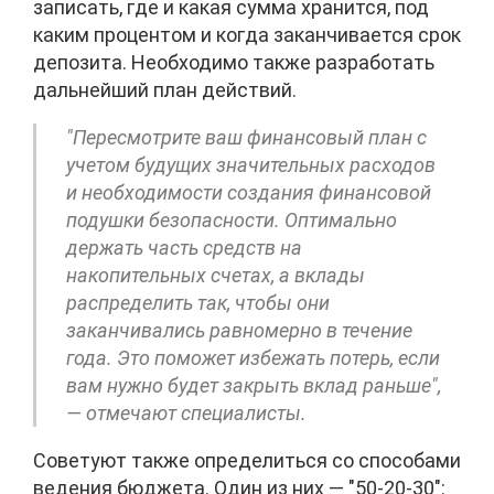
записать, где и какая сумма хранится, под
каким процентом и когда заканчивается срок
депозита. Необходимо также разработать
дальнейший план действий.
"Пересмотрите ваш финансовый план с
учетом будущих значительных расходов
и необходимости создания финансовой
подушки безопасности. Оптимально
держать часть средств на
накопительных счетах, а вклады
распределить так, чтобы они
заканчивались равномерно в течение
года. Это поможет избежать потерь, если
вам нужно будет закрыть вклад раньше",
— отмечают специалисты.
Советуют также определиться со способами
ведения бюджета. Один из них — "50-20-30":