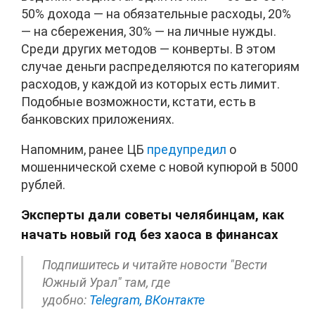
50% дохода — на обязательные расходы, 20%
— на сбережения, 30% — на личные нужды.
Среди других методов — конверты. В этом
случае деньги распределяются по категориям
расходов, у каждой из которых есть лимит.
Подобные возможности, кстати, есть в
банковских приложениях.
Напомним, ранее ЦБ
предупредил
о
мошеннической схеме с новой купюрой в 5000
рублей.
Эксперты дали советы челябинцам, как
начать новый год без хаоса в финансах
Подпишитесь и читайте новости "Вести
Южный Урал" там, где
удобно:
Telegram,
ВКонтакте