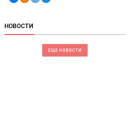
НОВОСТИ
ЕЩЕ НОВОСТИ