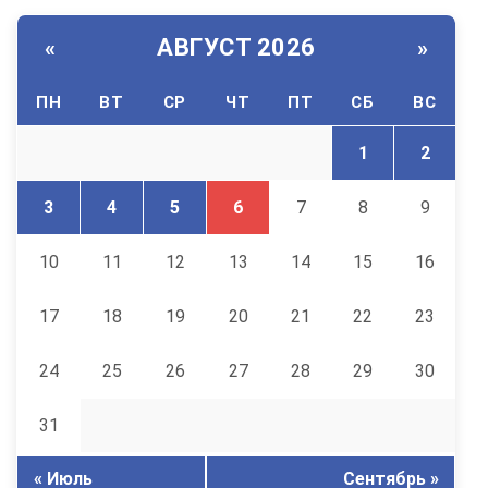
АВГУСТ 2026
«
»
ПН
ВТ
СР
ЧТ
ПТ
СБ
ВС
1
2
3
4
5
6
7
8
9
10
11
12
13
14
15
16
17
18
19
20
21
22
23
24
25
26
27
28
29
30
31
« Июль
Сентябрь »