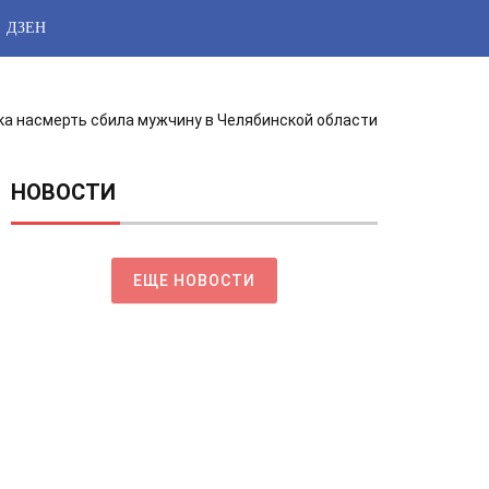
ДЗЕН
а насмерть сбила мужчину в Челябинской области
НОВОСТИ
ЕЩЕ НОВОСТИ