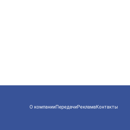
О компании
Передачи
Реклама
Контакты