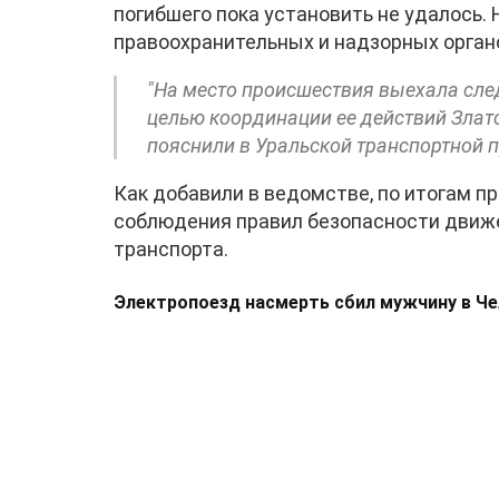
погибшего пока установить не удалось.
правоохранительных и надзорных орган
"На место происшествия выехала след
целью координации ее действий Злато
пояснили в Уральской транспортной п
Как добавили в ведомстве, по итогам пр
соблюдения правил безопасности движ
транспорта.
Электропоезд насмерть сбил мужчину в Ч