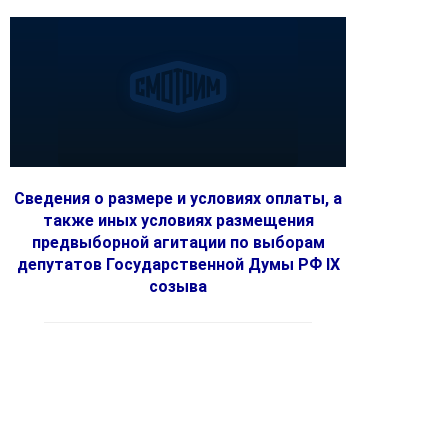
Сведения о размере и условиях оплаты, а
также иных условиях размещения
предвыборной агитации по выборам
депутатов Государственной Думы РФ IX
созыва