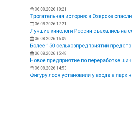
06.08.2026 18:21
Трогательная история: в Озерске спасл
06.08.2026 17:21
Лучшие кинологи России съехались на 
06.08.2026 16:09
Более 150 сельхозпредприятий представ
06.08.2026 15:48
Новое предприятие по переработке шин
06.08.2026 14:53
Фигуру лося установили у входа в парк 