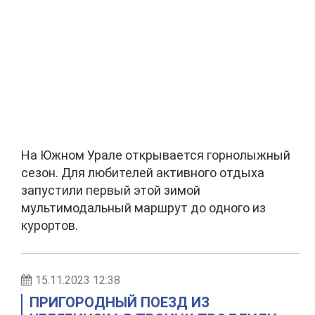
На Южном Урале открывается горнолыжный
сезон. Для любителей активного отдыха
запустили первый этой зимой
мультимодальный маршрут до одного из
курортов.
15.11.2023 12:38
ПРИГОРОДНЫЙ ПОЕЗД ИЗ