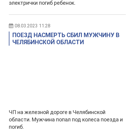
электрички погиб ребенок.
08.03.2023 11:28
ПОЕЗД НАСМЕРТЬ СБИЛ МУЖЧИНУ В
ЧЕЛЯБИНСКОЙ ОБЛАСТИ
ЧП на железной дороге в Челябинской
области. Мужчина попал под колеса поезда и
погиб.