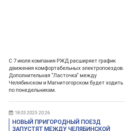
С 7 июля компания РЖД расширяет график
движения комфортабельных электропоездов.
Дополнительная "Ласточка" между
Челябинском и Магнитогорском будет ходить
по понедельникам.
18.03.2025 20:26
НОВЫЙ ПРИГОРОДНЫЙ ПОЕЗД
ЗАПУСТЯТ МЕЖДУ ЧЕЛЯБИНСКОЙ