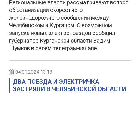
Региональные власти рассматривают вопрос
об организации скоростного
железнодорожного сообщения между
Челябинском и Курганом. О возможном
запуске новых электропоездов сообщил
губернатор Курганской области Вадим
Шумков в своем телеграм-канале.
04.01.2024 13:18
ДВА ПОЕЗДА И ЭЛЕКТРИЧКА
ЗАСТРЯЛИ В ЧЕЛЯБИНСКОЙ ОБЛАСТИ