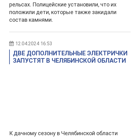
рельсах. Полицейские установили, что их
положили дети, которые также закидали
состав камнями.
12.04.2024 16:53
ДВЕ ДОПОЛНИТЕЛЬНЫЕ ЭЛЕКТРИЧКИ
ЗАПУСТЯТ В ЧЕЛЯБИНСКОЙ ОБЛАСТИ
К дачному сезону в Челябинской области