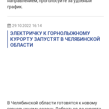
направлением, проголосуйте за удобный
график.
29.10.2022 16:14
ЭЛЕКТРИЧКУ К ГОРНОЛЫЖНОМУ
КУРОРТУ ЗАПУСТЯТ В ЧЕЛЯБИНСКОЙ
ОБЛАСТИ
В Челябинской области готовятся к новому
горнолыжному сезону. Добраться до курорта