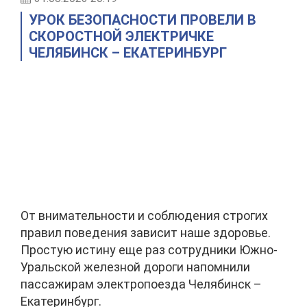
УРОК БЕЗОПАСНОСТИ ПРОВЕЛИ В
СКОРОСТНОЙ ЭЛЕКТРИЧКЕ
ЧЕЛЯБИНСК – ЕКАТЕРИНБУРГ
От внимательности и соблюдения строгих
правил поведения зависит наше здоровье.
Простую истину еще раз сотрудники Южно-
Уральской железной дороги напомнили
пассажирам электропоезда Челябинск –
Екатеринбург.