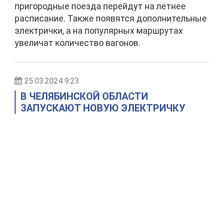
пригородные поезда перейдут на летнее
расписание. Также появятся дополнительные
электрички, а на популярных маршрутах
увеличат количество вагонов.
25.03.2024 9:23
В ЧЕЛЯБИНСКОЙ ОБЛАСТИ
ЗАПУСКАЮТ НОВУЮ ЭЛЕКТРИЧКУ