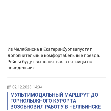
Из Челябинска в Екатеринбург запустят
дополнительные комфортабельные поезда.
Рейсы будут выполняться с пятницы по
понедельник.
02.12.2023 14:34
МУЛЬТИМОДАЛЬНЫЙ МАРШРУТ ДО
ГОРНОЛЫЖНОГО КУРОРТА
ВОЗОБНОВИЛ РАБОТУ В ЧЕЛЯБИНСКЕ