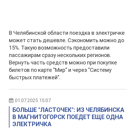
В Челябинской области поездка в электричке
может стать дешевле. Сэкономить можно до
15%. Такую возможность предоставили
пассажирам сразу нескольких регионов.
Вернуть часть средств можно при покупке
билетов по карте "Мир" и через "Систему
быстрых платежей".
01.07.2025 15:07
БОЛЬШЕ "ЛАСТОЧЕК": ИЗ ЧЕЛЯБИНСКА
В МАГНИТОГОРСК ПОЕДЕТ ЕЩЕ ОДНА
ЭЛЕКТРИЧКА