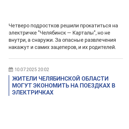
Четверо подростков решили прокатиться на
электричке "Челябинск — Карталы", но не
внутри, а снаружи. За опасные развлечения
накажут и самих зацеперов, и их родителей.
10.07.2025 20:02
ЖИТЕЛИ ЧЕЛЯБИНСКОЙ ОБЛАСТИ
МОГУТ ЭКОНОМИТЬ НА ПОЕЗДКАХ В
ЭЛЕКТРИЧКАХ