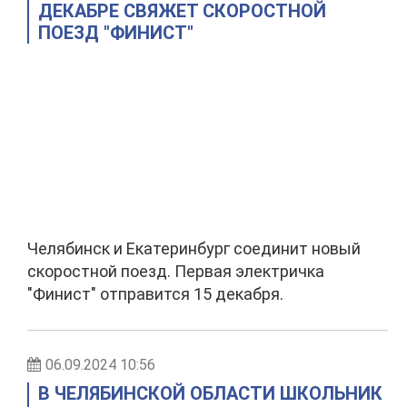
ДЕКАБРЕ СВЯЖЕТ СКОРОСТНОЙ
ПОЕЗД "ФИНИСТ"
Челябинск и Екатеринбург соединит новый
скоростной поезд. Первая электричка
"Финист" отправится 15 декабря.
06.09.2024 10:56
В ЧЕЛЯБИНСКОЙ ОБЛАСТИ ШКОЛЬНИК