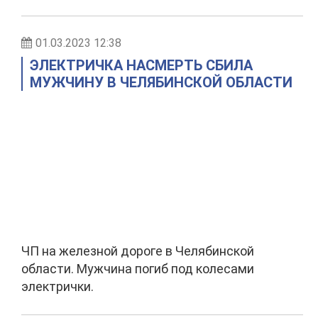
01.03.2023 12:38
ЭЛЕКТРИЧКА НАСМЕРТЬ СБИЛА
МУЖЧИНУ В ЧЕЛЯБИНСКОЙ ОБЛАСТИ
ЧП на железной дороге в Челябинской
области. Мужчина погиб под колесами
электрички.