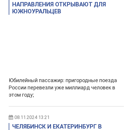
НАПРАВЛЕНИЯ ОТКРЫВАЮТ ДЛЯ
ЮЖНОУРАЛЬЦЕВ
Юбилейный пассажир: пригородные поезда
России перевезли уже миллиард человек в
этом году;
08.11.2024 13:21
ЧЕЛЯБИНСК И ЕКАТЕРИНБУРГ В