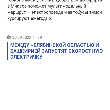
в Миассе поможет мультимодальный
маршрут — электропоезда и автобусы зимой
курсируют ежегодно.
30.09.2022 11:29
МЕЖДУ ЧЕЛЯБИНСКОЙ ОБЛАСТЬЮ И
БАШКИРИЕЙ ЗАПУСТЯТ СКОРОСТНУЮ
ЭЛЕКТРИЧКУ