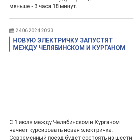
меньше - 3 часа 18 минут.
24.06.2024 20:33
НОВУЮ ЭЛЕКТРИЧКУ ЗАПУСТЯТ
МЕЖДУ ЧЕЛЯБИНСКОМ И КУРГАНОМ
С 1 июля между Челябинском и Курганом
начнет курсировать новая электричка.
Современный поезд будет состоять из шести