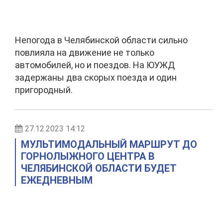
Непогода в Челябинской области сильно
повлияла на движение не только
автомобилей, но и поездов. На ЮУЖД
задержаны два скорых поезда и один
пригородный.
27.12.2023 14:12
МУЛЬТИМОДАЛЬНЫЙ МАРШРУТ ДО
ГОРНОЛЫЖНОГО ЦЕНТРА В
ЧЕЛЯБИНСКОЙ ОБЛАСТИ БУДЕТ
ЕЖЕДНЕВНЫМ