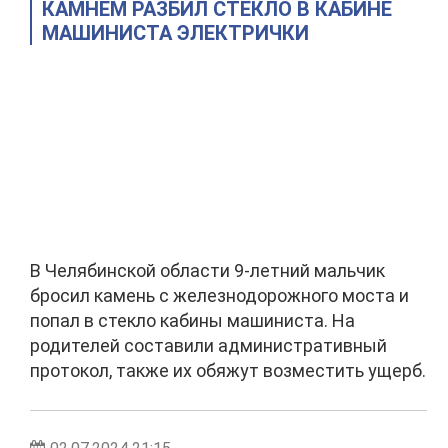
КАМНЕМ РАЗБИЛ СТЕКЛО В КАБИНЕ
МАШИНИСТА ЭЛЕКТРИЧКИ
В Челябинской области 9-летний мальчик
бросил камень с железнодорожного моста и
попал в стекло кабины машиниста. На
родителей составили административный
протокол, также их обяжут возместить ущерб.