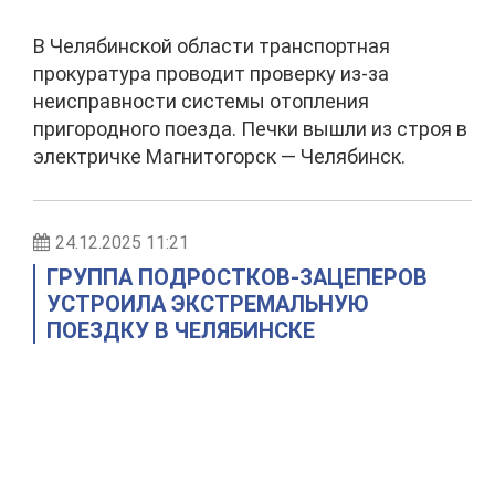
В Челябинской области транспортная
прокуратура проводит проверку из-за
неисправности системы отопления
пригородного поезда. Печки вышли из строя в
электричке Магнитогорск — Челябинск.
24.12.2025 11:21
ГРУППА ПОДРОСТКОВ-ЗАЦЕПЕРОВ
УСТРОИЛА ЭКСТРЕМАЛЬНУЮ
ПОЕЗДКУ В ЧЕЛЯБИНСКЕ