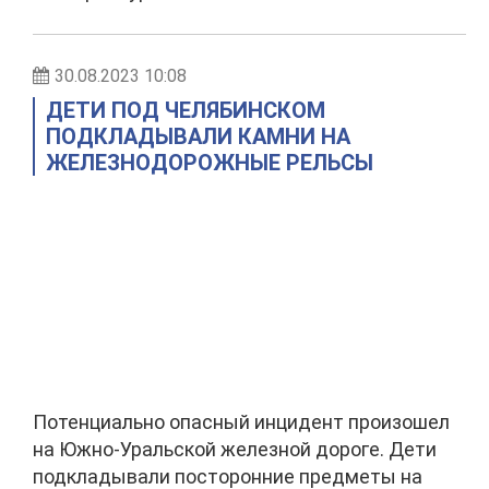
30.08.2023 10:08
ДЕТИ ПОД ЧЕЛЯБИНСКОМ
ПОДКЛАДЫВАЛИ КАМНИ НА
ЖЕЛЕЗНОДОРОЖНЫЕ РЕЛЬСЫ
Потенциально опасный инцидент произошел
на Южно-Уральской железной дороге. Дети
подкладывали посторонние предметы на