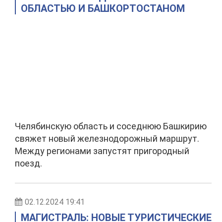
ОБЛАСТЬЮ И БАШКОРТОСТАНОМ
Челябинскую область и соседнюю Башкирию
свяжет новый железнодорожный маршрут.
Между регионами запустят пригородный
поезд.
02.12.2024 19:41
МАГИСТРАЛЬ: НОВЫЕ ТУРИСТИЧЕСКИЕ