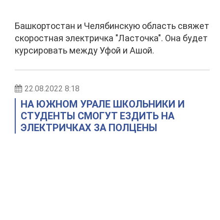
Башкортостан и Челябинскую область свяжет
скоростная электричка "Ласточка". Она будет
курсировать между Уфой и Ашой.
22.08.2022 8:18
НА ЮЖНОМ УРАЛЕ ШКОЛЬНИКИ И
СТУДЕНТЫ СМОГУТ ЕЗДИТЬ НА
ЭЛЕКТРИЧКАХ ЗА ПОЛЦЕНЫ