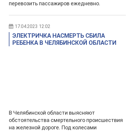
перевозить пассажиров ежедневно.
17.04.2023 12:02
ЭЛЕКТРИЧКА НАСМЕРТЬ СБИЛА
РЕБЕНКА В ЧЕЛЯБИНСКОЙ ОБЛАСТИ
В Челябинской области выясняют
обстоятельства смертельного происшествия
на железной дороге. Под колесами