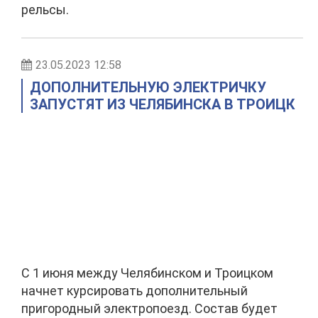
рельсы.
23.05.2023 12:58
ДОПОЛНИТЕЛЬНУЮ ЭЛЕКТРИЧКУ
ЗАПУСТЯТ ИЗ ЧЕЛЯБИНСКА В ТРОИЦК
С 1 июня между Челябинском и Троицком
начнет курсировать дополнительный
пригородный электропоезд. Состав будет