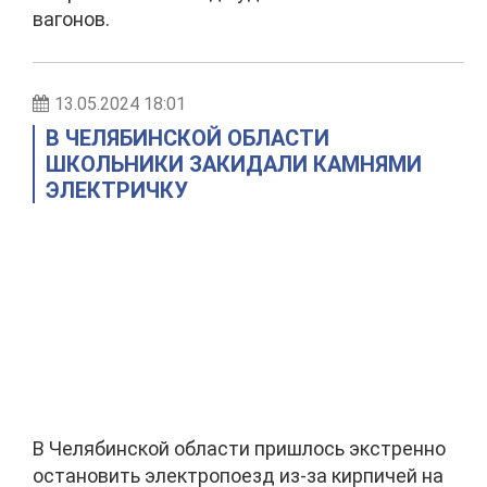
вагонов.
13.05.2024 18:01
В ЧЕЛЯБИНСКОЙ ОБЛАСТИ
ШКОЛЬНИКИ ЗАКИДАЛИ КАМНЯМИ
ЭЛЕКТРИЧКУ
В Челябинской области пришлось экстренно
остановить электропоезд из-за кирпичей на