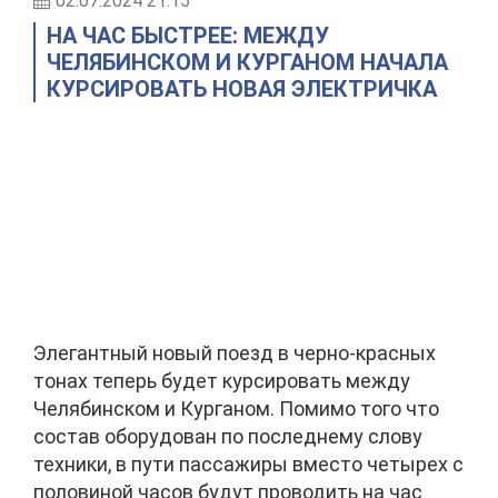
02.07.2024 21:15
НА ЧАС БЫСТРЕЕ: МЕЖДУ
ЧЕЛЯБИНСКОМ И КУРГАНОМ НАЧАЛА
КУРСИРОВАТЬ НОВАЯ ЭЛЕКТРИЧКА
Элегантный новый поезд в черно-красных
тонах теперь будет курсировать между
Челябинском и Курганом. Помимо того что
состав оборудован по последнему слову
техники, в пути пассажиры вместо четырех с
половиной часов будут проводить на час