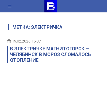
Skip
to
content
МЕТКА:
ЭЛЕКТРИЧКА
19.02.2026 16:07
В ЭЛЕКТРИЧКЕ МАГНИТОГОРСК —
ЧЕЛЯБИНСК В МОРОЗ СЛОМАЛОСЬ
ОТОПЛЕНИЕ