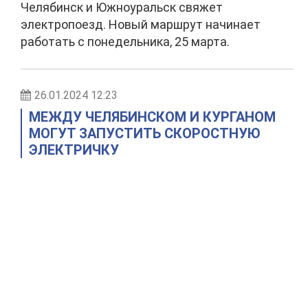
Челябинск и Южноуральск свяжет
электропоезд. Новый маршрут начинает
работать с понедельника, 25 марта.
26.01.2024 12:23
МЕЖДУ ЧЕЛЯБИНСКОМ И КУРГАНОМ
МОГУТ ЗАПУСТИТЬ СКОРОСТНУЮ
ЭЛЕКТРИЧКУ