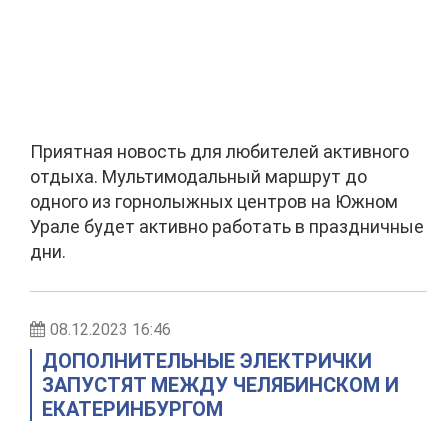
Приятная новость для любителей активного
отдыха. Мультимодальный маршрут до
одного из горнолыжных центров на Южном
Урале будет активно работать в праздничные
дни.
08.12.2023 16:46
ДОПОЛНИТЕЛЬНЫЕ ЭЛЕКТРИЧКИ
ЗАПУСТЯТ МЕЖДУ ЧЕЛЯБИНСКОМ И
ЕКАТЕРИНБУРГОМ