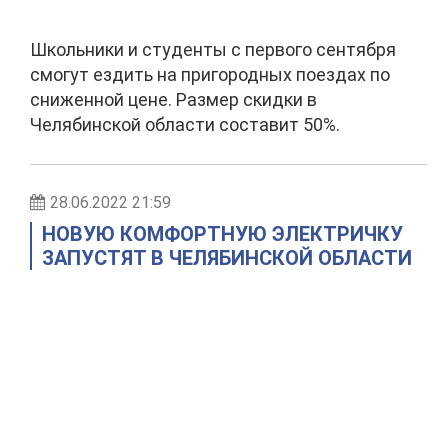
Школьники и студенты с первого сентября
смогут ездить на пригородных поездах по
сниженной цене. Размер скидки в
Челябинской области составит 50%.
28.06.2022 21:59
НОВУЮ КОМФОРТНУЮ ЭЛЕКТРИЧКУ
ЗАПУСТЯТ В ЧЕЛЯБИНСКОЙ ОБЛАСТИ