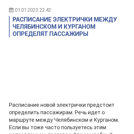
01.01.2023 22:42
РАСПИСАНИЕ ЭЛЕКТРИЧКИ МЕЖДУ
ЧЕЛЯБИНСКОМ И КУРГАНОМ
ОПРЕДЕЛЯТ ПАССАЖИРЫ
Расписание новой электрички предстоит
определить пассажирам. Речь идет о
маршруте между Челябинском и Курганом.
Если вы тоже часто пользуетесь этим