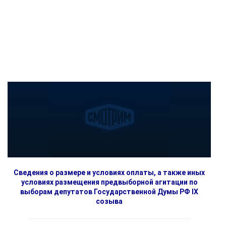
Сведения о размере и условиях оплаты, а также иных
условиях размещения предвыборной агитации по
выборам депутатов Государственной Думы РФ IX
созыва