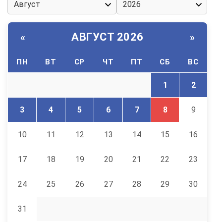
АВГУСТ 2026
«
»
ПН
ВТ
СР
ЧТ
ПТ
СБ
ВС
1
2
3
4
5
6
7
8
9
10
11
12
13
14
15
16
17
18
19
20
21
22
23
24
25
26
27
28
29
30
31