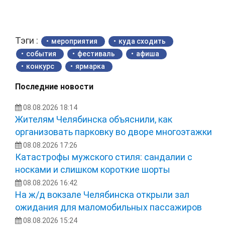
Тэги :
мероприятия
куда сходить
события
фестиваль
афиша
конкурс
ярмарка
Последние новости
08.08.2026 18:14
Жителям Челябинска объяснили, как
организовать парковку во дворе многоэтажки
08.08.2026 17:26
Катастрофы мужского стиля: сандалии с
носками и слишком короткие шорты
08.08.2026 16:42
На ж/д вокзале Челябинска открыли зал
ожидания для маломобильных пассажиров
08.08.2026 15:24