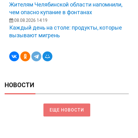
Жителям Челябинской области напомнили,
чем опасно купание в фонтанах
08.08.2026 14:19
Каждый день на столе: продукты, которые
вызывают мигрень
НОВОСТИ
ЕЩЕ НОВОСТИ