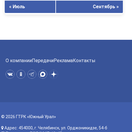
« Июль
Сентябрь »
О компании
Передачи
Реклама
Контакты
© 2026 ГТРК «Южный Урал»
Адрес: 454000, г. Челябинск, ул. Орджоникидзе, 54-б