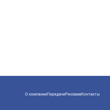
О компании
Передачи
Реклама
Контакты