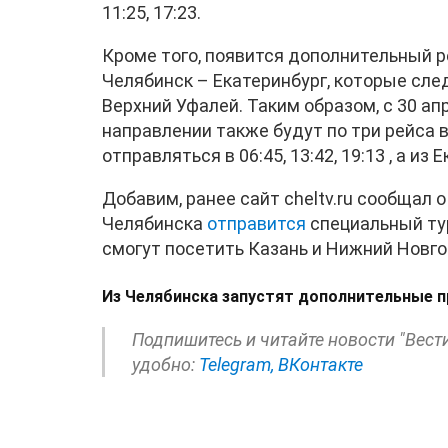
11:25, 17:23.
Кроме того, появится дополнительный р
Челябинск – Екатеринбург, которые сле
Верхний Уфалей. Таким образом, с 30 ап
направлении также будут по три рейса в
отправляться в 06:45, 13:42, 19:13 , а из Е
Добавим, ранее сайт cheltv.ru сообщал 
Челябинска
отправится
специальный ту
смогут посетить Казань и Нижний Новго
Из Челябинска запустят дополнительные п
Подпишитесь и читайте новости "Вест
удобно:
Telegram,
ВКонтакте