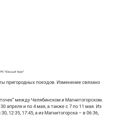
ГТРК "Южный Урал"
ты пригородных поездов. Изменение связано
сточек" между Челябинском и Магнитогорском.
0 апреля и по 4 мая, а также с 7 по 11 мая. Из
, 12:35, 17:45, а из Магнитогорска – в 06:36,