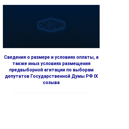
Сведения о размере и условиях оплаты, а
также иных условиях размещения
предвыборной агитации по выборам
депутатов Государственной Думы РФ IX
созыва