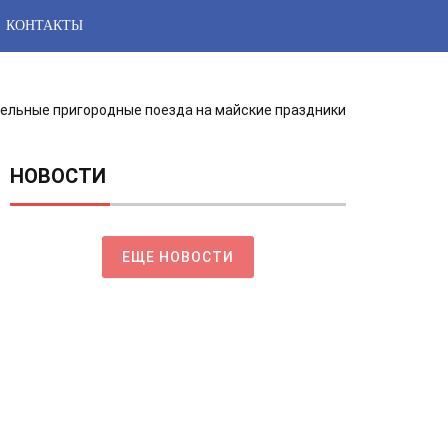
КОНТАКТЫ
тельные пригородные поезда на майские праздники
НОВОСТИ
ЕЩЕ НОВОСТИ