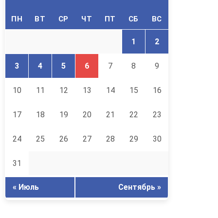
ПН
ВТ
СР
ЧТ
ПТ
СБ
ВС
1
2
3
4
5
6
7
8
9
10
11
12
13
14
15
16
17
18
19
20
21
22
23
24
25
26
27
28
29
30
31
« Июль
Сентябрь »