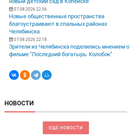
новый детский сад в Копейске
07.08.2026 22:56
Новые общественные пространства
благоустраивают в спальных районах
Челябинска
07.08.2026 22:18
Зрители из Челябинска поделились мнением о
фильме "Последний богатырь: Колобок"
НОВОСТИ
ЕЩЕ НОВОСТИ