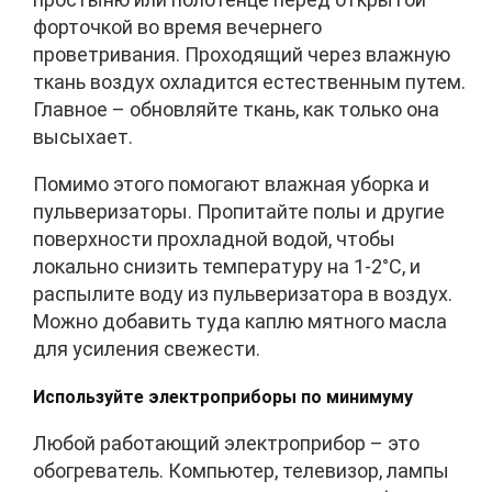
форточкой во время вечернего
проветривания. Проходящий через влажную
ткань воздух охладится естественным путем.
Главное – обновляйте ткань, как только она
высыхает.
Помимо этого помогают влажная уборка и
пульверизаторы. Пропитайте полы и другие
поверхности прохладной водой, чтобы
локально снизить температуру на 1-2°C, и
распылите воду из пульверизатора в воздух.
Можно добавить туда каплю мятного масла
для усиления свежести.
Используйте электроприборы по минимуму
Любой работающий электроприбор – это
обогреватель. Компьютер, телевизор, лампы