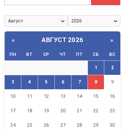
АВГУСТ 2026
«
»
ПН
ВТ
СР
ЧТ
ПТ
СБ
ВС
1
2
3
4
5
6
7
8
9
10
11
12
13
14
15
16
17
18
19
20
21
22
23
24
25
26
27
28
29
30