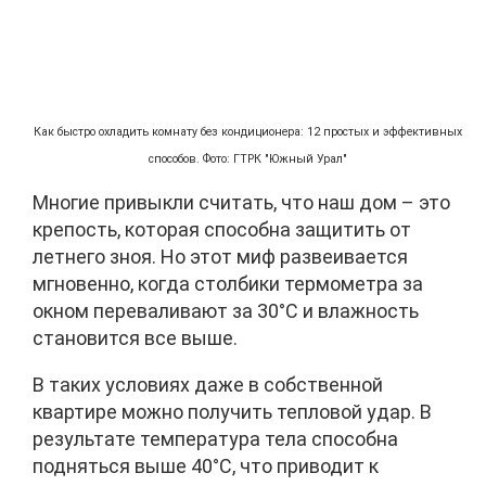
Как быстро охладить комнату без кондиционера: 12 простых и эффективных
способов. Фото: ГТРК "Южный Урал"
Многие привыкли считать, что наш дом – это
крепость, которая способна защитить от
летнего зноя. Но этот миф развеивается
мгновенно, когда столбики термометра за
окном переваливают за 30°C и влажность
становится все выше.
В таких условиях даже в собственной
квартире можно получить тепловой удар. В
результате температура тела способна
подняться выше 40°C, что приводит к