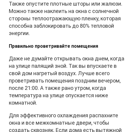
Также опустите плотные шторы или жалюзи.
Можно также наклеить на окна с солнечной
стороны теплоотражающую пленку, которая
способна заблокировать до 80% тепловой
энергии.
Правильно проветривайте помещения
Даже не думайте открывать окна днем, когда
на улице палящий зной. Так вы впускаете в
свой дом нагретый воздух. Лучше всего
проветривать помещения поздним вечером,
после 21:00. А также рано утром, когда
температура на улице опускается ниже
комнатной.
Для эффективного охлаждения распахните
окна и все межкомнатные двери, чтобы
создать сквозняк. Если дома есть вытяжной