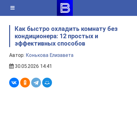
Skip
to
content
Как быстро охладить комнату без
кондиционера: 12 простых и
эффективных способов
Автор:
Конькова Елизавета
30.05.2026 14:41