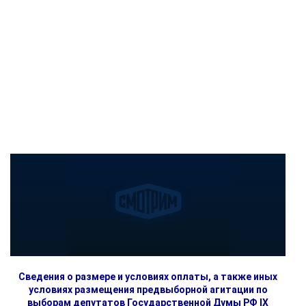
Сведения о размере и условиях оплаты, а также иных
условиях размещения предвыборной агитации по
выборам депутатов Государственной Думы РФ IX