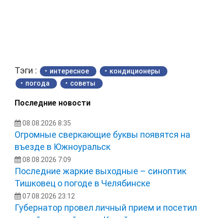
Тэги :
интересное
кондиционеры
погода
советы
Последние новости
08.08.2026 8:35
Огромные сверкающие буквы появятся на
въезде в Южноуральск
08.08.2026 7:09
Последние жаркие выходные – синоптик
Тишковец о погоде в Челябинске
07.08.2026 23:12
Губернатор провел личный прием и посетил