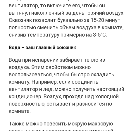
вентилятор, то включите его, чтобы он
вытянул накопленный за день горячий воздух.
Сквозняк позволит буквально за 15-20 минут
полностью сменить объем воздуха в комнате,
снизив температуру примерно на 3-5°C.
Вода – ваш главный союзник
Вода при испарении забирает тепло из
воздуха. Этим свойством можно
воспользоваться, чтобы быстро охладить
комнату. Например, если соединить
вентилятор и лед, можно получить настоящий
кондиционер. Воздух, проходя над холодной
поверхностью, остывает и разносится по
комнате.
Также можно повесить мокрую махровую
простыню или полотенце перед открытой