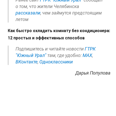
о том, что жители Челябинска
рассказали
, чем займутся предстоящим
летом
Как быстро охладить комнату без кондиционера:
12 простых и эффективных способов
Подпишитесь и читайте новости
ГТРК
"Южный Урал"
там, где удобно:
МАХ
,
ВКонтакте
,
Одноклассники
Дарья Популова