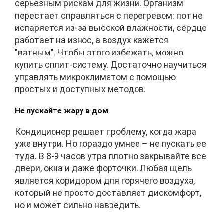
серьезным рискам для жизни. Организм
перестает справляться с перегревом: пот не
испаряется из-за высокой влажности, сердце
работает на износ, а воздух кажется
"ватным". Чтобы этого избежать, можно
купить сплит-систему. Достаточно научиться
управлять микроклиматом с помощью
простых и доступных методов.
Не пускайте жару в дом
Кондиционер решает проблему, когда жара
уже внутри. Но гораздо умнее – не пускать ее
туда. В 8-9 часов утра плотно закрывайте все
двери, окна и даже форточки. Любая щель
является коридором для горячего воздуха,
который не просто доставляет дискомфорт,
но и может сильно навредить.