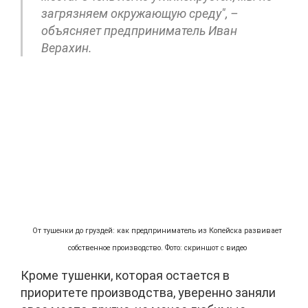
загрязняем окружающую среду", –
объясняет предприниматель Иван
Верахин.
От тушенки до груздей: как предприниматель из Копейска развивает
собственное производство. Фото: скриншот с видео
Кроме тушенки, которая остается в
приоритете производства, уверенно заняли