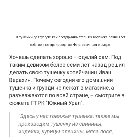
От тушенки до груздей: как предприниматель из Копейска развивает
собственное производство. Фото: скриншот с видео
Хочешь сделать хорошо – сделай сам. Под
таким девизом более семи лет назад решил
делать свою тушенку копейчанин Иван
Верахин. Почему сегодня его домашняя
тушенка и грузди не лежат в магазине, а
разъезжаются по всей стране, – смотрите в
сюжете ГТРК "Южный Урал".
"Здесь у нас говяжья тушенка, также мы
производим тушенку из свинины,
индейки, курицы оленины, мяса лося,