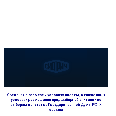
Сведения о размере и условиях оплаты, а также иных
условиях размещения предвыборной агитации по
выборам депутатов Государственной Думы РФ IX
созыва