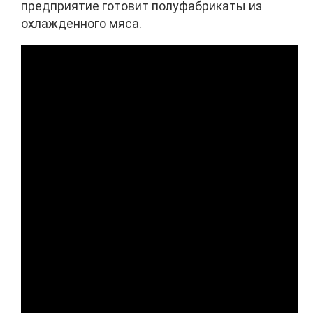
предприятие готовит полуфабрикаты из
охлажденного мяса.