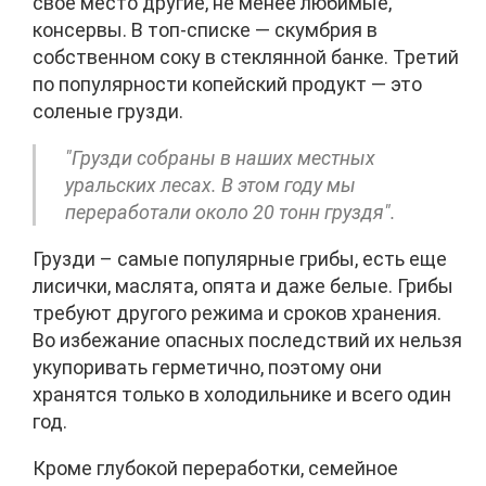
свое место другие, не менее любимые,
консервы. В топ-списке — скумбрия в
собственном соку в стеклянной банке. Третий
по популярности копейский продукт — это
соленые грузди.
"Грузди собраны в наших местных
уральских лесах. В этом году мы
переработали около 20 тонн груздя".
Грузди – самые популярные грибы, есть еще
лисички, маслята, опята и даже белые. Грибы
требуют другого режима и сроков хранения.
Во избежание опасных последствий их нельзя
укупоривать герметично, поэтому они
хранятся только в холодильнике и всего один
год.
Кроме глубокой переработки, семейное