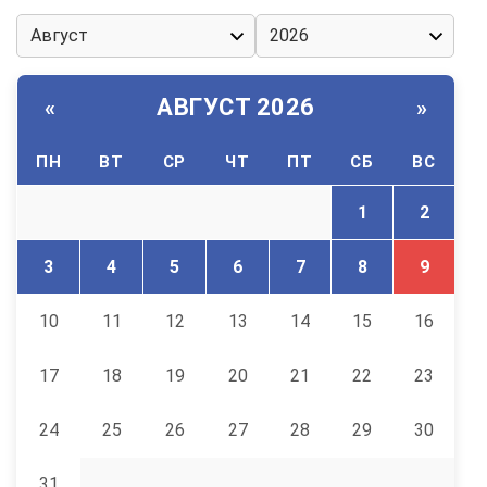
АВГУСТ 2026
«
»
ПН
ВТ
СР
ЧТ
ПТ
СБ
ВС
1
2
3
4
5
6
7
8
9
10
11
12
13
14
15
16
17
18
19
20
21
22
23
24
25
26
27
28
29
30
31