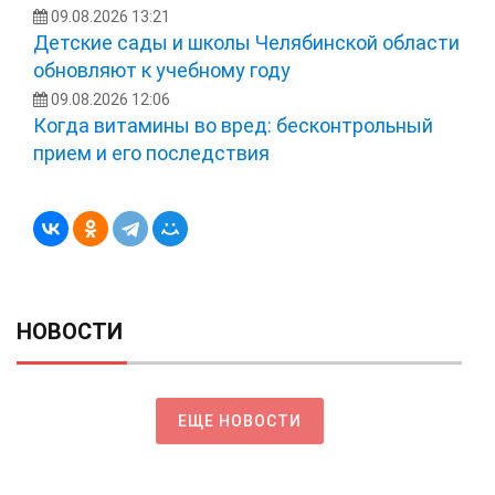
09.08.2026 13:21
Детские сады и школы Челябинской области
обновляют к учебному году
09.08.2026 12:06
Когда витамины во вред: бесконтрольный
прием и его последствия
НОВОСТИ
ЕЩЕ НОВОСТИ