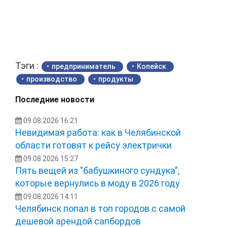
Тэги :
предприниматель
Копейск
производство
продукты
Последние новости
09.08.2026 16:21
Невидимая работа: как в Челябинской
области готовят к рейсу электрички
09.08.2026 15:27
Пять вещей из "бабушкиного сундука",
которые вернулись в моду в 2026 году
09.08.2026 14:11
Челябинск попал в топ городов с самой
дешевой арендой сапбордов