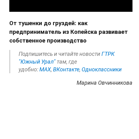
От тушенки до груздей: как
предприниматель из Копейска развивает
собственное производство
Подпишитесь и читайте новости
ГТРК
"Южный Урал"
там, где
удобно:
МАХ
,
ВКонтакте
,
Одноклассники
Марина Овчинникова