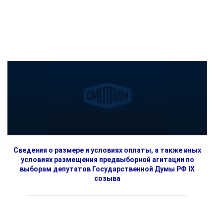
Сведения о размере и условиях оплаты, а также иных
условиях размещения предвыборной агитации по
выборам депутатов Государственной Думы РФ IX
созыва