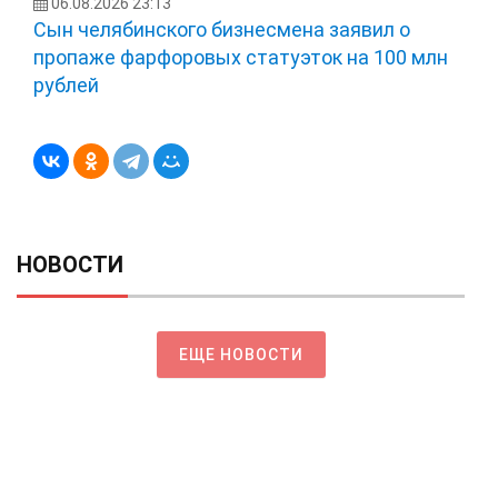
06.08.2026 23:13
Сын челябинского бизнесмена заявил о
пропаже фарфоровых статуэток на 100 млн
рублей
НОВОСТИ
ЕЩЕ НОВОСТИ