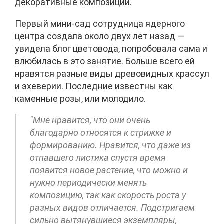
декоративные композиции.
Первый мини-сад сотрудница ядерного
центра создала около двух лет назад —
увидела блог цветовода, попробовала сама и
влюбилась в это занятие. Больше всего ей
нравятся разные виды древовидных крассул
и эхеверии. Последние известны как
каменные розы, или молодило.
"Мне нравится, что они очень
благодарно относятся к стрижке и
формированию. Нравится, что даже из
отпавшего листика спустя время
появится новое растение, что можно и
нужно периодически менять
композицию, так как скорость роста у
разных видов отличается. Подстригаем
сильно вытянувшиеся экземпляры,