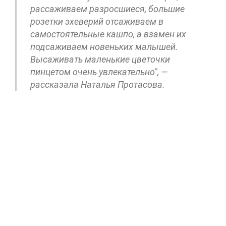
рассаживаем разросшиеся, большие
розетки эхеверий отсаживаем в
самостоятельные кашпо, а взамен их
подсаживаем новеньких малышей.
Высаживать маленькие цветочки
пинцетом очень увлекательно", —
рассказала Наталья Протасова.