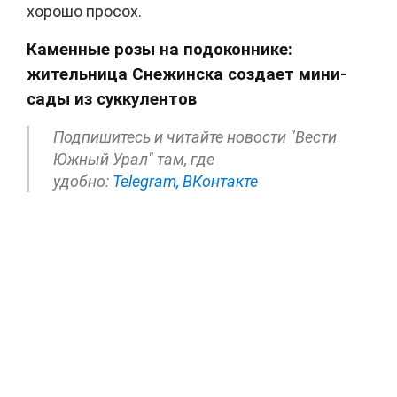
хорошо просох.
Каменные розы на подоконнике:
жительница Снежинска создает мини-
сады из суккулентов
Подпишитесь и читайте новости "Вести
Южный Урал" там, где
удобно:
Telegram,
ВКонтакте