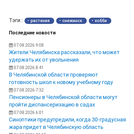
Тэги :
растения
снежинск
хобби
Последние новости
07.08.2026 9:08
Жители Челябинска рассказали, что может
удержать их от увольнения
07.08.2026 8:41
В Челябинской области проверяют
готовность школ к новому учебному году
07.08.2026 7:32
Пенсионеры в Челябинской области могут
пройти диспансеризацию в садах
07.08.2026 6:01
Синоптики предупредили, когда 30-градусная
жара придет в Челябинскую область