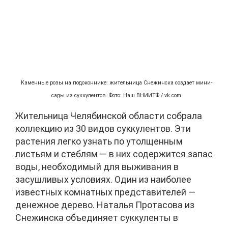
Каменные розы на подоконнике: жительница Снежинска создает мини-
сады из суккулентов. Фото: Наш ВНИИТФ / vk.com
Жительница Челябинской области собрала
коллекцию из 30 видов суккулентов. Эти
растения легко узнать по утолщенным
листьям и стеблям — в них содержится запас
воды, необходимый для выживания в
засушливых условиях. Один из наиболее
известных комнатных представителей —
денежное дерево. Наталья Протасова из
Снежинска объединяет суккуленты в