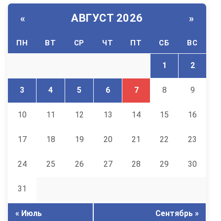
АВГУСТ 2026
«
»
ПН
ВТ
СР
ЧТ
ПТ
СБ
ВС
1
2
3
4
5
6
7
8
9
10
11
12
13
14
15
16
17
18
19
20
21
22
23
24
25
26
27
28
29
30
31
« Июль
Сентябрь »