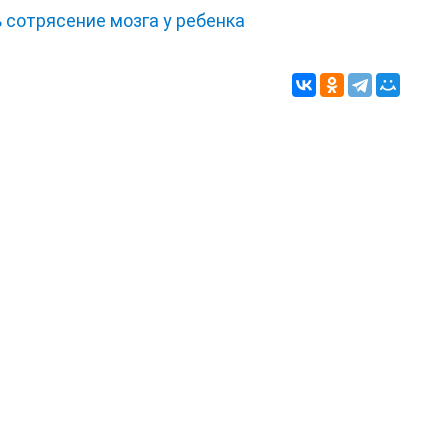
 сотрясение мозга у ребенка