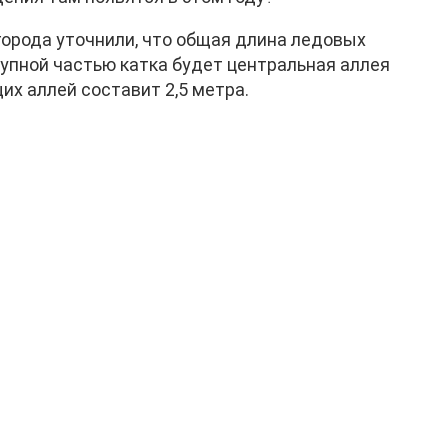
города уточнили, что общая длина ледовых
упной частью катка будет центральная аллея
их аллей составит 2,5 метра.