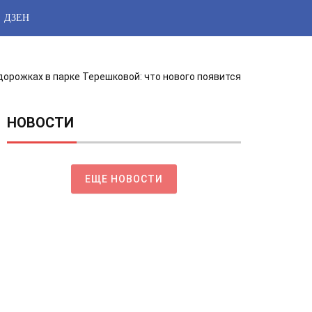
ДЗЕН
дорожках в парке Терешковой: что нового появится
НОВОСТИ
ЕЩЕ НОВОСТИ