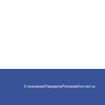
О компании
Передачи
Реклама
Контакты