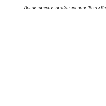
Подпишитесь и читайте новости "Вести Ю