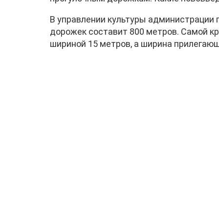
В управлении культуры администрации 
дорожек составит 800 метров. Самой кр
шириной 15 метров, а ширина прилегающ