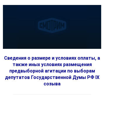
Сведения о размере и условиях оплаты, а
также иных условиях размещения
предвыборной агитации по выборам
депутатов Государственной Думы РФ IX
созыва