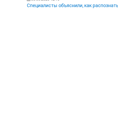
Специалисты объяснили, как распознать