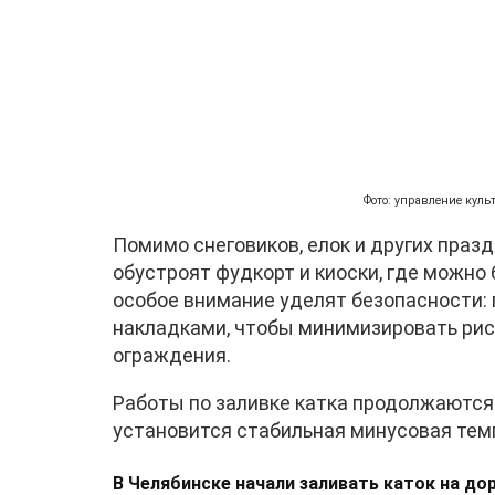
Фото: управление кул
Помимо снеговиков, елок и других празд
обустроят фудкорт и киоски, где можно 
особое внимание уделят безопасности
накладками, чтобы минимизировать рис
ограждения.
Работы по заливке катка продолжаются.
установится стабильная минусовая тем
В Челябинске начали заливать каток на до