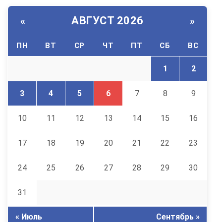
АВГУСТ 2026
«
»
ПН
ВТ
СР
ЧТ
ПТ
СБ
ВС
1
2
3
4
5
6
7
8
9
10
11
12
13
14
15
16
17
18
19
20
21
22
23
24
25
26
27
28
29
30
31
« Июль
Сентябрь »