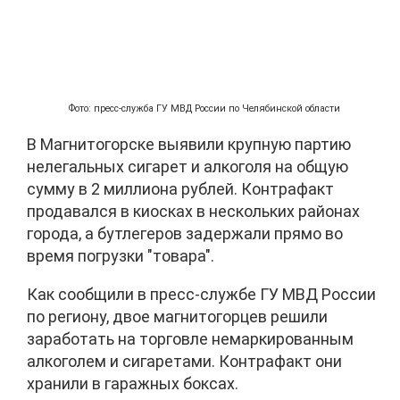
Фото: пресс-служба ГУ МВД России по Челябинской области
В Магнитогорске выявили крупную партию
нелегальных сигарет и алкоголя на общую
сумму в 2 миллиона рублей. Контрафакт
продавался в киосках в нескольких районах
города, а бутлегеров задержали прямо во
время погрузки "товара".
Как сообщили в пресс-службе ГУ МВД России
по региону, двое магнитогорцев решили
заработать на торговле немаркированным
алкоголем и сигаретами. Контрафакт они
хранили в гаражных боксах.