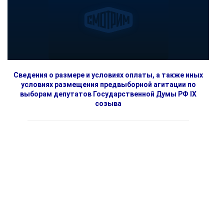
Сведения о размере и условиях оплаты, а также иных
условиях размещения предвыборной агитации по
выборам депутатов Государственной Думы РФ IX
созыва