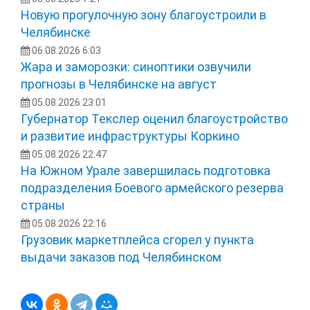
Новую прогулочную зону благоустроили в
Челябинске
06.08.2026 6:03
Жара и заморозки: синоптики озвучили
прогнозы в Челябинске на август
05.08.2026 23:01
Губернатор Текслер оценил благоустройство
и развитие инфраструктуры Коркино
05.08.2026 22:47
На Южном Урале завершилась подготовка
подразделения Боевого армейского резерва
страны
05.08.2026 22:16
Грузовик маркетплейса сгорел у пункта
выдачи заказов под Челябинском