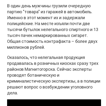
В один день мужчины грузили очередную
партию "товара" из гаражей в автомобиль.
Именно в этот момент их и задержали
полицейские. На месте изъяли почти две
тысячи бутылок нелегального спиртного и 13
тысяч пачек немаркированных сигарет.
Общая стоимость контрафакта – более двух
миллионов рублей.
Оказалось, что нелегальная продукция
продавалась в розничных киосках сразу трех
районов Магнитогорска. Сейчас эксперты
проводят ботаническую и
криминалистическую экспертизы, а в полиции
решают вопрос о возбуждении уголовного
дела.