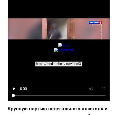
Крупную партию нелегального алкоголя и