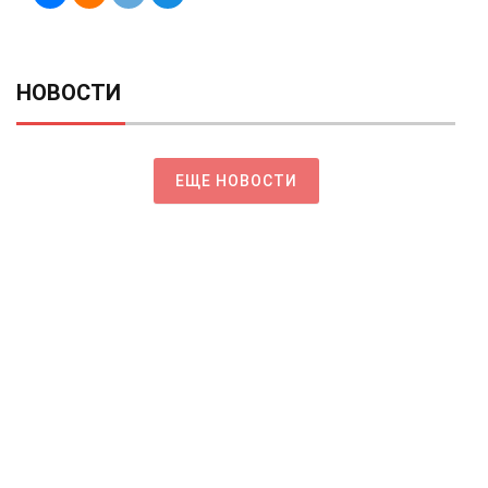
НОВОСТИ
ЕЩЕ НОВОСТИ