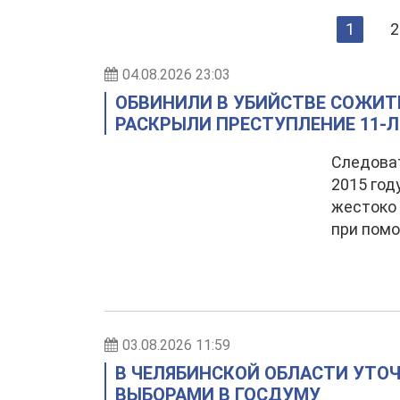
1
2
04.08.2026 23:03
ОБВИНИЛИ В УБИЙСТВЕ СОЖИТЕ
РАСКРЫЛИ ПРЕСТУПЛЕНИЕ 11-
Следоват
2015 год
жестоко 
при пом
03.08.2026 11:59
В ЧЕЛЯБИНСКОЙ ОБЛАСТИ УТОЧ
ВЫБОРАМИ В ГОСДУМУ