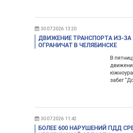
30.07.2026 13:20
ДВИЖЕНИЕ ТРАНСПОРТА ИЗ-ЗА
ОГРАНИЧАТ В ЧЕЛЯБИНСКЕ
В пятниц
движение
южноура
забег "Д
30.07.2026 11:42
БОЛЕЕ 600 НАРУШЕНИЙ ПДД С