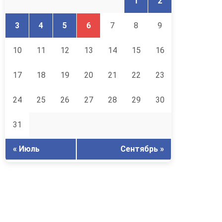
1
2
3
4
5
6
7
8
9
10
11
12
13
14
15
16
17
18
19
20
21
22
23
24
25
26
27
28
29
30
31
« Июль
Сентябрь »