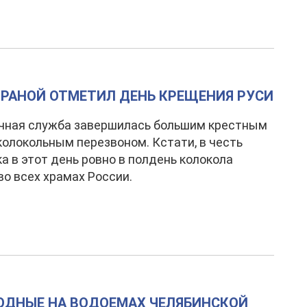
ТРАНОЙ ОТМЕТИЛ ДЕНЬ КРЕЩЕНИЯ РУСИ
чная служба завершилась большим крестным
колокольным перезвоном. Кстати, в честь
а в этот день ровно в полдень колокола
во всех храмах России.
ХОДНЫЕ НА ВОДОЕМАХ ЧЕЛЯБИНСКОЙ