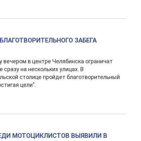
 БЛАГОТВОРИТЕЛЬНОГО ЗАБЕГА
у вечером в центре Челябинска ограничат
 сразу на нескольких улицах. В
льской столице пройдет благотворительный
остигая цели".
РЕДИ МОТОЦИКЛИСТОВ ВЫЯВИЛИ В