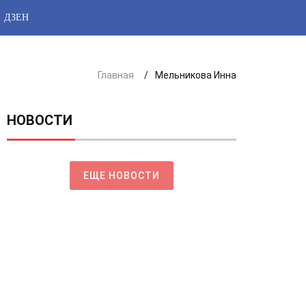
ДЗЕН
Главная
Мельникова Инна
НОВОСТИ
ЕЩЕ НОВОСТИ