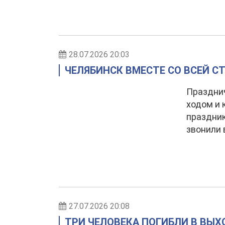
28.07.2026 20:03
ЧЕЛЯБИНСК ВМЕСТЕ СО ВСЕЙ С
Праздни
ходом и 
праздник
звонили 
27.07.2026 20:08
ТРИ ЧЕЛОВЕКА ПОГИБЛИ В ВЫ