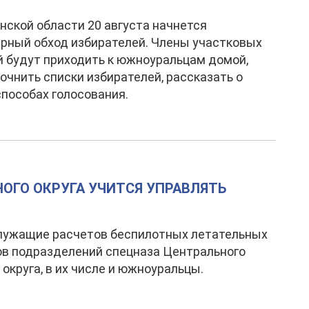
нской области 20 августа начнется
рный обход избирателей. Члены участковых
 будут приходить к южноуральцам домой,
очнить списки избирателей, рассказать о
способах голосования.
ОГО ОКРУГА УЧИТСЯ УПРАВЛЯТЬ
лужащие расчетов беспилотных летательных
в подразделений спецназа Центрального
 округа, в их числе и южноуральцы.