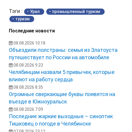
Тэги :
Урал
промышленный туризм
туризм
Последние новости
08.08.2026 10:18
Объездили полстраны: семья из Златоуста
путешествует по России на автомобиле
08.08.2026 9:23
Челябинцам назвали 5 привычек, которые
влияют на работу сердца
08.08.2026 8:35
Огромные сверкающие буквы появятся на
въезде в Южноуральск
08.08.2026 7:09
Последние жаркие выходные – синоптик
Тишковец о погоде в Челябинске
07.08.2026 23:12