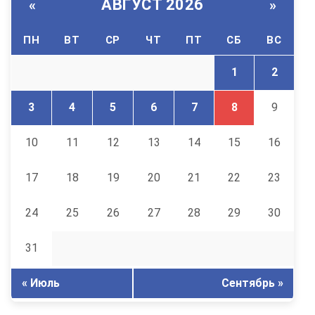
АВГУСТ 2026
«
»
ПН
ВТ
СР
ЧТ
ПТ
СБ
ВС
1
2
3
4
5
6
7
8
9
10
11
12
13
14
15
16
17
18
19
20
21
22
23
24
25
26
27
28
29
30
31
« Июль
Сентябрь »