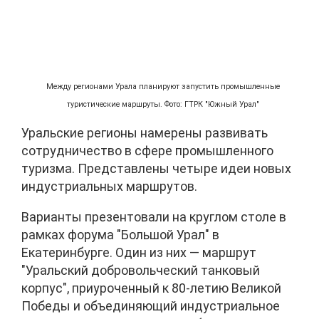
Между регионами Урала планируют запустить промышленные
туристические маршруты. Фото: ГТРК "Южный Урал"
Уральские регионы намерены развивать
сотрудничество в сфере промышленного
туризма. Представлены четыре идеи новых
индустриальных маршрутов.
Варианты презентовали на круглом столе в
рамках форума "Большой Урал" в
Екатеринбурге. Один из них — маршрут
"Уральский добровольческий танковый
корпус", приуроченный к 80-летию Великой
Победы и объединяющий индустриальное