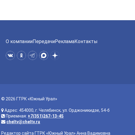
О компании
Передачи
Реклама
Контакты
© 2026 ГТРК «Южный Урал»
Адрес: 454000, г. Челябинск, ул. Орджоникидзе, 54-б
Приемная:
+7(351)267-13-45
cheltv@cheltv.ru
Редактор сайта ГТРК «Южный Урал» Анна Вадимовна