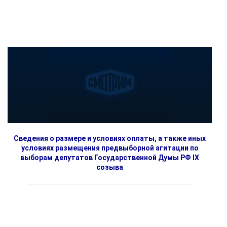
Сведения о размере и условиях оплаты, а также иных
условиях размещения предвыборной агитации по
выборам депутатов Государственной Думы РФ IX
созыва