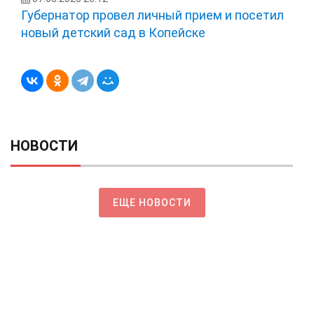
Губернатор провел личный прием и посетил
новый детский сад в Копейске
НОВОСТИ
ЕЩЕ НОВОСТИ