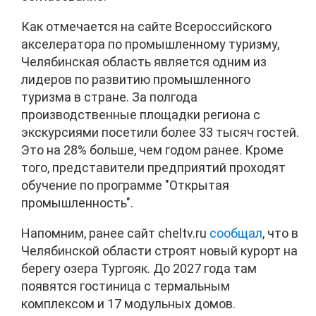
Как отмечается на сайте Всероссийского
акселератора по промышленному туризму,
Челябинская область является одним из
лидеров по развитию промышленного
туризма в стране. За полгода
производственные площадки региона с
экскурсиями посетили более 33 тысяч гостей.
Это на 28% больше, чем годом ранее. Кроме
того, представители предприятий проходят
обучение по программе "Открытая
промышленность".
Напомним, ранее сайт cheltv.ru
сообщал
, что в
Челябинской области строят новый курорт на
берегу озера Тургояк. До 2027 года там
появятся гостиница с термальным
комплексом и 17 модульных домов.