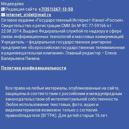
Медведева
Редакция сайта:
+7(351)267-13-50
internet_otdel@mail.ru
Сетевое издание «Государственный Интернет-Канал «Россия».
Свидетельство о регистрации СМИ Эл № ФС 77-59166 от
22.08.2014. Выдано Федеральной службой по надзору в сфере
связи, информационных технологий и массовых коммуникаций.
Учредитель – федеральное государственное унитарное
предприятие «Всероссийская государственная телевизионная
и радиовещательная компания». Главный редактор – Елена
Валерьевна Панина.
Политика конфиденциальности
Все права на любые материалы, опубликованные на сайте,
защищены в соответствии с российским и международным
законодательством об интеллектуальной собственности.
Любое использование текстовых, фото, аудио и
видеоматериалов возможно только с согласия
правообладателя (ВГТРК). Для детей старше 16 лет.