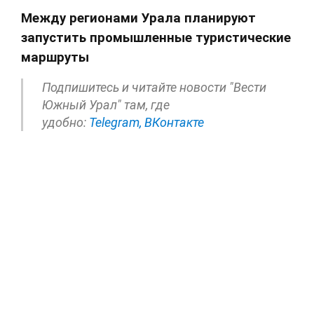
Между регионами Урала планируют
запустить промышленные туристические
маршруты
Подпишитесь и читайте новости "Вести
Южный Урал" там, где
удобно:
Telegram,
ВКонтакте