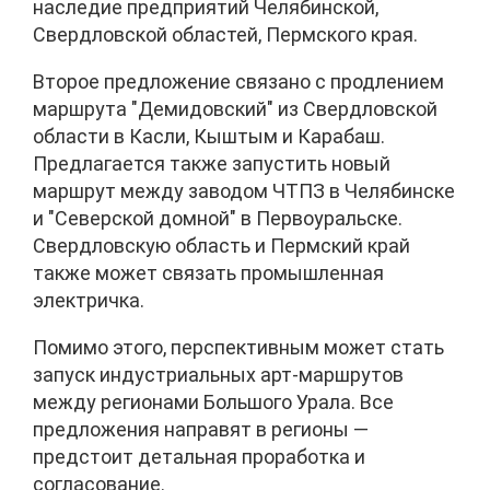
наследие предприятий Челябинской,
Свердловской областей, Пермского края.
Второе предложение связано с продлением
маршрута "Демидовский" из Свердловской
области в Касли, Кыштым и Карабаш.
Предлагается также запустить новый
маршрут между заводом ЧТПЗ в Челябинске
и "Северской домной" в Первоуральске.
Свердловскую область и Пермский край
также может связать промышленная
электричка.
Помимо этого, перспективным может стать
запуск индустриальных арт-маршрутов
между регионами Большого Урала. Все
предложения направят в регионы —
предстоит детальная проработка и
согласование.