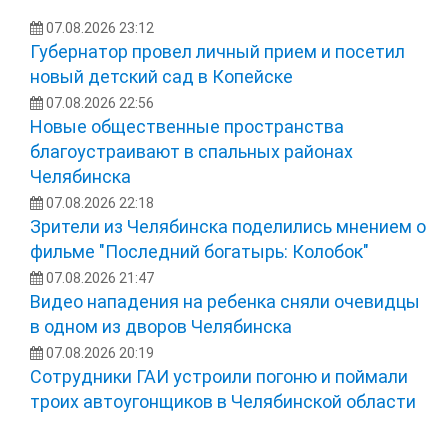
07.08.2026 23:12
Губернатор провел личный прием и посетил
новый детский сад в Копейске
07.08.2026 22:56
Новые общественные пространства
благоустраивают в спальных районах
Челябинска
07.08.2026 22:18
Зрители из Челябинска поделились мнением о
фильме "Последний богатырь: Колобок"
07.08.2026 21:47
Видео нападения на ребенка сняли очевидцы
в одном из дворов Челябинска
07.08.2026 20:19
Сотрудники ГАИ устроили погоню и поймали
троих автоугонщиков в Челябинской области