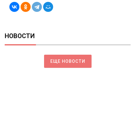
НОВОСТИ
ЕЩЕ НОВОСТИ