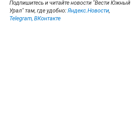
Подпишитесь и читайте новости "Вести Южный
Урал" там, где удобно:
Яндекс.Новости
,
Telegram,
ВКонтакте