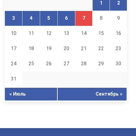
1
2
3
4
5
6
7
8
9
10
11
12
13
14
15
16
17
18
19
20
21
22
23
24
25
26
27
28
29
30
31
« Июль
Сентябрь »