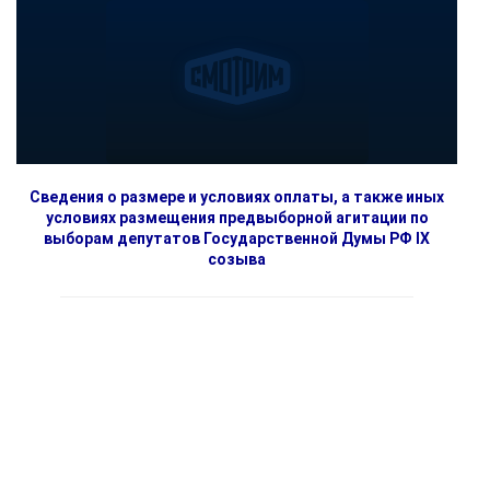
Сведения о размере и условиях оплаты, а также иных
условиях размещения предвыборной агитации по
выборам депутатов Государственной Думы РФ IX
созыва