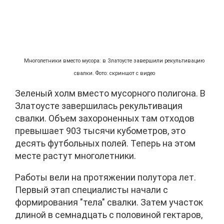
Многолетники вместо мусора: в Златоусте завершили рекультивацию
свалки. Фото: скриншот с видео
Зеленый холм вместо мусорного полигона. В
Златоусте завершилась рекультивация
свалки. Объем захороненных там отходов
превышает 903 тысячи кубометров, это
десять футбольных полей. Теперь на этом
месте растут многолетники.
Работы вели на протяжении полутора лет.
Первый этап специалисты начали с
формирования "тела" свалки. Затем участок
длиной в семнадцать с половиной гектаров,