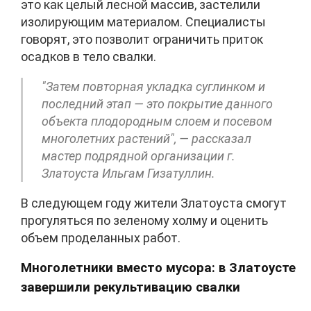
это как целый лесной массив, застелили
изолирующим материалом. Специалисты
говорят, это позволит ограничить приток
осадков в тело свалки.
"Затем повторная укладка суглинком и
последний этап — это покрытие данного
объекта плодородным слоем и посевом
многолетних растений", — рассказал
мастер подрядной организации г.
Златоуста Ильгам Гизатуллин.
В следующем году жители Златоуста смогут
прогуляться по зеленому холму и оценить
объем проделанных работ.
Многолетники вместо мусора: в Златоусте
завершили рекультивацию свалки