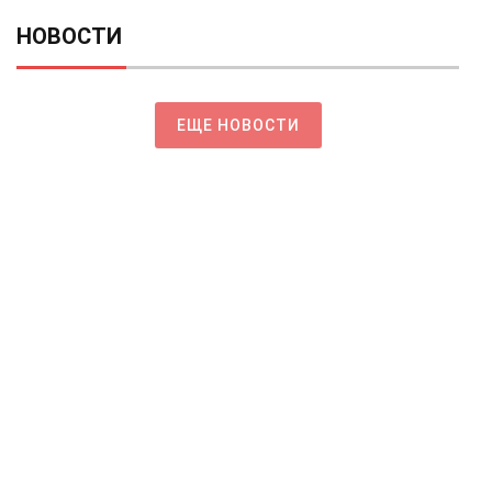
НОВОСТИ
ЕЩЕ НОВОСТИ