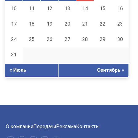
10
11
12
13
14
15
16
17
18
19
20
21
22
23
24
25
26
27
28
29
30
31
« Июль
Сентябрь »
О компании
Передачи
Реклама
Контакты