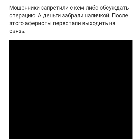
Мошенники запретили с кем-либо обсуждать
операцию. А деньги забрали наличкой. После
этого аферисты перестали выходить на
связь.