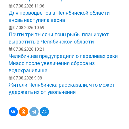
07.08.2026 11:36
Для первоцветов в Челябинской области
вновь наступила весна
07.08.2026 10:59
Почти три тысячи тонн рыбы планируют
вырастить в Челябинской области
07.08.2026 10:21
Челябинцев предупредили о переливах реки
Миасс после увеличения сброса из
водохранилища
07.08.2026 9:08
Жители Челябинска рассказали, что может
удержать их от увольнения