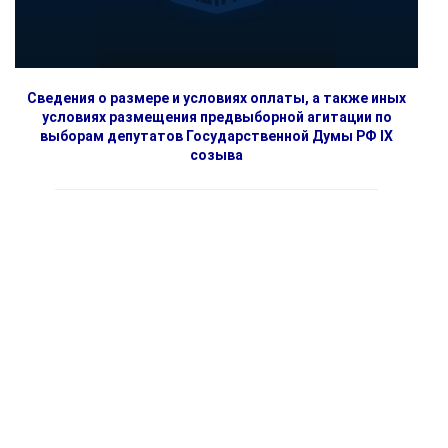
Сведения о размере и условиях оплаты, а также иных
условиях размещения предвыборной агитации по
выборам депутатов Государственной Думы РФ IX
созыва