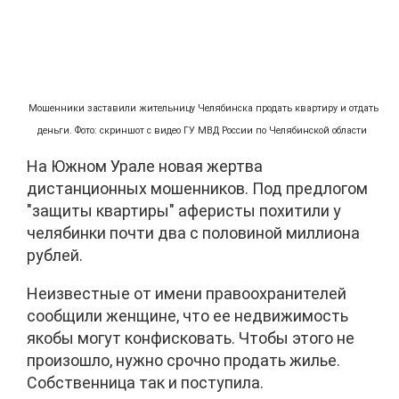
Мошенники заставили жительницу Челябинска продать квартиру и отдать
деньги. Фото: скриншот с видео ГУ МВД России по Челябинской области
На Южном Урале новая жертва
дистанционных мошенников. Под предлогом
"защиты квартиры" аферисты похитили у
челябинки почти два с половиной миллиона
рублей.
Неизвестные от имени правоохранителей
сообщили женщине, что ее недвижимость
якобы могут конфисковать. Чтобы этого не
произошло, нужно срочно продать жилье.
Собственница так и поступила.