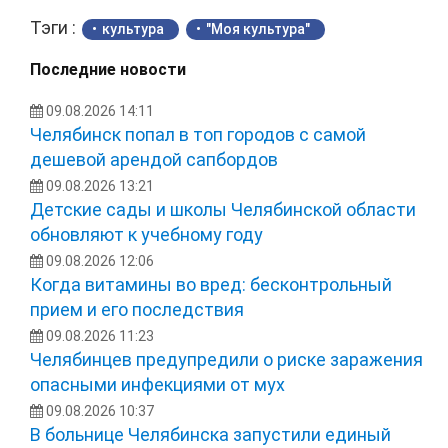
Тэги :
культура
"Моя культура"
Последние новости
09.08.2026 14:11
Челябинск попал в топ городов с самой
дешевой арендой сапбордов
09.08.2026 13:21
Детские сады и школы Челябинской области
обновляют к учебному году
09.08.2026 12:06
Когда витамины во вред: бесконтрольный
прием и его последствия
09.08.2026 11:23
Челябинцев предупредили о риске заражения
опасными инфекциями от мух
09.08.2026 10:37
В больнице Челябинска запустили единый