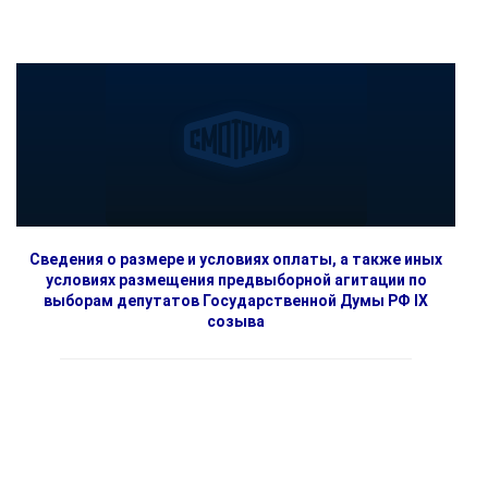
Сведения о размере и условиях оплаты, а также иных
условиях размещения предвыборной агитации по
выборам депутатов Государственной Думы РФ IX
созыва