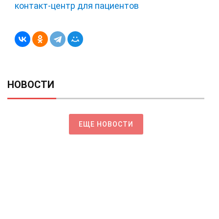
контакт-центр для пациентов
НОВОСТИ
ЕЩЕ НОВОСТИ