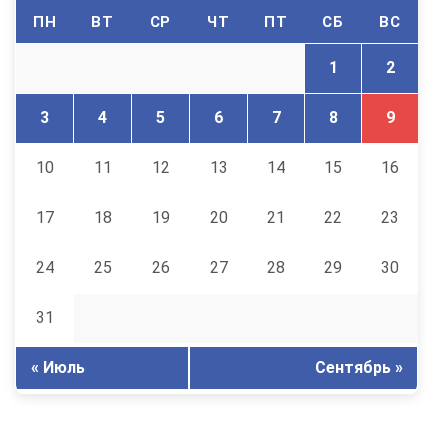
ПН
ВТ
СР
ЧТ
ПТ
СБ
ВС
1
2
3
4
5
6
7
8
9
10
11
12
13
14
15
16
17
18
19
20
21
22
23
24
25
26
27
28
29
30
31
« Июль
Сентябрь »