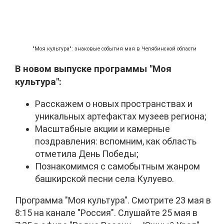
"Моя культура": знаковые события мая в Челябинской области
В новом выпуске программы "Моя
культура":
Расскажем о новых пространствах и
уникальных артефактах музеев региона;
Масштабные акции и камерные
поздравления: вспомним, как область
отметила День Победы;
Познакомимся с самобытным жанром
башкирской песни села Кулуево.
Программа "Моя культура". Смотрите 23 мая в
8:15 на канале "Россия". Слушайте 25 мая в