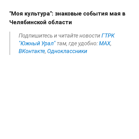
"Моя культура": знаковые события мая в
Челябинской области
Подпишитесь и читайте новости
ГТРК
"Южный Урал"
там, где удобно:
МАХ
,
ВКонтакте
,
Одноклассники