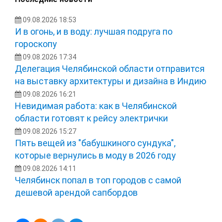
09.08.2026 18:53
И в огонь, и в воду: лучшая подруга по
гороскопу
09.08.2026 17:34
Делегация Челябинской области отправится
на выставку архитектуры и дизайна в Индию
09.08.2026 16:21
Невидимая работа: как в Челябинской
области готовят к рейсу электрички
09.08.2026 15:27
Пять вещей из "бабушкиного сундука",
которые вернулись в моду в 2026 году
09.08.2026 14:11
Челябинск попал в топ городов с самой
дешевой арендой сапбордов