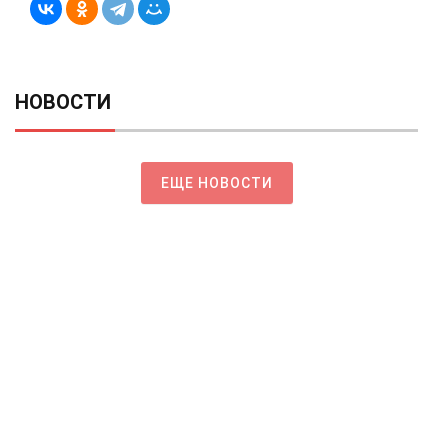
НОВОСТИ
ЕЩЕ НОВОСТИ