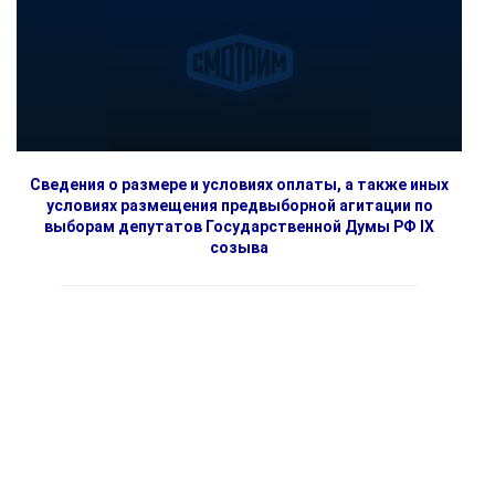
Сведения о размере и условиях оплаты, а также иных
условиях размещения предвыборной агитации по
выборам депутатов Государственной Думы РФ IX
созыва