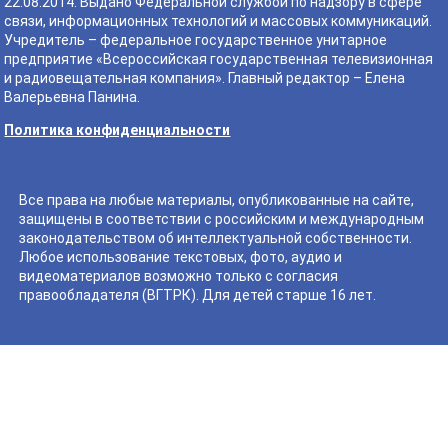
22.08.2014. Выдано Федеральной службой по надзору в сфере
связи, информационных технологий и массовых коммуникаций.
Учредитель – федеральное государственное унитарное
предприятие «Всероссийская государственная телевизионная
и радиовещательная компания». Главный редактор – Елена
Валерьевна Панина.
Политика конфиденциальности
Все права на любые материалы, опубликованные на сайте,
защищены в соответствии с российским и международным
законодательством об интеллектуальной собственности.
Любое использование текстовых, фото, аудио и
видеоматериалов возможно только с согласия
правообладателя (ВГТРК). Для детей старше 16 лет.