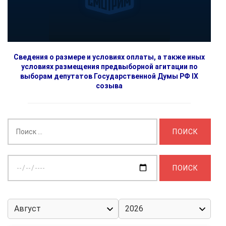
Сведения о размере и условиях оплаты, а также иных
условиях размещения предвыборной агитации по
выборам депутатов Государственной Думы РФ IX
созыва
Найти:
Выберите
дату: