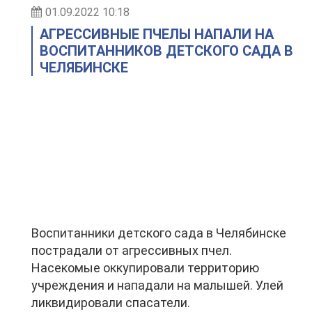
01.09.2022 10:18
АГРЕССИВНЫЕ ПЧЕЛЫ НАПАЛИ НА
ВОСПИТАННИКОВ ДЕТСКОГО САДА В
ЧЕЛЯБИНСКЕ
Воспитанники детского сада в Челябинске
пострадали от агрессивных пчел.
Насекомые оккупировали территорию
учреждения и нападали на малышей. Улей
ликвидировали спасатели.