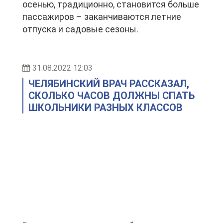
осенью, традиционно, становится больше
пассажиров – заканчиваются летние
отпуска и садовые сезоны.
31.08.2022 12:03
ЧЕЛЯБИНСКИЙ ВРАЧ РАССКАЗАЛ,
СКОЛЬКО ЧАСОВ ДОЛЖНЫ СПАТЬ
ШКОЛЬНИКИ РАЗНЫХ КЛАССОВ