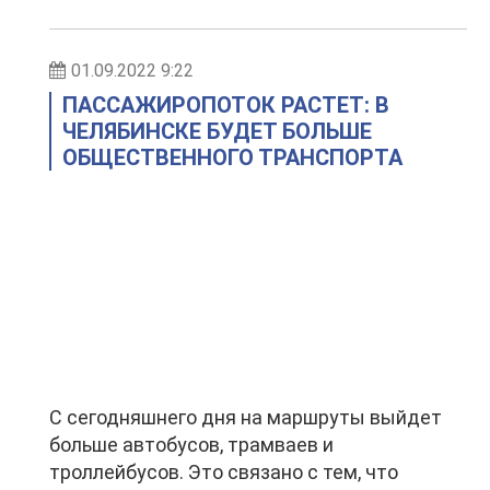
01.09.2022 9:22
ПАССАЖИРОПОТОК РАСТЕТ: В
ЧЕЛЯБИНСКЕ БУДЕТ БОЛЬШЕ
ОБЩЕСТВЕННОГО ТРАНСПОРТА
С сегодняшнего дня на маршруты выйдет
больше автобусов, трамваев и
троллейбусов. Это связано с тем, что