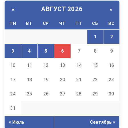
АВГУСТ 2026
«
»
ПН
ВТ
СР
ЧТ
ПТ
СБ
ВС
1
2
3
4
5
6
7
8
9
10
11
12
13
14
15
16
17
18
19
20
21
22
23
24
25
26
27
28
29
30
31
« Июль
Сентябрь »