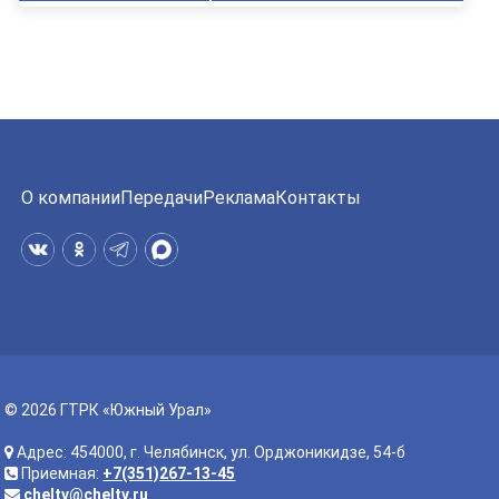
О компании
Передачи
Реклама
Контакты
© 2026 ГТРК «Южный Урал»
Адрес: 454000, г. Челябинск, ул. Орджоникидзе, 54-б
Приемная:
+7(351)267-13-45
cheltv@cheltv.ru