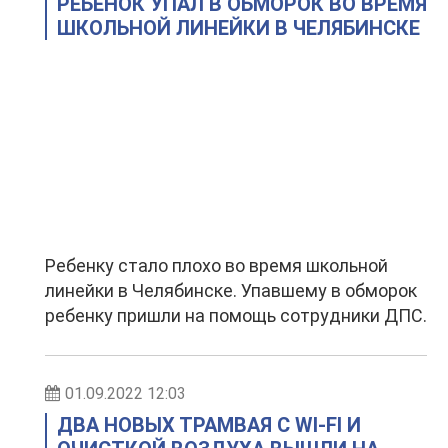
РЕБЕНОК УПАЛ В ОБМОРОК ВО ВРЕМЯ
ШКОЛЬНОЙ ЛИНЕЙКИ В ЧЕЛЯБИНСКЕ
Ребенку стало плохо во время школьной
линейки в Челябинске. Упавшему в обморок
ребенку пришли на помощь сотрудники ДПС.
01.09.2022 12:03
ДВА НОВЫХ ТРАМВАЯ С WI-FI И