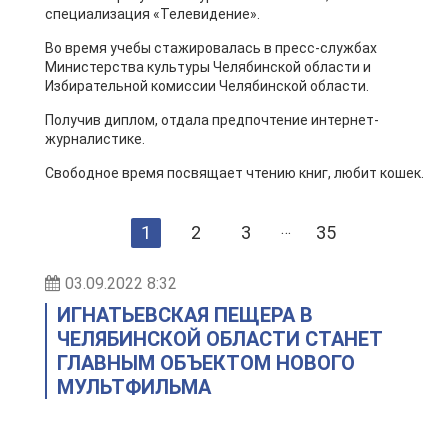
специализация «Телевидение».
Во время учебы стажировалась в пресс-службах
Министерства культуры Челябинской области и
Избирательной комиссии Челябинской области.
Получив диплом, отдала предпочтение интернет-
журналистике.
Свободное время посвящает чтению книг, любит кошек.
…
1
2
3
35
03.09.2022 8:32
ИГНАТЬЕВСКАЯ ПЕЩЕРА В
ЧЕЛЯБИНСКОЙ ОБЛАСТИ СТАНЕТ
ГЛАВНЫМ ОБЪЕКТОМ НОВОГО
МУЛЬТФИЛЬМА