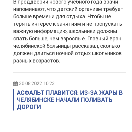
В преддверии нового учебного года врачи
напоминают, что детский организм требует
больше времени для отдыха. Чтобы не
терять интерес к занятиям и не пропускать
важную информацию, школьники должны
спать больше, чем взрослые. Главный врач
челябинской больницы рассказал, сколько
должен длиться ночной отдых школьников
разных возрастов.
30.08.2022 10:23
АСФАЛЬТ ПЛАВИТСЯ: ИЗ-ЗА ЖАРЫ В
ЧЕЛЯБИНСКЕ НАЧАЛИ ПОЛИВАТЬ
ДОРОГИ