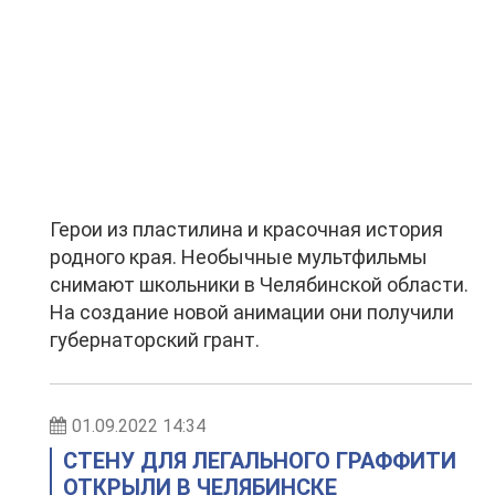
Герои из пластилина и красочная история
родного края. Необычные мультфильмы
снимают школьники в Челябинской области.
На создание новой анимации они получили
губернаторский грант.
01.09.2022 14:34
СТЕНУ ДЛЯ ЛЕГАЛЬНОГО ГРАФФИТИ
ОТКРЫЛИ В ЧЕЛЯБИНСКЕ