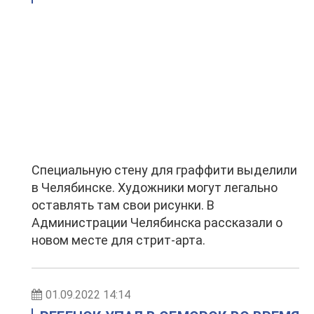
Специальную стену для граффити выделили
в Челябинске. Художники могут легально
оставлять там свои рисунки. В
Администрации Челябинска рассказали о
новом месте для стрит-арта.
01.09.2022 14:14