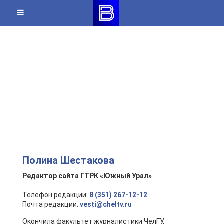
Skip
to
content
Полина Шестакова
Редактор сайта ГТРК «Южный Урал»
Телефон редакции:
8 (351) 267-12-12
Почта редакции:
vesti@cheltv.ru
Окончила факультет журналистики ЧелГУ,