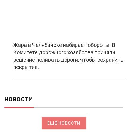
Жара в Челябинске набирает обороты. В
Комитете дорожного хозяйства приняли
решение поливать дороги, чтобы сохранить
покрытие.
НОВОСТИ
ЕЩЕ НОВОСТИ