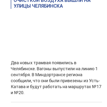
ОЧИСТКОЙ ВОЗДУХА ВЫШЛИ НА
УЛИЦЫ ЧЕЛЯБИНСКА
Два новых трамвая появились в
Челябинске. Вагоны выпустили на линию 1
сентября. В Миндортрансе региона
сообщили, что они были привезены из Усть-
Катава и будут работать на маршрутах №17
и №20.