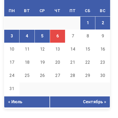
ПН
ВТ
СР
ЧТ
ПТ
СБ
ВС
1
2
3
4
5
6
7
8
9
10
11
12
13
14
15
16
17
18
19
20
21
22
23
24
25
26
27
28
29
30
31
« Июль
Сентябрь »