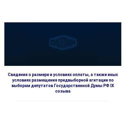
Сведения о размере и условиях оплаты, а также иных
условиях размещения предвыборной агитации по
выборам депутатов Государственной Думы РФ IX
созыва