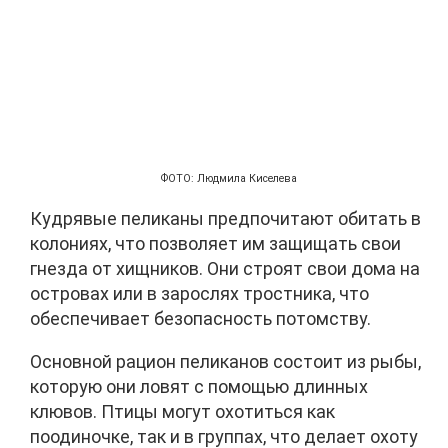
ФОТО: Людмила Киселева
Кудрявые пеликаны предпочитают обитать в
колониях, что позволяет им защищать свои
гнезда от хищников. Они строят свои дома на
островах или в зарослях тростника, что
обеспечивает безопасность потомству.
Основной рацион пеликанов состоит из рыбы,
которую они ловят с помощью длинных
клювов. Птицы могут охотиться как
поодиночке, так и в группах, что делает охоту