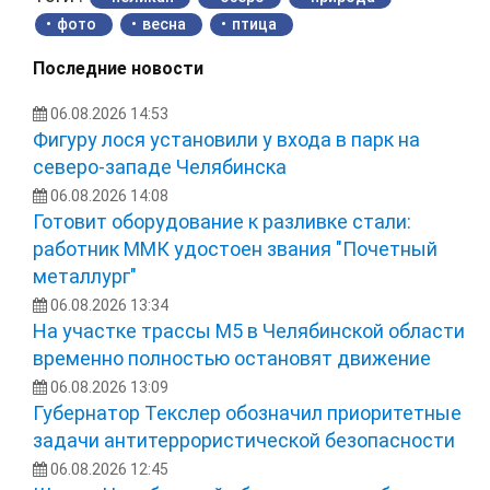
фото
весна
птица
Последние новости
06.08.2026 14:53
Фигуру лося установили у входа в парк на
северо-западе Челябинска
06.08.2026 14:08
Готовит оборудование к разливке стали:
работник ММК удостоен звания "Почетный
металлург"
06.08.2026 13:34
На участке трассы М5 в Челябинской области
временно полностью остановят движение
06.08.2026 13:09
Губернатор Текслер обозначил приоритетные
задачи антитеррористической безопасности
06.08.2026 12:45