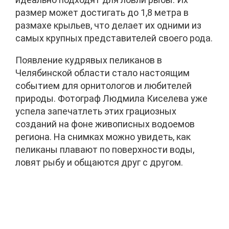
размер может достигать до 1,8 метра в
размахе крыльев, что делает их одними из
самых крупных представителей своего рода.
Появление кудрявых пеликанов в
Челябинской области стало настоящим
событием для орнитологов и любителей
природы. Фотограф Людмила Киселева уже
успела запечатлеть этих грациозных
созданий на фоне живописных водоемов
региона. На снимках можно увидеть, как
пеликаны плавают по поверхности воды,
ловят рыбу и общаются друг с другом.