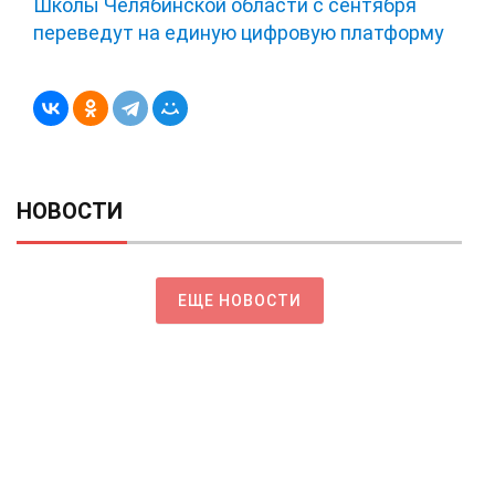
Школы Челябинской области с сентября
переведут на единую цифровую платформу
НОВОСТИ
ЕЩЕ НОВОСТИ