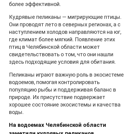
более эффективной.
Кудрявые пеликаны — мигрирующие птицы.
Они проводят лето в северных регионах, а с
наступлением холодов направляются на юг,
где климат более мягкий. Появление этих
птиц в Челябинской области может
свидетельствовать о том, что они нашли
здесь подходящие условия для обитания.
Пеликаны играют важную роль в экосистеме
водоемов, помогая контролировать
популяцию рыбы и поддерживая баланс в
природе. Их присутствие подвержает
хорошее состояние экосистемы и качества
воды.
На водоемах Челябинской области
заметили кудрявых пеликанов