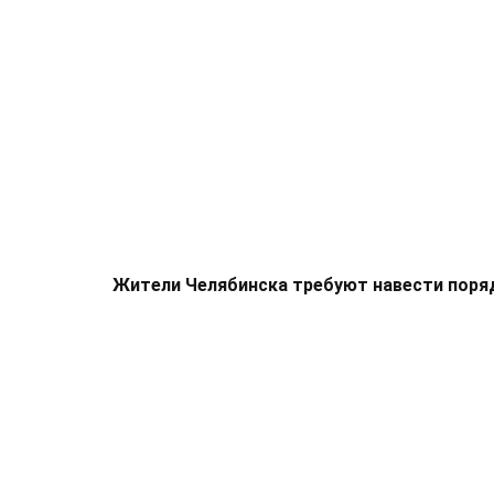
Жители Челябинска требуют навести поря