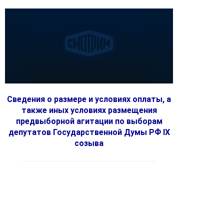
Сведения о размере и условиях оплаты, а
также иных условиях размещения
предвыборной агитации по выборам
депутатов Государственной Думы РФ IX
созыва