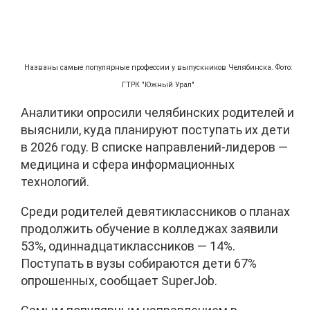
Названы самые популярные профессии у выпускников Челябинска. Фото:
ГТРК "Южный Урал"
Аналитики опросили челябинских родителей и
выяснили, куда планируют поступать их дети
в 2026 году. В списке направлений-лидеров —
медицина и сфера информационных
технологий.
Среди родителей девятиклассников о планах
продолжить обучение в колледжах заявили
53%, одиннадцатиклассников — 14%.
Поступать в вузы собираются дети 67%
опрошенных, сообщает SuperJob.