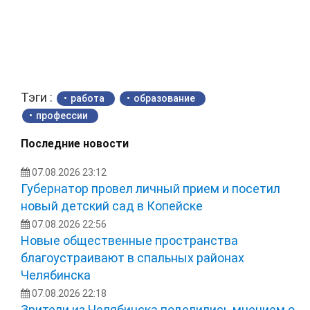
Тэги :
работа
образование
профессии
Последние новости
07.08.2026 23:12
Губернатор провел личный прием и посетил
новый детский сад в Копейске
07.08.2026 22:56
Новые общественные пространства
благоустраивают в спальных районах
Челябинска
07.08.2026 22:18
Зрители из Челябинска поделились мнением о