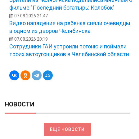
фильме "Последний богатырь: Колобок"
07.08.2026 21:47
Видео нападения на ребенка сняли очевидцы
в одном из дворов Челябинска
07.08.2026 20:19
Сотрудники ГАИ устроили погоню и поймали
троих автоугонщиков в Челябинской области
НОВОСТИ
ЕЩЕ НОВОСТИ