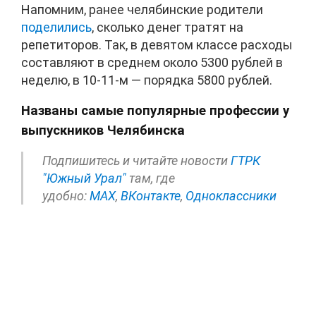
Напомним, ранее челябинские родители
поделились
, сколько денег тратят на
репетиторов. Так, в девятом классе расходы
составляют в среднем около 5300 рублей в
неделю, в 10-11-м — порядка 5800 рублей.
Названы самые популярные профессии у
выпускников Челябинска
Подпишитесь и читайте новости
ГТРК
"Южный Урал"
там, где
удобно:
МАХ
,
ВКонтакте
,
Одноклассники