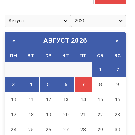
АВГУСТ 2026
«
»
ПН
ВТ
СР
ЧТ
ПТ
СБ
ВС
1
2
3
4
5
6
7
8
9
10
11
12
13
14
15
16
17
18
19
20
21
22
23
24
25
26
27
28
29
30