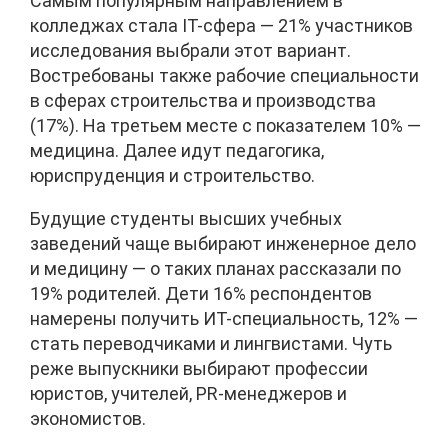
Самым популярным направлением в
колледжах стала IT-сфера — 21% участников
исследования выбрали этот вариант.
Востребованы также рабочие специальности
в сферах строительства и производства
(17%). На третьем месте с показателем 10% —
медицина. Далее идут педагогика,
юриспруденция и строительство.
Будущие студенты высших учебных
заведений чаще выбирают инженерное дело
и медицину — о таких планах рассказали по
19% родителей. Дети 16% респондентов
намерены получить ИТ-специальность, 12% —
стать переводчиками и лингвистами. Чуть
реже выпускники выбирают профессии
юристов, учителей, PR-менеджеров и
экономистов.