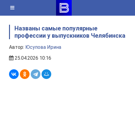
Skip
to
content
Названы самые популярные
профессии у выпускников Челябинска
Автор:
Юсупова Ирина
25.04.2026 10:16