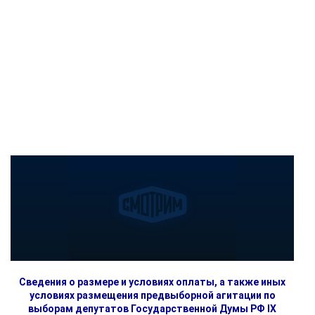
Сведения о размере и условиях оплаты, а также иных
условиях размещения предвыборной агитации по
выборам депутатов Государственной Думы РФ IX