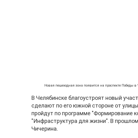
Новая пешеходная зона появится на проспекте Победы в
В Челябинске благоустроят новый участ
сделают по его южной стороне от улиц
пройдут по программе "Формирование к
"Инфраструктура для жизни". В прошлом
Чичерина.