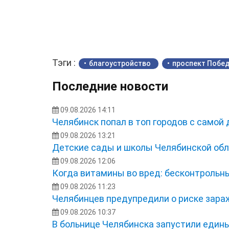
Тэги :
благоустройство
проспект Побе
Последние новости
09.08.2026 14:11
Челябинск попал в топ городов с самой
09.08.2026 13:21
Детские сады и школы Челябинской обл
09.08.2026 12:06
Когда витамины во вред: бесконтрольн
09.08.2026 11:23
Челябинцев предупредили о риске зара
09.08.2026 10:37
В больнице Челябинска запустили един