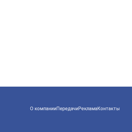
О компании
Передачи
Реклама
Контакты