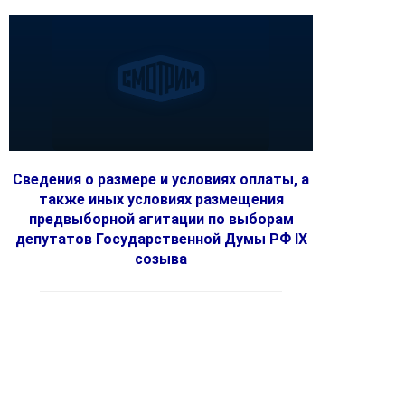
Сведения о размере и условиях оплаты, а
также иных условиях размещения
предвыборной агитации по выборам
депутатов Государственной Думы РФ IX
созыва