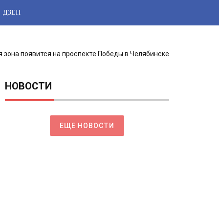
ДЗЕН
 зона появится на проспекте Победы в Челябинске
НОВОСТИ
ЕЩЕ НОВОСТИ