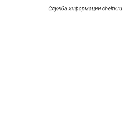
Служба информации cheltv.ru