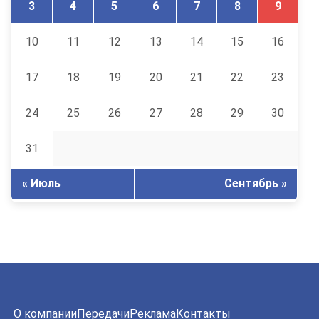
3
4
5
6
7
8
9
10
11
12
13
14
15
16
17
18
19
20
21
22
23
24
25
26
27
28
29
30
31
« Июль
Сентябрь »
О компании
Передачи
Реклама
Контакты