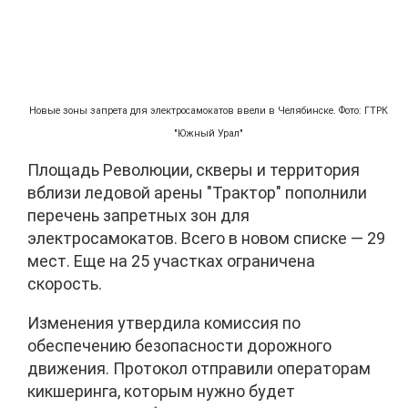
Новые зоны запрета для электросамокатов ввели в Челябинске. Фото: ГТРК
"Южный Урал"
Площадь Революции, скверы и территория
вблизи ледовой арены "Трактор" пополнили
перечень запретных зон для
электросамокатов. Всего в новом списке — 29
мест. Еще на 25 участках ограничена
скорость.
Изменения утвердила комиссия по
обеспечению безопасности дорожного
движения. Протокол отправили операторам
кикшеринга, которым нужно будет