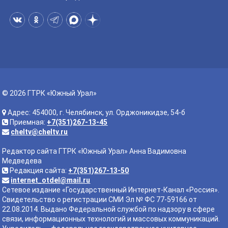
© 2026 ГТРК «Южный Урал»
Адрес: 454000, г. Челябинск, ул. Орджоникидзе, 54-б
Приемная:
+7(351)267-13-45
cheltv@cheltv.ru
Редактор сайта ГТРК «Южный Урал» Анна Вадимовна
Медведева
Редакция сайта:
+7(351)267-13-50
internet_otdel@mail.ru
Сетевое издание «Государственный Интернет-Канал «Россия».
Свидетельство о регистрации СМИ Эл № ФС 77-59166 от
22.08.2014. Выдано Федеральной службой по надзору в сфере
связи, информационных технологий и массовых коммуникаций.