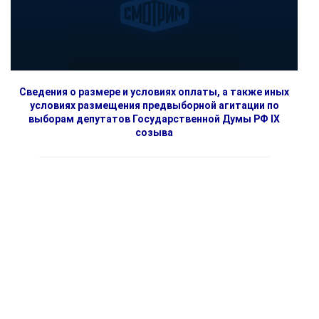
Сведения о размере и условиях оплаты, а также иных
условиях размещения предвыборной агитации по
выборам депутатов Государственной Думы РФ IX
созыва