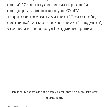
аллея", "Сквер студенческих отрядов" и
площадь у главного корпуса ЮУрГУ,
территория вокруг памятника "Поклон тебе,
сестричка", монастырская заимка "Плодушка",
уточнили в пресс-службе администрации.
Новые зоны запрета для электросамокатов ввели в Челябинске. Фото:
Яндекс Карты