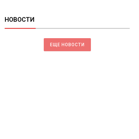
НОВОСТИ
ЕЩЕ НОВОСТИ