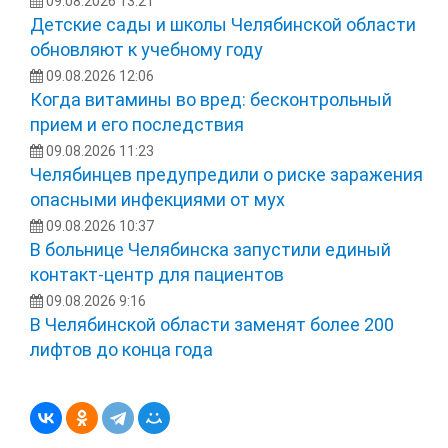
09.08.2026 13:21
Детские сады и школы Челябинской области
обновляют к учебному году
09.08.2026 12:06
Когда витамины во вред: бесконтрольный
прием и его последствия
09.08.2026 11:23
Челябинцев предупредили о риске заражения
опасными инфекциями от мух
09.08.2026 10:37
В больнице Челябинска запустили единый
контакт-центр для пациентов
09.08.2026 9:16
В Челябинской области заменят более 200
лифтов до конца года