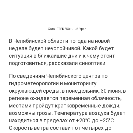
Фото: ГТРК "Южный Урал"
В Челябинской области погода на новой
неделе будет неустойчивой. Какой будет
ситуация в ближайшие дни и к чему стоит
подготовиться, рассказали синоптики.
По сведениям Челябинского центра по
гидрометеорологии и мониторингу
окружающей среды, в понедельник, 30 июня, в
регионе ожидается переменная облачность,
местами пройдут кратковременные дожди,
возможны грозы. Температура воздуха будет
находиться в пределах от +20°C до +25°C.
Скорость ветра составит от четырех до