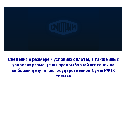
Сведения о размере и условиях оплаты, а также иных
условиях размещения предвыборной агитации по
выборам депутатов Государственной Думы РФ IX
созыва