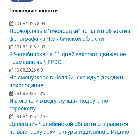
Последние новости
10.08.2026 8:09
Прожорливые "пчелоедки" попали в объектив
фотографа из Челябинской области
10.08.2026 7:33
В Челябинске на 11 дней закроют движение
трамваев на ЧГРЭС
10.08.2026 6:01
На смену жаре в Челябинске идут дожди и
похолодание
09.08.2026 18:53
И в огонь, и в воду: лучшая подруга по
гороскопу
09.08.2026 17:34
Делегация Челябинской области отправится
на выставку архитектуры и дизайна в Индию