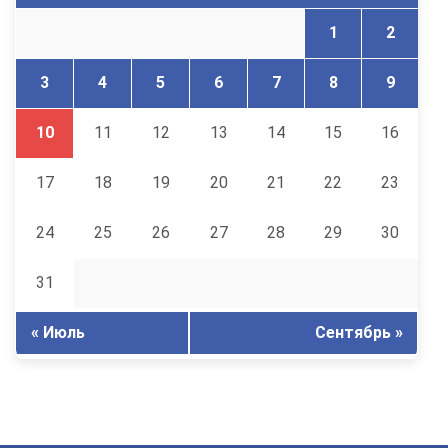
1
2
3
4
5
6
7
8
9
10
11
12
13
14
15
16
17
18
19
20
21
22
23
24
25
26
27
28
29
30
31
« Июль
Сентябрь »