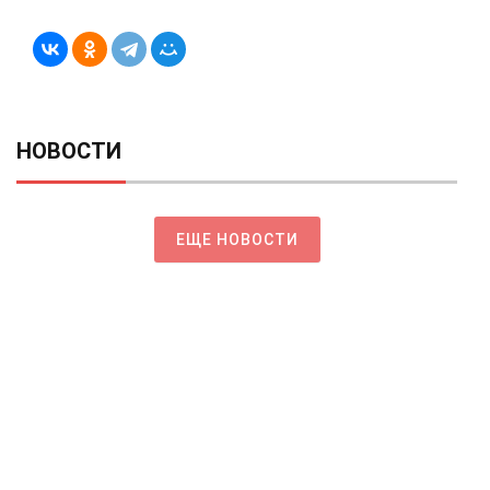
НОВОСТИ
ЕЩЕ НОВОСТИ