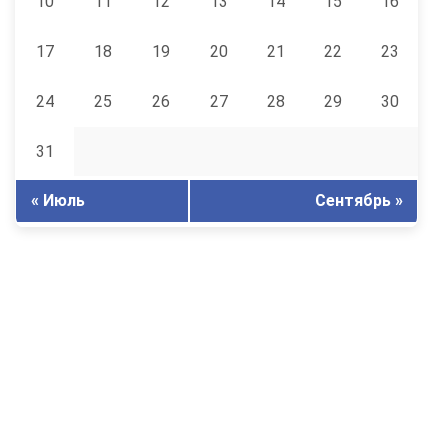
10
11
12
13
14
15
16
17
18
19
20
21
22
23
24
25
26
27
28
29
30
31
« Июль
Сентябрь »