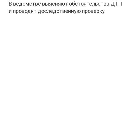
В ведомстве выясняют обстоятельства ДТП
и проводят доследственную проверку.