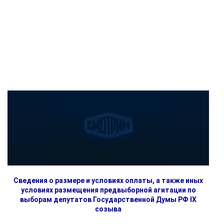
Сведения о размере и условиях оплаты, а также иных
условиях размещения предвыборной агитации по
выборам депутатов Государственной Думы РФ IX
созыва