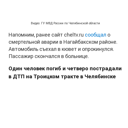
Видео: ГУ МВД России по Челябинской области
Напомним, ранее сайт cheltv.ru
сообщал
о
смертельной аварии в Нагайбакском районе.
Автомобиль съехал в кювет и опрокинулся.
Пассажир скончался в больнице.
Один человек погиб и четверо пострадали
в ДТП на Троицком тракте в Челябинске