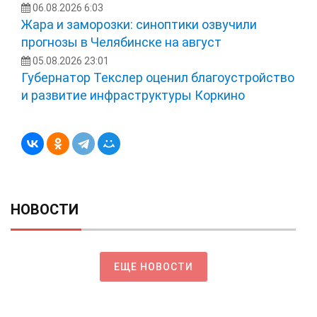
06.08.2026 6:03
Жара и заморозки: синоптики озвучили
прогнозы в Челябинске на август
05.08.2026 23:01
Губернатор Текслер оценил благоустройство
и развитие инфраструктуры Коркино
НОВОСТИ
ЕЩЕ НОВОСТИ