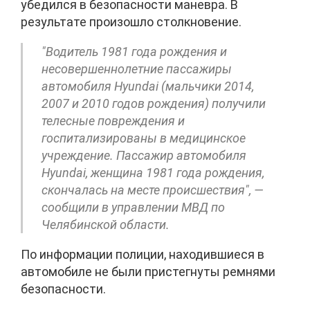
убедился в безопасности маневра. В
результате произошло столкновение.
"Водитель 1981 года рождения и
несовершеннолетние пассажиры
автомобиля Hyundai (мальчики 2014,
2007 и 2010 годов рождения) получили
телесные повреждения и
госпитализированы в медицинское
учреждение. Пассажир автомобиля
Hyundai, женщина 1981 года рождения,
скончалась на месте происшествия", —
сообщили в управлении МВД по
Челябинской области.
По информации полиции, находившиеся в
автомобиле не были пристегнуты ремнями
безопасности.