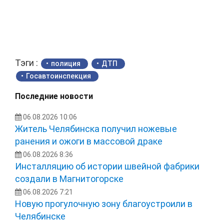
Тэги :
полиция
ДТП
Госавтоинспекция
Последние новости
06.08.2026 10:06
Житель Челябинска получил ножевые
ранения и ожоги в массовой драке
06.08.2026 8:36
Инсталляцию об истории швейной фабрики
создали в Магнитогорске
06.08.2026 7:21
Новую прогулочную зону благоустроили в
Челябинске