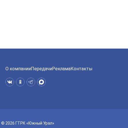
О компании
Передачи
Реклама
Контакты
© 2026 ГТРК «Южный Урал»