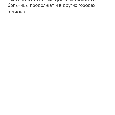
больницы продолжат и в других городах
региона.