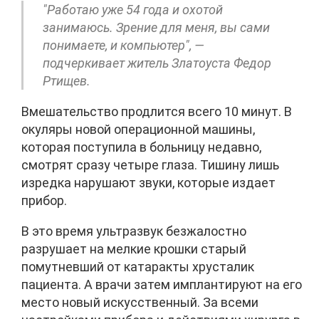
"Работаю уже 54 года и охотой
занимаюсь. Зрение для меня, вы сами
понимаете, и компьютер", —
подчеркивает житель Златоуста Федор
Ртищев.
Вмешательство продлится всего 10 минут. В
окуляры новой операционной машины,
которая поступила в больницу недавно,
смотрят сразу четыре глаза. Тишину лишь
изредка нарушают звуки, которые издает
прибор.
В это время ультразвук безжалостно
разрушает на мелкие крошки старый
помутневший от катаракты хрусталик
пациента. А врачи затем имплантируют на его
место новый искусственный. За всеми