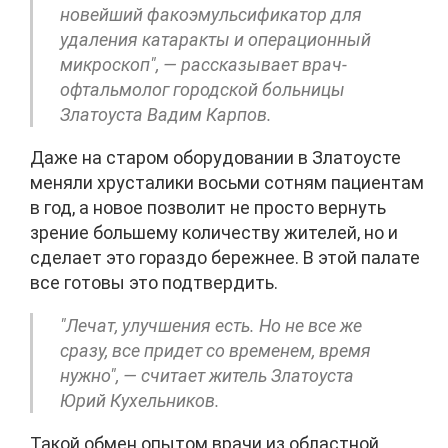
новейший факоэмульсификатор для
удаления катаракты и операционный
микроскоп", — рассказывает врач-
офтальмолог городской больницы
Златоуста Вадим Карпов.
Даже на старом оборудовании в Златоусте
меняли хрусталики восьми сотням пациентам
в год, а новое позволит не просто вернуть
зрение большему количеству жителей, но и
сделает это гораздо бережнее. В этой палате
все готовы это подтвердить.
"Лечат, улучшения есть. Но не все же
сразу, все придет со временем, время
нужно", — считает житель Златоуста
Юрий Кухельников.
Такой обмен опытом врачи из областной