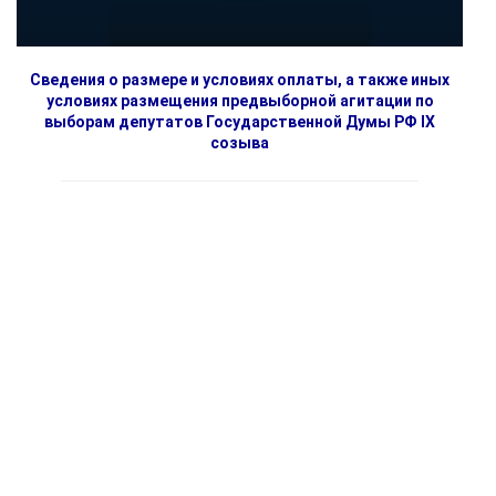
Сведения о размере и условиях оплаты, а также иных
условиях размещения предвыборной агитации по
выборам депутатов Государственной Думы РФ IX
созыва