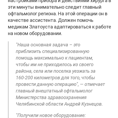
настройками прибора и действиями хирурга в
эти минуты внимательно следит главный
офтальмолог региона. На этой операции он в
качестве ассистента. Должен помочь
медикам Златоуста адаптироваться к работе
на новом оборудовании.
"Наша основная задача – это
приблизить специализированную
помощь максимально к пациентам,
чтобы им не приходилось из своего
района, села или поселка уезжать за
160-200 километров для того, чтобы
провести данную операцию", — отмечает
главный внештатный офтальмолог
Министерства здравоохранения
Челябинской области Андрей Кузнецов.
"Получили новое оборудование: