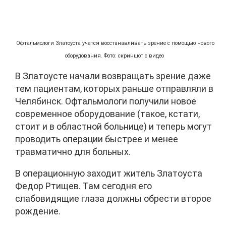
Офтальмологи Златоуста учатся восстанавливать зрение с помощью нового
оборудования. Фото: скриншот с видео
В Златоусте начали возвращать зрение даже
тем пациентам, которых раньше отправляли в
Челябинск. Офтальмологи получили новое
современное оборудование (такое, кстати,
стоит и в областной больнице) и теперь могут
проводить операции быстрее и менее
травматично для больных.
В операционную заходит житель Златоуста
Федор Ртищев. Там сегодня его
слабовидящие глаза должны обрести второе
рождение.