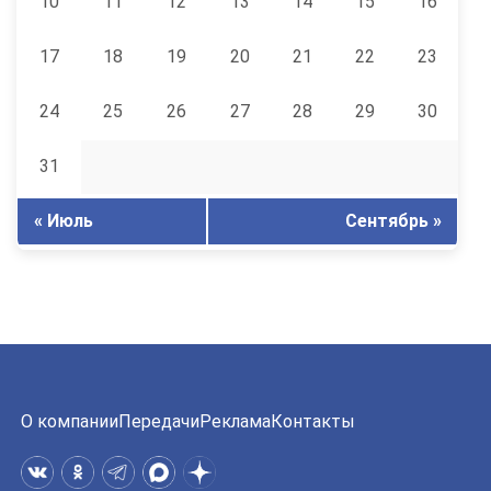
10
11
12
13
14
15
16
17
18
19
20
21
22
23
24
25
26
27
28
29
30
31
« Июль
Сентябрь »
О компании
Передачи
Реклама
Контакты