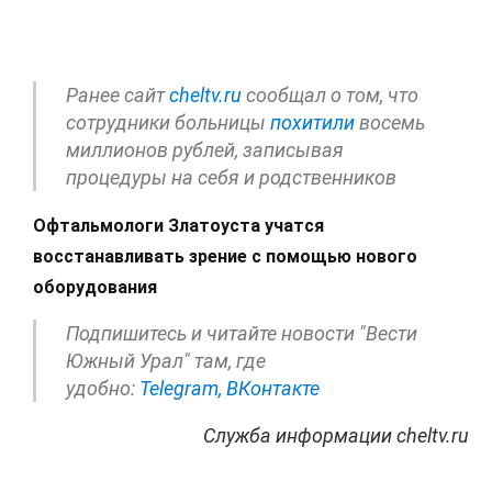
Ранее сайт
cheltv.ru
сообщал о том, что
сотрудники больницы
похитили
восемь
миллионов рублей, записывая
процедуры на себя и родственников
Офтальмологи Златоуста учатся
восстанавливать зрение с помощью нового
оборудования
Подпишитесь и читайте новости "Вести
Южный Урал" там, где
удобно:
Telegram,
ВКонтакте
Служба информации cheltv.ru