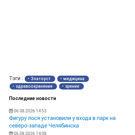
Тэги :
Златоуст
медицина
здравоохранение
зрение
Последние новости
06.08.2026 14:53
Фигуру лося установили у входа в парк на
северо-западе Челябинска
06.08.2026 14:08