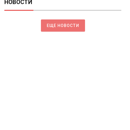
НОВОСТИ
ЕЩЕ НОВОСТИ