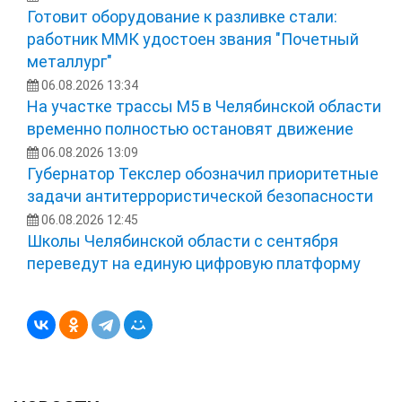
Готовит оборудование к разливке стали:
работник ММК удостоен звания "Почетный
металлург"
06.08.2026 13:34
На участке трассы М5 в Челябинской области
временно полностью остановят движение
06.08.2026 13:09
Губернатор Текслер обозначил приоритетные
задачи антитеррористической безопасности
06.08.2026 12:45
Школы Челябинской области с сентября
переведут на единую цифровую платформу