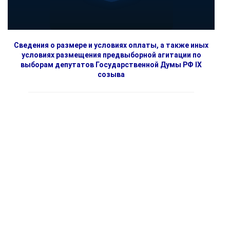
Сведения о размере и условиях оплаты, а также иных
условиях размещения предвыборной агитации по
выборам депутатов Государственной Думы РФ IX
созыва