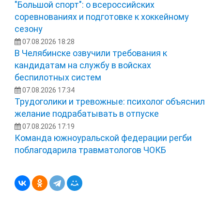
"Большой спорт": о всероссийских
соревнованиях и подготовке к хоккейному
сезону
07.08.2026 18:28
В Челябинске озвучили требования к
кандидатам на службу в войсках
беспилотных систем
07.08.2026 17:34
Трудоголики и тревожные: психолог объяснил
желание подрабатывать в отпуске
07.08.2026 17:19
Команда южноуральской федерации регби
поблагодарила травматологов ЧОКБ