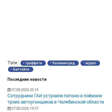
Тэги :
граффити
Калининград
мурал
Балтийск
Последние новости
07.08.2026 20:19
Сотрудники ГАИ устроили погоню и поймали
троих автоугонщиков в Челябинской области
07.08.2026 19:37