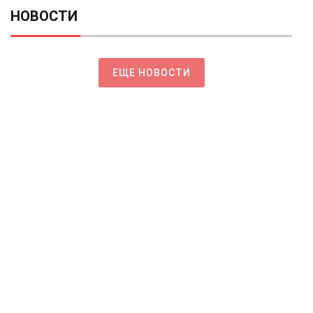
НОВОСТИ
ЕЩЕ НОВОСТИ