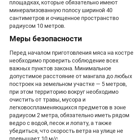
площадках, которые обязательно имеют
минерализованную полосу шириной 40
сантиметров и очищенное пространство
радиусом 10 метров.
Меры безопасности
Перед началом приготовления мяса на костре
необходимо проверить соблюдение всех
важных пунктов закона. Минимальное
допустимое расстояние от мангала до любых
построек на земельном участке — 5 метров,
при этом территорию вокруг необходимо
очистить от травы, мусора и
легковоспламеняющихся предметов в зоне
радиусом 2 метра, обязательно иметь рядом
ведро с водой, песок и лопату, а также
убедиться, что скорость ветра на улице не
превышает 10 м/с.