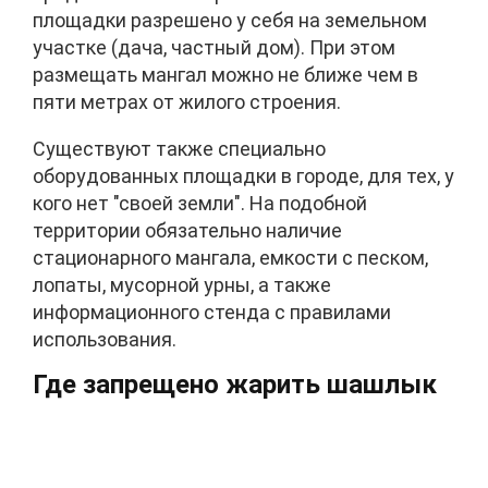
площадки разрешено у себя на земельном
участке (дача, частный дом). При этом
размещать мангал можно не ближе чем в
пяти метрах от жилого строения.
Существуют также специально
оборудованных площадки в городе, для тех, у
кого нет "своей земли". На подобной
территории обязательно наличие
стационарного мангала, емкости с песком,
лопаты, мусорной урны, а также
информационного стенда с правилами
использования.
Где запрещено жарить шашлык