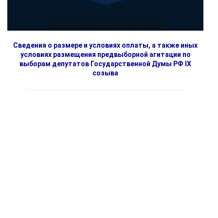
Сведения о размере и условиях оплаты, а также иных
условиях размещения предвыборной агитации по
выборам депутатов Государственной Думы РФ IX
созыва