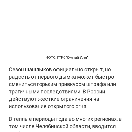
ФОТО: ГТРК "Южный Урал"
Сезон шашлыков официально открыт, но
радость от первого дымка может быстро
смениться горьким привкусом штрафа или
трагичными последствиями. В России
действуют жесткие ограничения на
использование открытого огня.
В теплые периоды года во многих регионах, в
том числе Челябинской области, вводится