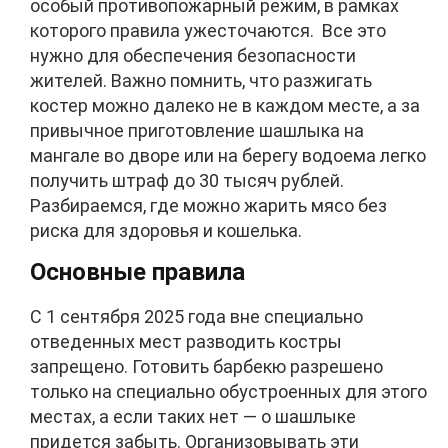
особый противопожарный режим, в рамках
которого правила ужесточаются. Все это
нужно для обеспечения безопасности
жителей. Важно помнить, что разжигать
костер можно далеко не в каждом месте, а за
привычное приготовление шашлыка на
мангале во дворе или на берегу водоема легко
получить штраф до 30 тысяч рублей.
Разбираемся, где можно жарить мясо без
риска для здоровья и кошелька.
Основные правила
С 1 сентября 2025 года вне специально
отведенных мест разводить костры
запрещено. Готовить барбекю разрешено
только на специально обустроенных для этого
местах, а если таких нет — о шашлыке
придется забыть. Организовывать эти