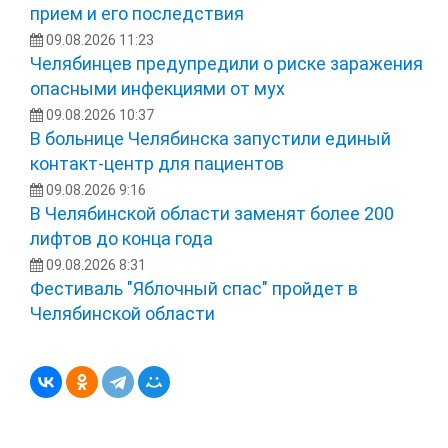
прием и его последствия
09.08.2026 11:23
Челябинцев предупредили о риске заражения
опасными инфекциями от мух
09.08.2026 10:37
В больнице Челябинска запустили единый
контакт-центр для пациентов
09.08.2026 9:16
В Челябинской области заменят более 200
лифтов до конца года
09.08.2026 8:31
Фестиваль "Яблочный спас" пройдет в
Челябинской области