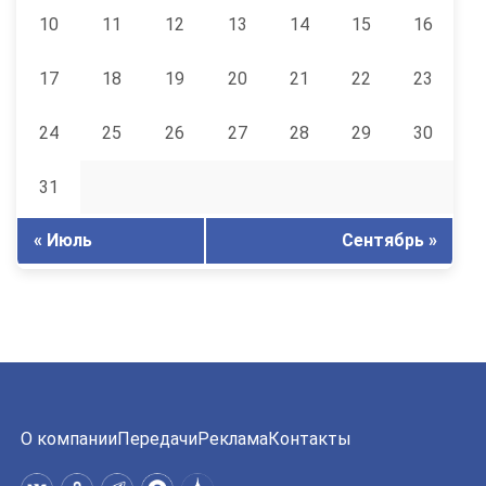
10
11
12
13
14
15
16
17
18
19
20
21
22
23
24
25
26
27
28
29
30
31
« Июль
Сентябрь »
О компании
Передачи
Реклама
Контакты