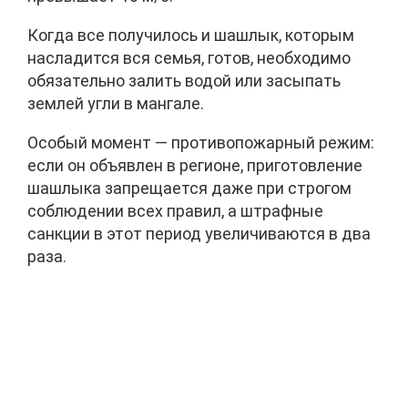
Когда все получилось и шашлык, которым
насладится вся семья, готов, необходимо
обязательно залить водой или засыпать
землей угли в мангале.
Особый момент — противопожарный режим:
если он объявлен в регионе, приготовление
шашлыка запрещается даже при строгом
соблюдении всех правил, а штрафные
санкции в этот период увеличиваются в два
раза.