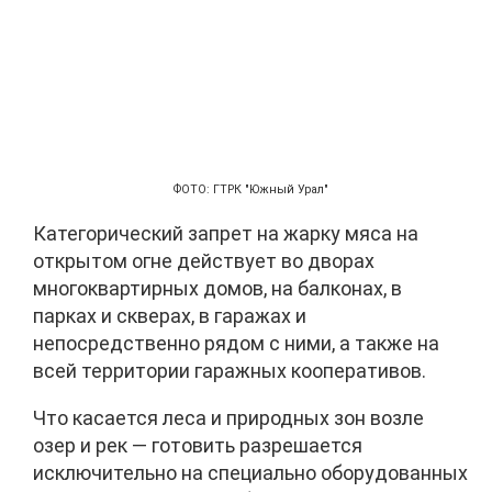
ФОТО: ГТРК "Южный Урал"
Категорический запрет на жарку мяса на
открытом огне действует во дворах
многоквартирных домов, на балконах, в
парках и скверах, в гаражах и
непосредственно рядом с ними, а также на
всей территории гаражных кооперативов.
Что касается леса и природных зон возле
озер и рек — готовить разрешается
исключительно на специально оборудованных