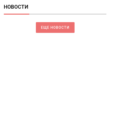
НОВОСТИ
ЕЩЕ НОВОСТИ