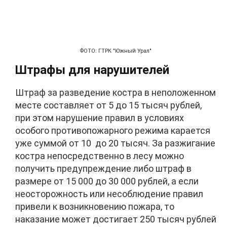
ФОТО: ГТРК "Южный Урал"
Штрафы для нарушителей
Штраф за разведение костра в неположенном
месте составляет от 5 до 15 тысяч рублей,
при этом нарушение правил в условиях
особого противопожарного режима карается
уже суммой от 10 до 20 тысяч. За разжигание
костра непосредственно в лесу можно
получить предупреждение либо штраф в
размере от 15 000 до 30 000 рублей, а если
неосторожность или несоблюдение правил
привели к возникновению пожара, то
наказание может достигает 250 тысяч рублей