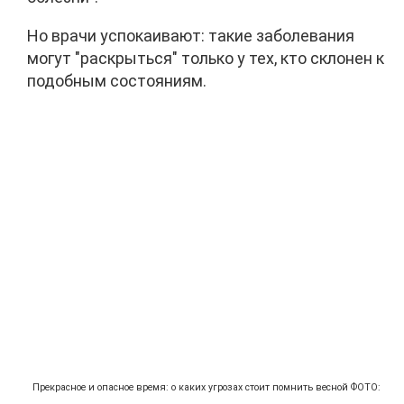
Но врачи успокаивают: такие заболевания
могут "раскрыться" только у тех, кто склонен к
подобным состояниям.
Прекрасное и опасное время: о каких угрозах стоит помнить весной ФОТО: