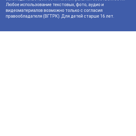
Любое использование текстовых, фото, аудио и
видеоматериалов возможно только с согласия
правообладателя (ВГТРК). Для детей старше 16 лет.