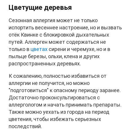
Цветущие деревья
Сезонная аллергия может не только
испортить весеннее настроение, но и вызвать
отёк Квинке с блокировкой дыхательных
путей. Аллерген может содержаться не
только в
цветах
сирени и черемухе, но и в
пыльце березы, ольхи, клена и других
распространенных деревьях.
К сожалению, полностью избавиться от
аллергии не получится, но можно
"подготовиться" к опасному периоду заранее.
Достаточно проконсультироваться с
аллергологом и начать принимать препараты.
Также можно уехать из города на период
цветения, чтобы избежать серьезных
последствий.