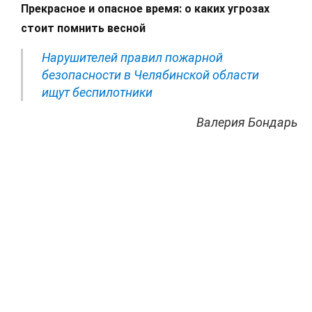
Прекрасное и опасное время: о каких угрозах
стоит помнить весной
Нарушителей правил пожарной
безопасности в Челябинской области
ищут беспилотники
Валерия Бондарь