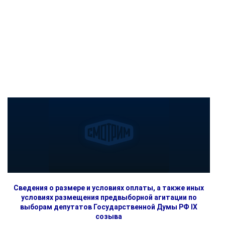
Сведения о размере и условиях оплаты, а также иных
условиях размещения предвыборной агитации по
выборам депутатов Государственной Думы РФ IX
созыва