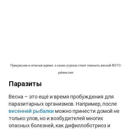
Прекрасное и опасное время: о каких угрозах стоит помнить весной ФОТО:
pxhere.com
Паразиты
Весна – это ещё и время пробуждения для
паразитарных организмов. Например, после
весенней рыбалки
можно принести домой не
только улов, но и возбудителей многих
опасных болезней, как дифиллоботриоз и