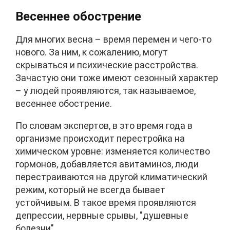
В
есеннее обострение
Для многих весна – время перемен и чего-то
нового. За ним, к сожалению, могут
скрываться и психические расстройства.
Зачастую они тоже имеют сезонный характер
– у людей проявляются, так называемое,
весеннее обострение.
По словам экспертов, в это время года в
организме происходит перестройка на
химическом уровне: изменяется количество
гормонов, добавляется авитаминоз, люди
перестраиваются на другой климатический
режим, который не всегда бывает
устойчивым. В такое время проявляются
депрессии, нервные срывы, "душевные
болезни".