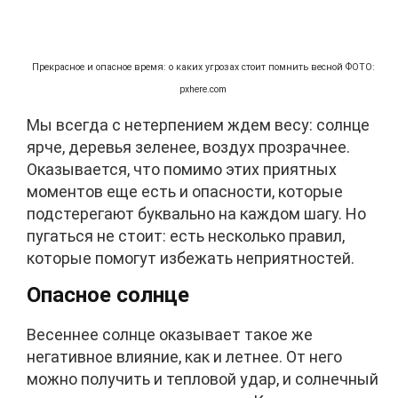
Прекрасное и опасное время: о каких угрозах стоит помнить весной ФОТО:
pxhere.com
Мы всегда с нетерпением ждем весy: солнце
ярче, деревья зеленее, воздух прозрачнее.
Оказывается, что помимо этих приятных
моментов еще есть и опасности, которые
подстерегают буквально на каждом шагу. Но
пугаться не стоит: есть несколько правил,
которые помогут избежать неприятностей.
Опасное солнце
Весеннее солнце оказывает такое же
негативное влияние, как и летнее. От него
можно получить и тепловой удар, и солнечный