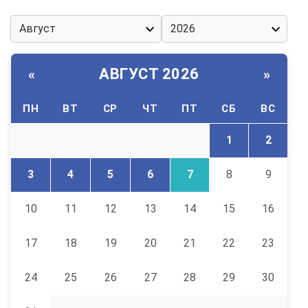
АВГУСТ 2026
«
»
ПН
ВТ
СР
ЧТ
ПТ
СБ
ВС
1
2
3
4
5
6
7
8
9
10
11
12
13
14
15
16
17
18
19
20
21
22
23
24
25
26
27
28
29
30