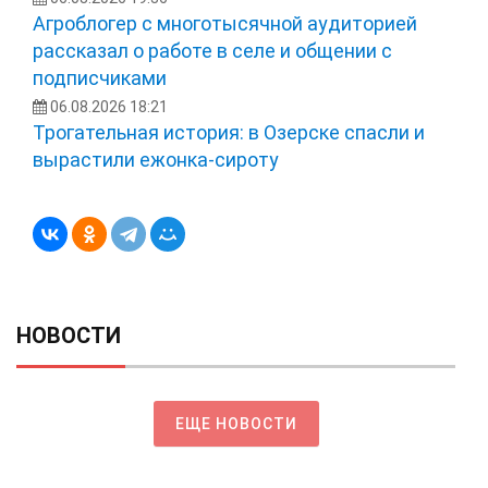
Агроблогер с многотысячной аудиторией
рассказал о работе в селе и общении с
подписчиками
06.08.2026 18:21
Трогательная история: в Озерске спасли и
вырастили ежонка‑сироту
НОВОСТИ
ЕЩЕ НОВОСТИ