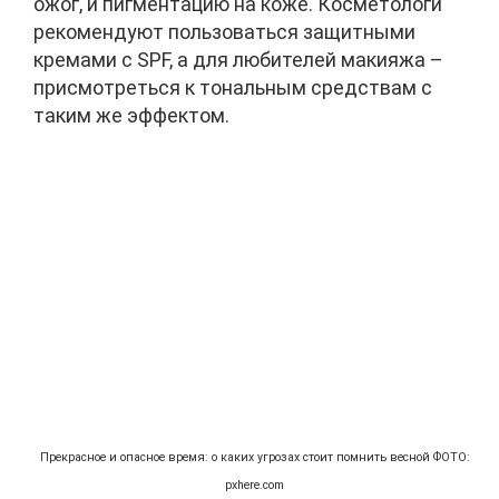
ожог, и пигментацию на коже. Косметологи
рекомендуют пользоваться защитными
кремами с SPF, а для любителей макияжа –
присмотреться к тональным средствам с
таким же эффектом.
Прекрасное и опасное время: о каких угрозах стоит помнить весной ФОТО:
pxhere.com