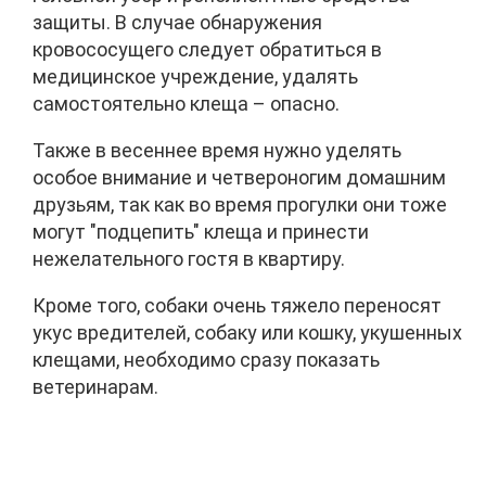
защиты. В случае обнаружения
кровососущего следует обратиться в
медицинское учреждение, удалять
самостоятельно клеща – опасно.
Также в весеннее время нужно уделять
особое внимание и четвероногим домашним
друзьям, так как во время прогулки они тоже
могут "подцепить" клеща и принести
нежелательного гостя в квартиру.
Кроме того, собаки очень тяжело переносят
укус вредителей, собаку или кошку, укушенных
клещами, необходимо сразу показать
ветеринарам.