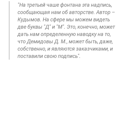
"На третьей чаше фонтана эта надпись,
сообщающая нам об авторстве. Автор –
Кудымов. На сфере мы можем видеть
две буквы "Д" и "М". Это, конечно, может
дать нам определенную наводку на то,
что Демидовы Д. М., может быть, даже,
собственно, и являются заказчиками, и
поставили свою подпись".