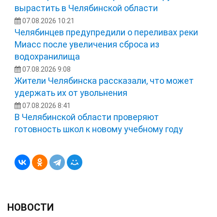
вырастить в Челябинской области
07.08.2026 10:21
Челябинцев предупредили о переливах реки
Миасс после увеличения сброса из
водохранилища
07.08.2026 9:08
Жители Челябинска рассказали, что может
удержать их от увольнения
07.08.2026 8:41
В Челябинской области проверяют
готовность школ к новому учебному году
НОВОСТИ