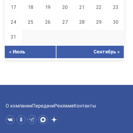
17
18
19
20
21
22
23
24
25
26
27
28
29
30
31
« Июль
Сентябрь »
О компании
Передачи
Реклама
Контакты