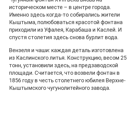
историческом месте – в центре города.
Именно здесь когда-то собирались жители
Кыштыма, полюбоваться красотой фонтана
приходили из Уфалея, Карабаша и Каслей. И
спустя столетия здесь снова бурлит вода.
Вензеля и чаши: каждая деталь изготовлена
из Каслинского литья. Конструкцию, весом 25
тонн, установили здесь, на предзаводской
площади. Считается, что возвели фонтан в
1856 году в честь столетнего юбилея Верхне-
Кыштымского чугунолитейного завода.