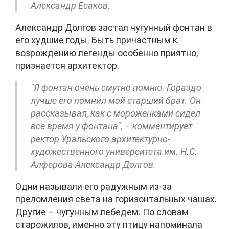
Александр Есаков.
Александр Долгов застал чугунный фонтан в
его худшие годы. Быть причастным к
возрождению легенды особенно приятно,
признается архитектор.
"Я фонтан очень смутно помню. Гораздо
лучше его помнил мой старший брат. Он
рассказывал, как с мороженками сидел
все время у фонтана", – комментирует
ректор Уральского архитектурно-
художественного университета им. Н.С.
Алферова Александр Долгов.
Одни называли его радужным из-за
преломления света на горизонтальных чашах.
Другие – чугунным лебедем. По словам
старожилов, именно эту птицу напоминала