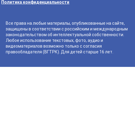
Политика конфиденциальности
Все права на любые материалы, опубликованные на сайте,
защищены в соответствии с российским и международным
законодательством об интеллектуальной собственности.
Любое использование текстовых, фото, аудио и
видеоматериалов возможно только с согласия
правообладателя (ВГТРК). Для детей старше 16 лет.