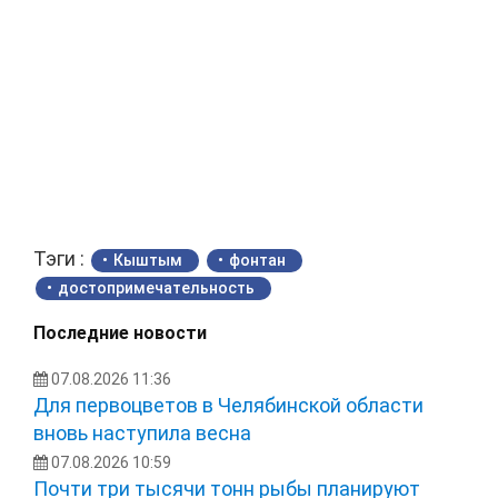
Тэги :
Кыштым
фонтан
достопримечательность
Последние новости
07.08.2026 11:36
Для первоцветов в Челябинской области
вновь наступила весна
07.08.2026 10:59
Почти три тысячи тонн рыбы планируют