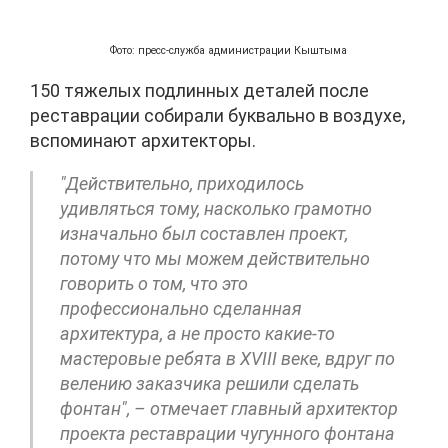
Фото: пресс-служба администрации Кыштыма
150 тяжелых подлинных деталей после
реставрации собирали буквально в воздухе,
вспоминают архитекторы.
"Действительно, приходилось
удивляться тому, насколько грамотно
изначально был составлен проект,
потому что мы можем действительно
говорить о том, что это
профессионально сделанная
архитектура, а не просто какие-то
мастеровые ребята в XVIII веке, вдруг по
велению заказчика решили сделать
фонтан", – отмечает главный архитектор
проекта реставрации чугунного фонтана