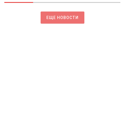
ЕЩЕ НОВОСТИ