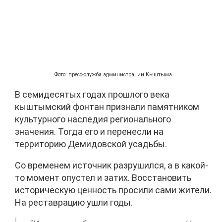
Фото: пресс-служба администрации Кыштыма
В семидесятых годах прошлого века
кыштымский фонтан признали памятником
культурного наследия регионального
значения. Тогда его и перенесли на
территорию Демидовской усадьбы.
Со временем источник разрушился, а в какой-
то момент опустел и затих. Восстановить
историческую ценность просили сами жители.
На реставрацию ушли годы.