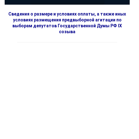
Сведения о размере и условиях оплаты, а также иных
условиях размещения предвыборной агитации по
выборам депутатов Государственной Думы РФ IX
созыва