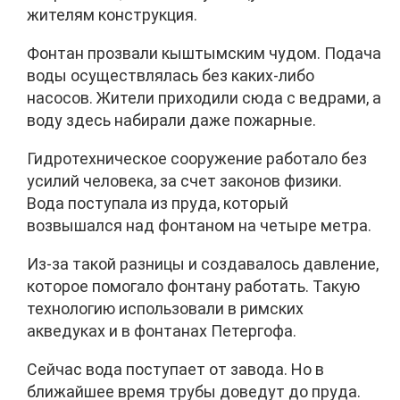
жителям конструкция.
Фонтан прозвали кыштымским чудом. Подача
воды осуществлялась без каких-либо
насосов. Жители приходили сюда с ведрами, а
воду здесь набирали даже пожарные.
Гидротехническое сооружение работало без
усилий человека, за счет законов физики.
Вода поступала из пруда, который
возвышался над фонтаном на четыре метра.
Из-за такой разницы и создавалось давление,
которое помогало фонтану работать. Такую
технологию использовали в римских
акведуках и в фонтанах Петергофа.
Сейчас вода поступает от завода. Но в
ближайшее время трубы доведут до пруда.