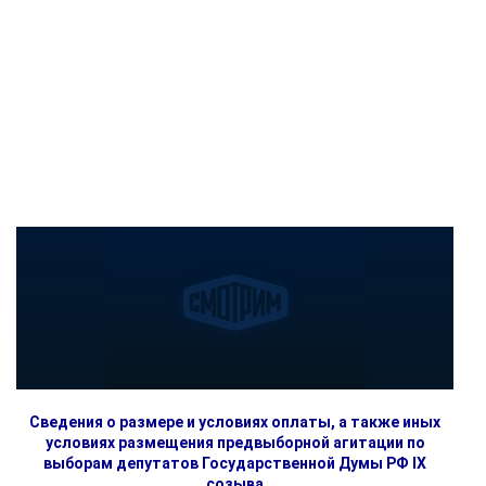
Сведения о размере и условиях оплаты, а также иных
условиях размещения предвыборной агитации по
выборам депутатов Государственной Думы РФ IX
созыва