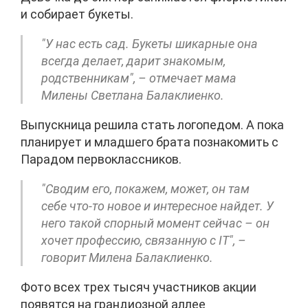
и собирает букеты.
"У нас есть сад. Букеты шикарные она
всегда делает, дарит знакомым,
родственникам", – отмечает мама
Милены Светлана Балаклиенко.
Выпускница решила стать логопедом. А пока
планирует и младшего брата познакомить с
Парадом первоклассников.
"Сводим его, покажем, может, он там
себе что-то новое и интересное найдет. У
него такой спорный момент сейчас – он
хочет профессию, связанную с IT", –
говорит Милена Балаклиенко.
Фото всех трех тысяч участников акции
появятся на грандиозной аллее