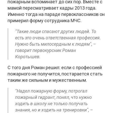
пожарным вспоминает до сих пор. Вместе с
мамой пересматривает кадры 2013 года.
Именно тогда на параде первоклассников он
примерил форму сотрудника МЧС.
"Такие люди спасают других людей. То
есть это очень ответственная профессия.
Нужно быть милосердным к людям", –
говорит первокурсник Роман
Коротышев.
С того дня Роман решил: если с профессией
пожарного не получится, постарается стать
таким же сильным и мужественным.
"Надел пожарную форму, потрогал
пожарный гидрант, понял, что нужно
ходить в школу не только получать
знания, но и ходить на тренировки", –