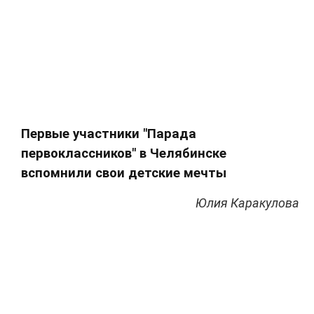
Первые участники "Парада
первоклассников" в Челябинске
вспомнили свои детские мечты
Юлия Каракулова