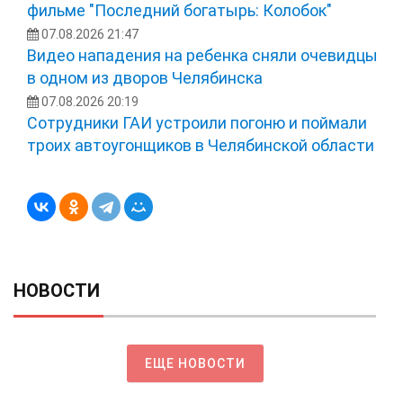
фильме "Последний богатырь: Колобок"
07.08.2026 21:47
Видео нападения на ребенка сняли очевидцы
в одном из дворов Челябинска
07.08.2026 20:19
Сотрудники ГАИ устроили погоню и поймали
троих автоугонщиков в Челябинской области
НОВОСТИ
ЕЩЕ НОВОСТИ