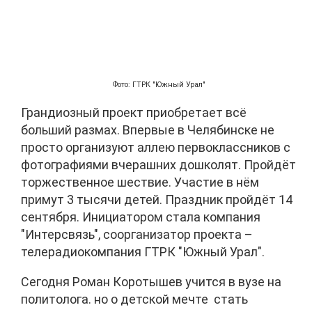
Фото: ГТРК "Южный Урал"
Грандиозный проект приобретает всё
больший размах. Впервые в Челябинске не
просто организуют аллею первоклассников с
фотографиями вчерашних дошколят. Пройдёт
торжественное шествие. Участие в нём
примут 3 тысячи детей. Праздник пройдёт 14
сентября. Инициатором стала компания
"Интерсвязь", соорганизатор проекта –
телерадиокомпания ГТРК "Южный Урал".
Сегодня Роман Коротышев учится в вузе на
политолога. но о детской мечте стать