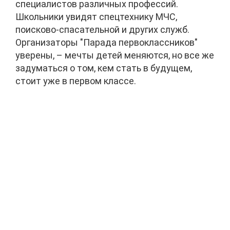
специалистов различных профессий.
Школьники увидят спецтехнику МЧС,
поисково-спасательной и других служб.
Организаторы "Парада первоклассников"
уверены, – мечты детей меняются, но все же
задуматься о том, кем стать в будущем,
стоит уже в первом классе.