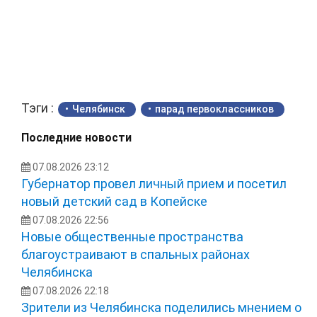
Тэги :
Челябинск
парад первоклассников
Последние новости
07.08.2026 23:12
Губернатор провел личный прием и посетил
новый детский сад в Копейске
07.08.2026 22:56
Новые общественные пространства
благоустраивают в спальных районах
Челябинска
07.08.2026 22:18
Зрители из Челябинска поделились мнением о