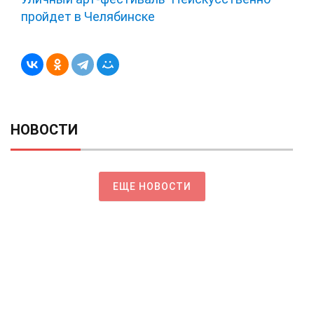
пройдет в Челябинске
НОВОСТИ
ЕЩЕ НОВОСТИ