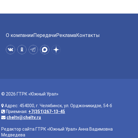
О компании
Передачи
Реклама
Контакты
© 2026 ГТРК «Южный Урал»
Адрес: 454000, г. Челябинск, ул. Орджоникидзе, 54-б
Приемная:
+7(351)267-13-45
cheltv@cheltv.ru
Редактор сайта ГТРК «Южный Урал» Анна Вадимовна
Медведева