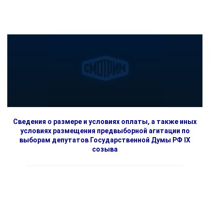
Сведения о размере и условиях оплаты, а также иных
условиях размещения предвыборной агитации по
выборам депутатов Государственной Думы РФ IX
созыва