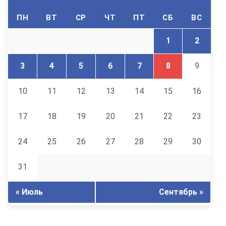
ПН
ВТ
СР
ЧТ
ПТ
СБ
ВС
1
2
3
4
5
6
7
8
9
10
11
12
13
14
15
16
17
18
19
20
21
22
23
24
25
26
27
28
29
30
31
« Июль
Сентябрь »