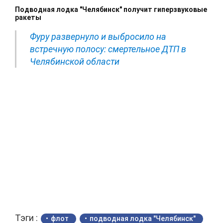
Подводная лодка "Челябинск" получит гиперзвуковые
ракеты
Фуру развернуло и выбросило на
встречную полосу: смертельное ДТП в
Челябинской области
Тэги :
флот
подводная лодка "Челябинск"