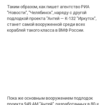
Таким образом, как пишет агентство РИА
"Новости", "Челябинск", наряду с другой
подлодкой проекта "Антей — К-132 "Иркутск",
станет самой вооруженной среди всех
кораблей такого класса в ВМФ России.
Пока же основным вооружением подлодок
проекта 949 АМ "Антей", разработанных в 80-х