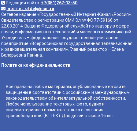
Редакция сайта:
+7(351)267-13-50
internet_otdel@mail.ru
Сетевое издание «Государственный Интернет-Канал «Россия».
Свидетельство о регистрации СМИ Эл № ФС 77-59166 от
22.08.2014. Выдано Федеральной службой по надзору в сфере
связи, информационных технологий и массовых коммуникаций.
Учредитель – федеральное государственное унитарное
предприятие «Всероссийская государственная телевизионная
и радиовещательная компания». Главный редактор – Елена
Валерьевна Панина.
Политика конфиденциальности
Все права на любые материалы, опубликованные на сайте,
защищены в соответствии с российским и международным
законодательством об интеллектуальной собственности.
Любое использование текстовых, фото, аудио и
видеоматериалов возможно только с согласия
правообладателя (ВГТРК). Для детей старше 16 лет.