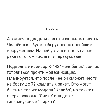
kremlinrus.ru
Атомная подводная лодка, названная в честь
Челябинска, будет оборудована новейшим
вооружением. На ней установят крылатые
ракеты, в том числе и гиперзвуковые.
Подводный крейсер К-442 "Челябинск" сейчас
готовиться пройти модернизацию.
Планируется, что после нее он сможет нести
на борту до 72 крылатых ракет. Это могут
быть не только модели "Калибр", но также и
сверхзвуковые "Оникс" или даже
гиперзвуковые "Циркон".