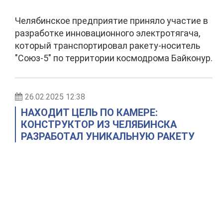
Челябинское предприятие приняло участие в
разработке инновационного электротягача,
который транспортировал ракету-носитель
"Союз-5" по территории космодрома Байконур.
26.02.2025 12:38
НАХОДИТ ЦЕЛЬ ПО КАМЕРЕ:
КОНСТРУКТОР ИЗ ЧЕЛЯБИНСКА
РАЗРАБОТАЛ УНИКАЛЬНУЮ РАКЕТУ