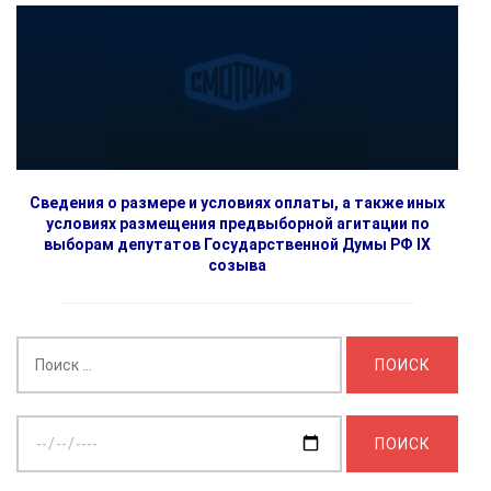
Сведения о размере и условиях оплаты, а также иных
условиях размещения предвыборной агитации по
выборам депутатов Государственной Думы РФ IX
созыва
Найти:
Выберите
дату: