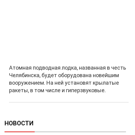
Атомная подводная лодка, названная в честь
Челябинска, будет оборудована новейшим
вооружением. На ней установят крылатые
ракеты, в том числе и гиперзвуковые.
НОВОСТИ