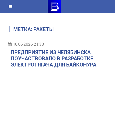
Skip
to
content
МЕТКА:
РАКЕТЫ
10.06.2026 21:38
ПРЕДПРИЯТИЕ ИЗ ЧЕЛЯБИНСКА
ПОУЧАСТВОВАЛО В РАЗРАБОТКЕ
ЭЛЕКТРОТЯГАЧА ДЛЯ БАЙКОНУРА