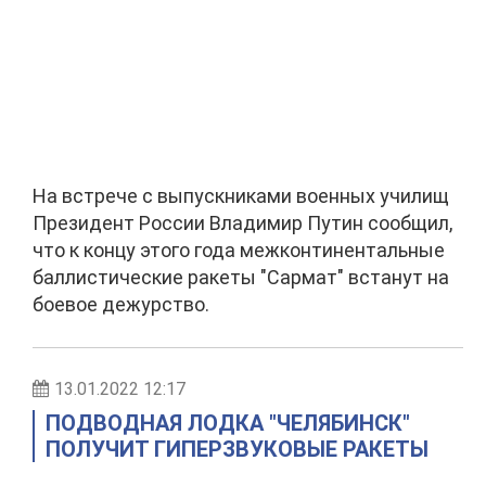
На встрече с выпускниками военных училищ
Президент России Владимир Путин сообщил,
что к концу этого года межконтинентальные
баллистические ракеты "Сармат" встанут на
боевое дежурство.
13.01.2022 12:17
ПОДВОДНАЯ ЛОДКА "ЧЕЛЯБИНСК"
ПОЛУЧИТ ГИПЕРЗВУКОВЫЕ РАКЕТЫ