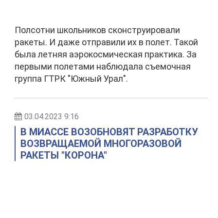
Полсотни школьников сконструировали
ракеты. И даже отправили их в полет. Такой
была летняя аэрокосмическая практика. За
первыми полетами наблюдала съемочная
группа ГТРК "Южный Урал".
03.04.2023 9:16
В МИАССЕ ВОЗОБНОВЯТ РАЗРАБОТКУ
ВОЗВРАЩАЕМОЙ МНОГОРАЗОВОЙ
РАКЕТЫ "КОРОНА"