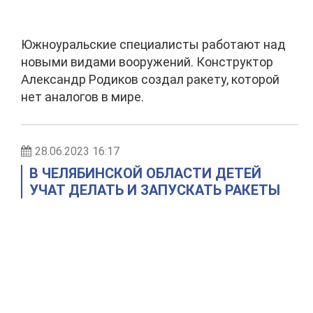
Южноуральские специалисты работают над
новыми видами вооружений. Конструктор
Александр Родиков создал ракету, которой
нет аналогов в мире.
28.06.2023 16:17
В ЧЕЛЯБИНСКОЙ ОБЛАСТИ ДЕТЕЙ
УЧАТ ДЕЛАТЬ И ЗАПУСКАТЬ РАКЕТЫ