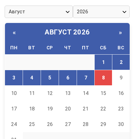
АВГУСТ 2026
«
»
ПН
ВТ
СР
ЧТ
ПТ
СБ
ВС
1
2
3
4
5
6
7
8
9
10
11
12
13
14
15
16
17
18
19
20
21
22
23
24
25
26
27
28
29
30