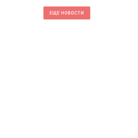
ЕЩЕ НОВОСТИ