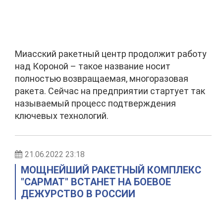
Миасский ракетный центр продолжит работу
над Короной – такое название носит
полностью возвращаемая, многоразовая
ракета. Сейчас на предприятии стартует так
называемый процесс подтверждения
ключевых технологий.
21.06.2022 23:18
МОЩНЕЙШИЙ РАКЕТНЫЙ КОМПЛЕКС
"САРМАТ" ВСТАНЕТ НА БОЕВОЕ
ДЕЖУРСТВО В РОССИИ