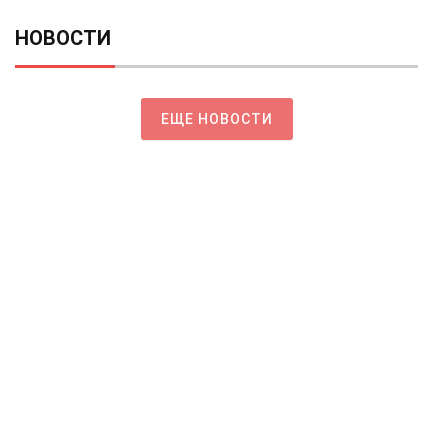
НОВОСТИ
ЕЩЕ НОВОСТИ