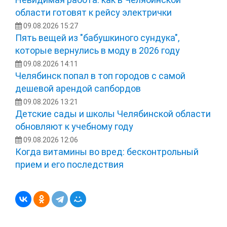
области готовят к рейсу электрички
09.08.2026 15:27
Пять вещей из "бабушкиного сундука",
которые вернулись в моду в 2026 году
09.08.2026 14:11
Челябинск попал в топ городов с самой
дешевой арендой сапбордов
09.08.2026 13:21
Детские сады и школы Челябинской области
обновляют к учебному году
09.08.2026 12:06
Когда витамины во вред: бесконтрольный
прием и его последствия