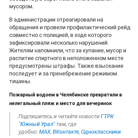
мусором.
В администрации отреагировали на
обращения и провели профилактический рейд
совместно с полицией, в ходе которого
зафиксировали несколько нарушений.
Жителям напомнили, что за купание, мусор и
распитие спиртного в неположенном месте
предусмотрены штрафы. Также взыскание
последует и за пренебрежение режимом
тишины.
Пожарный водоем в Челябинске превратили в
нелегальный пляж и место для вечеринок
Подпишитесь и читайте новости
ГТРК
"Южный Урал"
там, где
удобно:
МАХ
,
ВКонтакте
,
Одноклассники