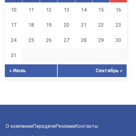
10
11
12
13
14
15
16
17
18
19
20
21
22
23
24
25
26
27
28
29
30
31
« Июль
Сентябрь »
О компании
Передачи
Реклама
Контакты