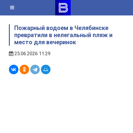
Skip
to
content
Пожарный водоем в Челябинске
превратили в нелегальный пляж и
место для вечеринок
25.06.2026 11:29