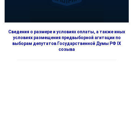
Сведения о размере и условиях оплаты, а также иных
условиях размещения предвыборной агитации по
выборам депутатов Государственной Думы РФ IX
созыва