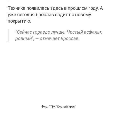
Техника появилась здесь в прошлом году. А
уже сегодня Ярослав ездит по новому
покрытию.
"Сейчас гораздо лучше. Чистый асфальт,
ровный", — отмечает Ярослав.
Фото: ГТРК "Южный Урал"