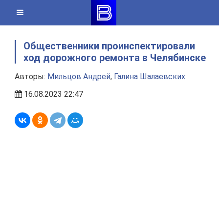
Skip
to
content
Общественники проинспектировали
ход дорожного ремонта в Челябинске
Авторы:
Мильцов Андрей
,
Галина Шалаевских
16.08.2023 22:47