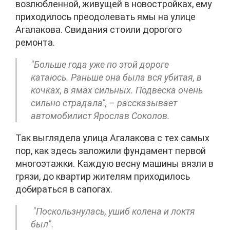
возлюбленной, живущей в новостройках, ему
приходилось преодолевать ямы на улице
Агалакова. Свидания стоили дорогого
ремонта.
"Больше года уже по этой дороге
катаюсь. Раньше она была вся убитая, в
кочках, в ямах сильных. Подвеска очень
сильно страдала", – рассказывает
автомобилист Ярослав Соколов.
Так выглядела улица Агалакова с тех самых
пор, как здесь заложили фундамент первой
многоэтажки. Каждую весну машины вязли в
грязи, до квартир жителям приходилось
добираться в сапогах.
"Поскользнулась, ушиб колена и локтя
был".