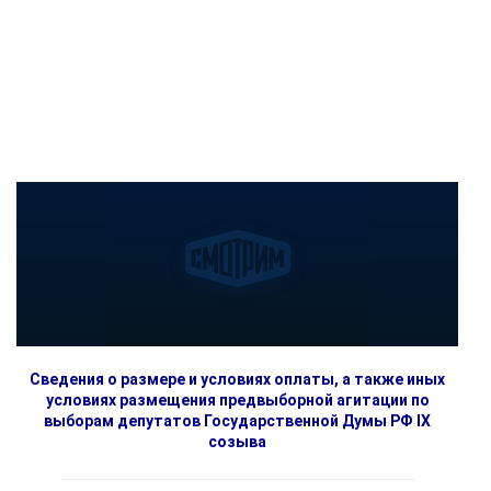
Сведения о размере и условиях оплаты, а также иных
условиях размещения предвыборной агитации по
выборам депутатов Государственной Думы РФ IX
созыва