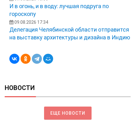
И в огонь, и в воду: лучшая подруга по
гороскопу
09.08.2026 17:34
Делегация Челябинской области отправится
на выставку архитектуры и дизайна в Индию
НОВОСТИ
ЕЩЕ НОВОСТИ