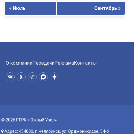
« Июль
Сентябрь »
О компании
Передачи
Реклама
Контакты
© 2026 ГТРК «Южный Урал»
Адрес: 454000, г. Челябинск, ул. Орджоникидзе, 54-б