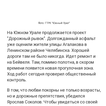
Фото: ГТРК "Южный Урал"
На Южном Урале продолжается проект
"Дорожный рывок". Долгожданный асфальт
уже оценили жители улицы Агалакова в
Ленинском районе Челябинска. Хорошей
дороги там не было никогда. Идет ремонт и
на Бейвеля. Там, помимо полотна, в скором
времени появится новая прогулочная зона.
Ход работ сегодня проверил общественный
контроль.
В том, что любви покорны не только возрасты,
но и дорожные препятствия, убедился
Ярослав Соколов. Чтобы увидеться со своей