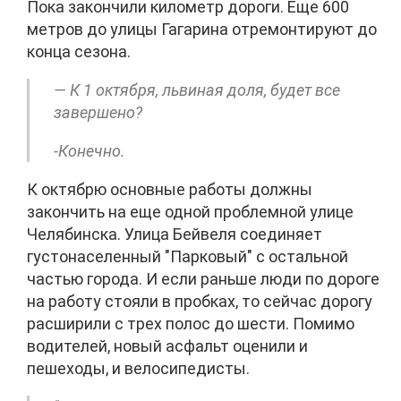
Пока закончили километр дороги. Еще 600
метров до улицы Гагарина отремонтируют до
конца сезона.
— К 1 октября, львиная доля, будет все
завершено?
-Конечно.
К октябрю основные работы должны
закончить на еще одной проблемной улице
Челябинска. Улица Бейвеля соединяет
густонаселенный "Парковый" с остальной
частью города. И если раньше люди по дороге
на работу стояли в пробках, то сейчас дорогу
расширили с трех полос до шести. Помимо
водителей, новый асфальт оценили и
пешеходы, и велосипедисты.