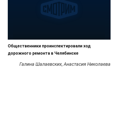
Общественники проинспектировали ход
дорожного ремонта в Челябинске
Галина Шалаевских, Анастасия Николаева