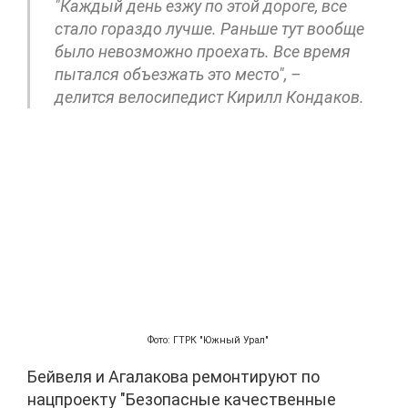
"Каждый день езжу по этой дороге, все
стало гораздо лучше. Раньше тут вообще
было невозможно проехать. Все время
пытался объезжать это место", –
делится велосипедист Кирилл Кондаков.
Фото: ГТРК "Южный Урал"
Бейвеля и Агалакова ремонтируют по
нацпроекту "Безопасные качественные