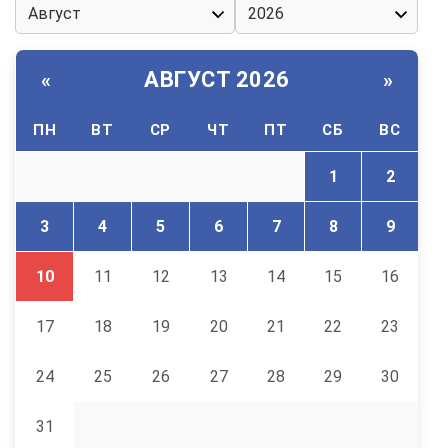
АВГУСТ 2026
«
»
ПН
ВТ
СР
ЧТ
ПТ
СБ
ВС
1
2
3
4
5
6
7
8
9
10
11
12
13
14
15
16
17
18
19
20
21
22
23
24
25
26
27
28
29
30
31