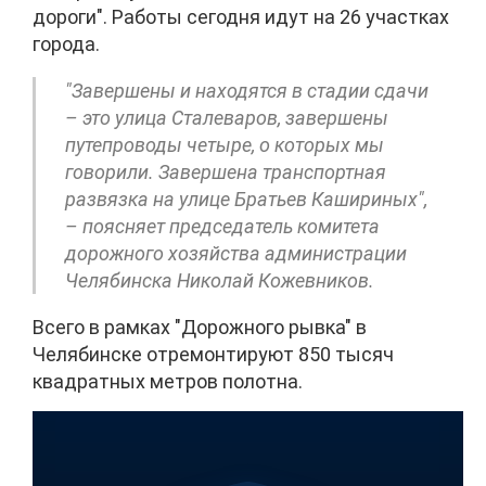
дороги". Работы сегодня идут на 26 участках
города.
"Завершены и находятся в стадии сдачи
– это улица Сталеваров, завершены
путепроводы четыре, о которых мы
говорили. Завершена транспортная
развязка на улице Братьев Кашириных",
– поясняет председатель комитета
дорожного хозяйства администрации
Челябинска Николай Кожевников.
Всего в рамках "Дорожного рывка" в
Челябинске отремонтируют 850 тысяч
квадратных метров полотна.