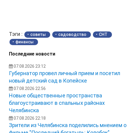
Тэги :
советы
садоводство
СНТ
финансы
Последние новости
07.08.2026 23:12
Губернатор провел личный прием и посетил
новый детский сад в Копейске
07.08.2026 22:56
Новые общественные пространства
благоустраивают в спальных районах
Челябинска
07.08.2026 22:18
Зрители из Челябинска поделились мнением о
фильме "Последний богатырь: Колобок"