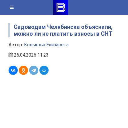
Skip
to
content
Садоводам Челябинска объяснили,
можно ли не платить взносы в СНТ
Автор:
Конькова Елизавета
26.04.2026 11:23