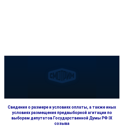
Сведения о размере и условиях оплаты, а также иных
условиях размещения предвыборной агитации по
выборам депутатов Государственной Думы РФ IX
созыва