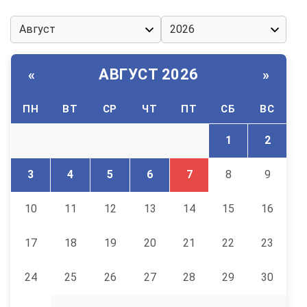
АВГУСТ 2026
«
»
ПН
ВТ
СР
ЧТ
ПТ
СБ
ВС
1
2
3
4
5
6
7
8
9
10
11
12
13
14
15
16
17
18
19
20
21
22
23
24
25
26
27
28
29
30