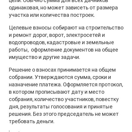
цели. Обычно сумма для всех дачников
одинаковая, но может зависеть от размера
участка или количества построек.
Целевые взносы собирают на строительство
и ремонт дорог, ворот, электросетей и
водопроводов, кадастровые и земельные
работы, оформление документов на общее
имущество и другие задачи.
Решение о взносах принимается на общем
собрании. Утверждаются сумма, сроки и
назначение платежа. Оформляется протокол,
в котором прописывают дату и место
собрания, количество участников, повестку
дня, результаты голосования и принятые
решения. Без этого председатель не может
требовать деньги.