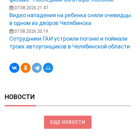
07.08.2026 21:47
Видео нападения на ребенка сняли очевидцы
в одном из дворов Челябинска
07.08.2026 20:19
Сотрудники ГАИ устроили погоню и поймали
троих автоугонщиков в Челябинской области
НОВОСТИ
ЕЩЕ НОВОСТИ