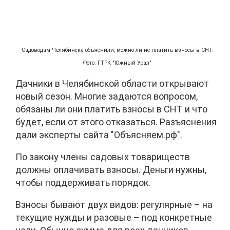
Садоводам Челябинска объяснили, можно ли не платить взносы в СНТ.
Фото: ГТРК "Южный Урал"
Дачники в Челябинской области открывают
новый сезон. Многие задаются вопросом,
обязаны ли они платить взносы в СНТ и что
будет, если от этого отказаться. Разъяснения
дали эксперты сайта "Объясняем.рф".
По закону члены садовых товариществ
должны оплачивать взносы. Деньги нужны,
чтобы поддерживать порядок.
Взносы бывают двух видов: регулярные – на
текущие нужды и разовые – под конкретные