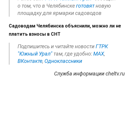
о том, что в Челябинске
готовят
новую
площадку для ярмарки садоводов
Садоводам Челябинска объяснили, можно ли не
платить взносы в СНТ
Подпишитесь и читайте новости
ГТРК
"Южный Урал"
там, где удобно:
МАХ
,
ВКонтакте
,
Одноклассники
Служба информации cheltv.ru