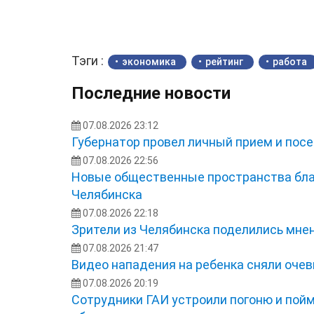
Тэги :
экономика
рейтинг
работа
Последние новости
07.08.2026 23:12
Губернатор провел личный прием и посе
07.08.2026 22:56
Новые общественные пространства бла
Челябинска
07.08.2026 22:18
Зрители из Челябинска поделились мне
07.08.2026 21:47
Видео нападения на ребенка сняли оче
07.08.2026 20:19
Сотрудники ГАИ устроили погоню и пой