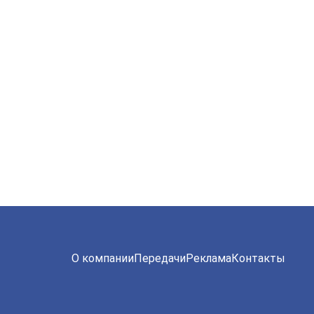
О компании
Передачи
Реклама
Контакты