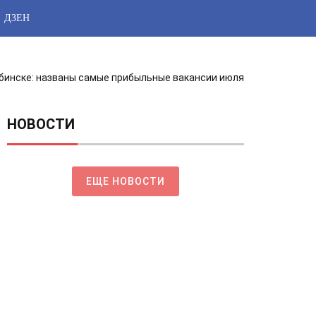
ДЗЕН
бинске: названы самые прибыльные вакансии июля
НОВОСТИ
ЕЩЕ НОВОСТИ