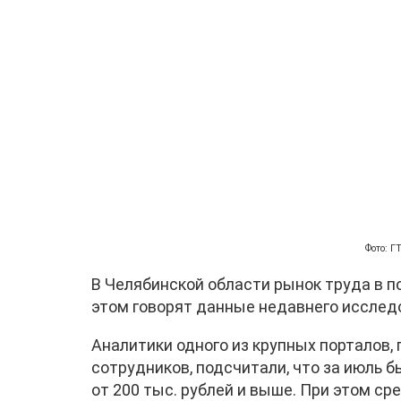
Фото: 
В Челябинской области рынок труда в 
этом говорят данные недавнего исслед
Аналитики одного из крупных порталов,
сотрудников, подсчитали, что за июль б
от 200 тыс. рублей и выше. При этом с