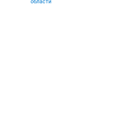
области