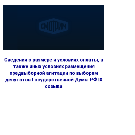
Сведения о размере и условиях оплаты, а
также иных условиях размещения
предвыборной агитации по выборам
депутатов Государственной Думы РФ IX
созыва