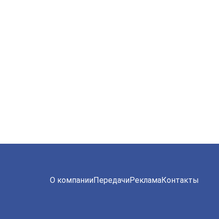
О компании
Передачи
Реклама
Контакты