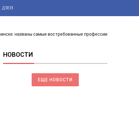
ДЗЕН
бинске: названы самые востребованные профессии
НОВОСТИ
ЕЩЕ НОВОСТИ