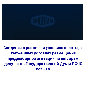
Сведения о размере и условиях оплаты, а
также иных условиях размещения
предвыборной агитации по выборам
депутатов Государственной Думы РФ IX
созыва