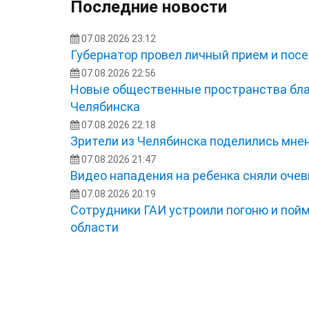
Последние новости
07.08.2026 23:12
Губернатор провел личный прием и посе
07.08.2026 22:56
Новые общественные пространства бла
Челябинска
07.08.2026 22:18
Зрители из Челябинска поделились мне
07.08.2026 21:47
Видео нападения на ребенка сняли оче
07.08.2026 20:19
Сотрудники ГАИ устроили погоню и пой
области