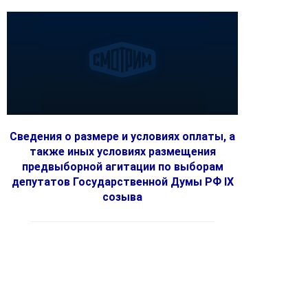
Сведения о размере и условиях оплаты, а
также иных условиях размещения
предвыборной агитации по выборам
депутатов Государственной Думы РФ IX
созыва