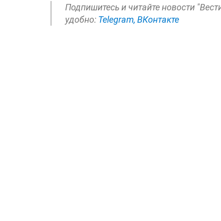
Подпишитесь и читайте новости "Вест
удобно:
Telegram,
ВКонтакте