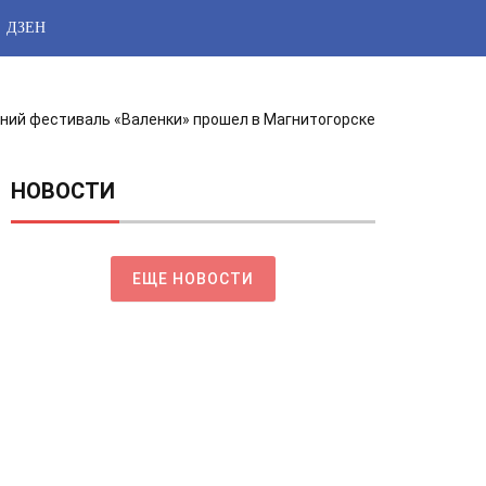
ДЗЕН
ний фестиваль «Валенки» прошел в Магнитогорске
НОВОСТИ
ЕЩЕ НОВОСТИ