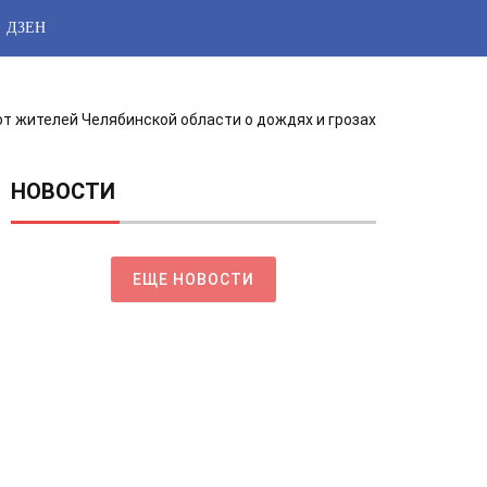
ДЗЕН
 жителей Челябинской области о дождях и грозах
НОВОСТИ
ЕЩЕ НОВОСТИ