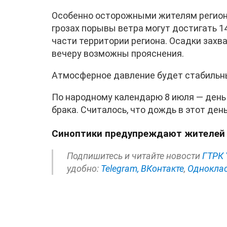
Особенно осторожными жителям региона
грозах порывы ветра могут достигать 1
части территории региона. Осадки захват
вечеру возможны прояснения.
Атмосферное давление будет стабильны
По народному календарю 8 июля — день 
брака. Считалось, что дождь в этот де
Синоптики предупреждают жителей 
Подпишитесь и читайте новости
ГТРК 
удобно:
Telegram,
ВКонтакте
,
Однокла