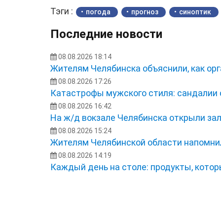
Тэги :
погода
прогноз
синоптик
Последние новости
08.08.2026 18:14
Жителям Челябинска объяснили, как орг
08.08.2026 17:26
Катастрофы мужского стиля: сандалии 
08.08.2026 16:42
На ж/д вокзале Челябинска открыли з
08.08.2026 15:24
Жителям Челябинской области напомнил
08.08.2026 14:19
Каждый день на столе: продукты, кото