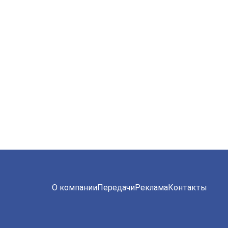
О компании
Передачи
Реклама
Контакты