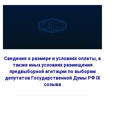
Сведения о размере и условиях оплаты, а
также иных условиях размещения
предвыборной агитации по выборам
депутатов Государственной Думы РФ IX
созыва