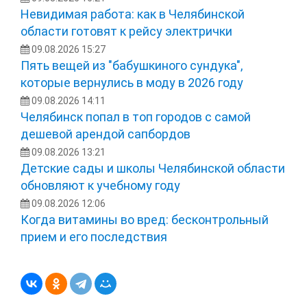
Невидимая работа: как в Челябинской
области готовят к рейсу электрички
09.08.2026 15:27
Пять вещей из "бабушкиного сундука",
которые вернулись в моду в 2026 году
09.08.2026 14:11
Челябинск попал в топ городов с самой
дешевой арендой сапбордов
09.08.2026 13:21
Детские сады и школы Челябинской области
обновляют к учебному году
09.08.2026 12:06
Когда витамины во вред: бесконтрольный
прием и его последствия