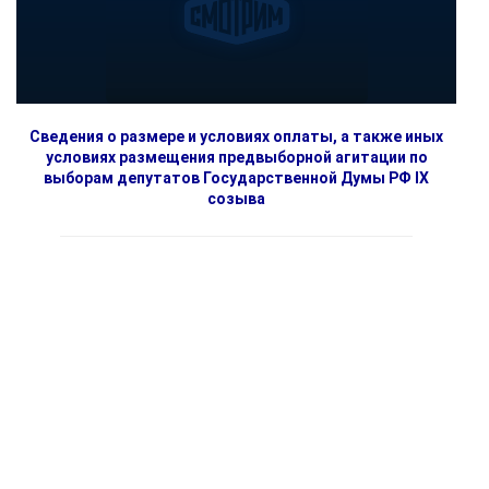
Сведения о размере и условиях оплаты, а также иных
условиях размещения предвыборной агитации по
выборам депутатов Государственной Думы РФ IX
созыва