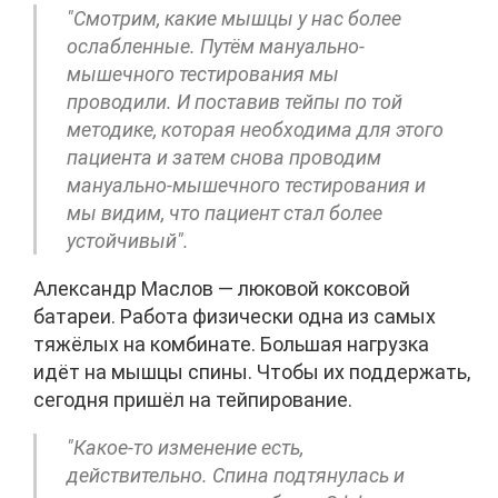
"Смотрим, какие мышцы у нас более
ослабленные. Путём мануально-
мышечного тестирования мы
проводили. И поставив тейпы по той
методике, которая необходима для этого
пациента и затем снова проводим
мануально-мышечного тестирования и
мы видим, что пациент стал более
устойчивый".
Александр Маслов — люковой коксовой
батареи. Работа физически одна из самых
тяжёлых на комбинате. Большая нагрузка
идёт на мышцы спины. Чтобы их поддержать,
сегодня пришёл на тейпирование.
"Какое-то изменение есть,
действительно. Спина подтянулась и