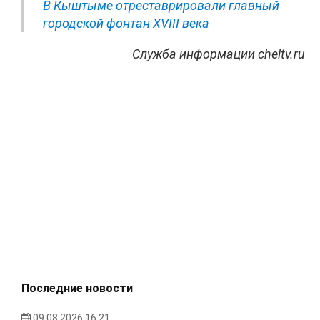
В Кыштыме отреставрировали главный
городской фонтан XVIII века
Служба информации cheltv.ru
Последние новости
09.08.2026 16:21