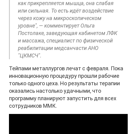
как прикрепляется мышца, она слабая
или сильная. То есть идёт воздействие
через кожу на микроскопическом
уровне", — комментирует Ольга
Постолаке, заведующая кабинетом ЛФК
и массажа, специалист по физической
реабилитации медсанчасти АНО
"ЦКМСЧ".
Тейпами металлургов лечат с февраля. Пока
инновационную процедуру прошли рабочие
только одного цеха. Но результаты терапии
оказались настолько удачными, что
программу планируют запустить для всех
сотрудников ММК.