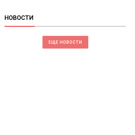
НОВОСТИ
ЕЩЕ НОВОСТИ