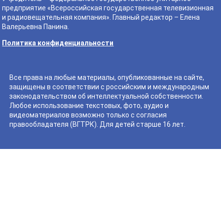
предприятие «Всероссийская государственная телевизионная
и радиовещательная компания». Главный редактор – Елена
Валерьевна Панина.
Политика конфиденциальности
Все права на любые материалы, опубликованные на сайте,
защищены в соответствии с российским и международным
законодательством об интеллектуальной собственности.
Любое использование текстовых, фото, аудио и
видеоматериалов возможно только с согласия
правообладателя (ВГТРК). Для детей старше 16 лет.