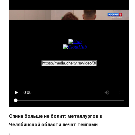
Спина больше не болит: металлургов в
Челябинской области лечат тейпами