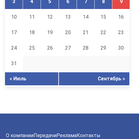
3
4
5
6
7
8
9
10
11
12
13
14
15
16
17
18
19
20
21
22
23
24
25
26
27
28
29
30
31
« Июль
Сентябрь »
О компании
Передачи
Реклама
Контакты