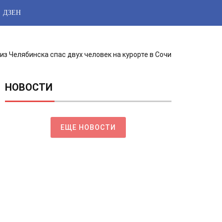
ДЗЕН
из Челябинска спас двух человек на курорте в Сочи
НОВОСТИ
ЕЩЕ НОВОСТИ