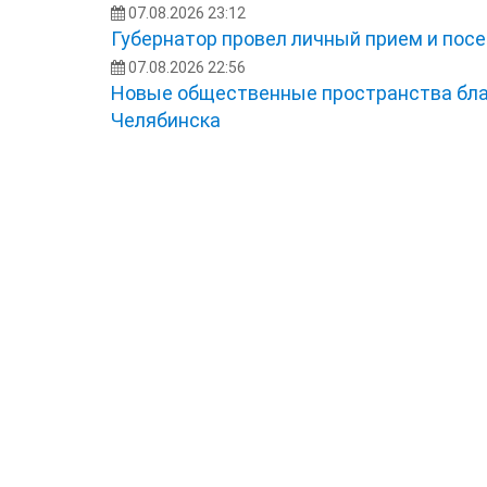
07.08.2026 23:12
Губернатор провел личный прием и посе
07.08.2026 22:56
Новые общественные пространства бла
Челябинска