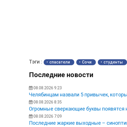
Тэги :
спасатели
Сочи
студенты
Последние новости
08.08.2026 9:23
Челябинцам назвали 5 привычек, котор
08.08.2026 8:35
Огромные сверкающие буквы появятся 
08.08.2026 7:09
Последние жаркие выходные – синоптик