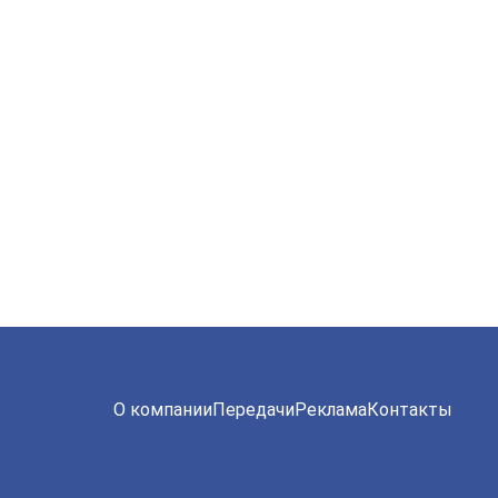
О компании
Передачи
Реклама
Контакты