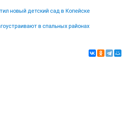
тил новый детский сад в Копейске
гоустраивают в спальных районах