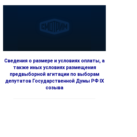
Сведения о размере и условиях оплаты, а
также иных условиях размещения
предвыборной агитации по выборам
депутатов Государственной Думы РФ IX
созыва