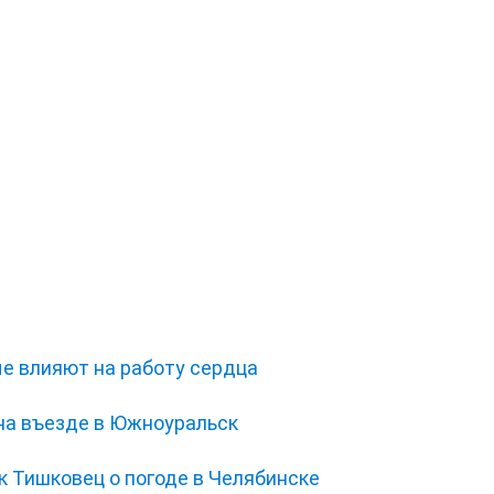
ые влияют на работу сердца
на въезде в Южноуральск
 Тишковец о погоде в Челябинске