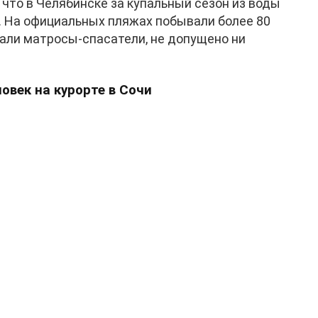
, что в Челябинске за купальный сезон из воды
й. На официальных пляжах побывали более 80
али матросы-спасатели, не допущено ни
овек на курорте в Сочи