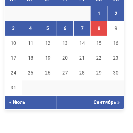
1
2
3
4
5
6
7
8
9
10
11
12
13
14
15
16
17
18
19
20
21
22
23
24
25
26
27
28
29
30
31
« Июль
Сентябрь »