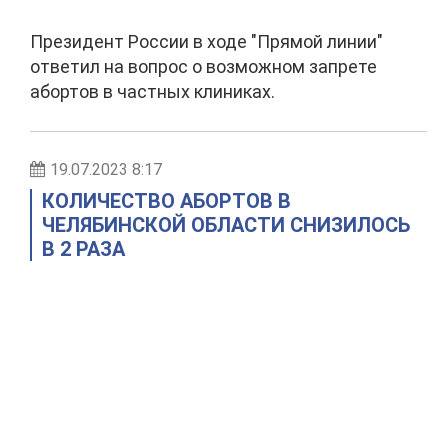
Президент России в ходе "Прямой линии"
ответил на вопрос о возможном запрете
абортов в частных клиниках.
19.07.2023 8:17
КОЛИЧЕСТВО АБОРТОВ В
ЧЕЛЯБИНСКОЙ ОБЛАСТИ СНИЗИЛОСЬ
В 2 РАЗА