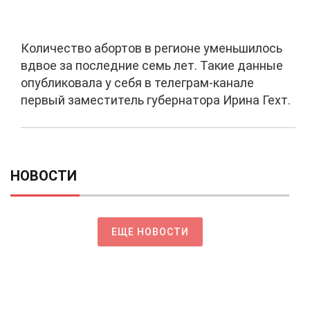
Количество абортов в регионе уменьшилось
вдвое за последние семь лет. Такие данные
опубликовала у себя в телеграм-канале
первый заместитель губернатора Ирина Гехт.
НОВОСТИ
ЕЩЕ НОВОСТИ