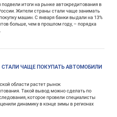
 подвели итоги на рынке автокредитования в
России. Жители страны стали чаще занимать
 покупку машин. С января банки выдали на 13%
тов больше, чем в прошлом году, – порядка
.
 СТАЛИ ЧАЩЕ ПОКУПАТЬ АВТОМОБИЛИ
ской области растет рынок
тования. Такой вывод можно сделать по
следования, которое провели специалисты
оценили динамику в конце зимы в регионах