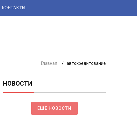
КОНТАКТЫ
Главная
автокредитование
НОВОСТИ
ЕЩЕ НОВОСТИ