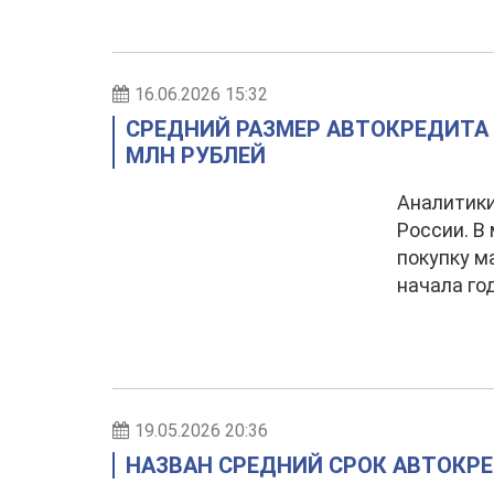
16.06.2026 15:32
СРЕДНИЙ РАЗМЕР АВТОКРЕДИТА 
МЛН РУБЛЕЙ
Аналитики
России. В
покупку м
начала го
19.05.2026 20:36
НАЗВАН СРЕДНИЙ СРОК АВТОКРЕ