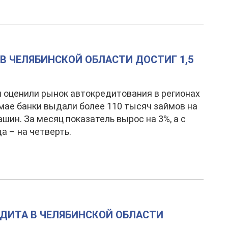
В ЧЕЛЯБИНСКОЙ ОБЛАСТИ ДОСТИГ 1,5
 оценили рынок автокредитования в регионах
 мае банки выдали более 110 тысяч займов на
ашин. За месяц показатель вырос на 3%, а с
да – на четверть.
ДИТА В ЧЕЛЯБИНСКОЙ ОБЛАСТИ