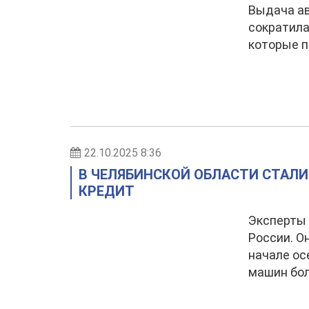
Выдача ав
сократила
которые п
22.10.2025 8:36
В ЧЕЛЯБИНСКОЙ ОБЛАСТИ СТАЛИ
КРЕДИТ
Эксперты 
России. О
начале ос
машин бол