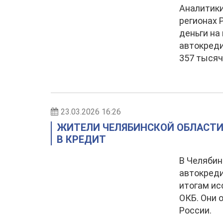
Аналитики
регионах 
деньги на
автокреди
357 тысяч
23.03.2026 16:26
ЖИТЕЛИ ЧЕЛЯБИНСКОЙ ОБЛАСТИ
В КРЕДИТ
В Челябин
автокреди
итогам ис
ОКБ. Они 
России.