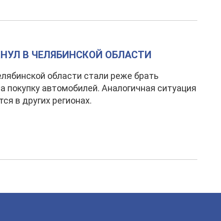
НУЛ В ЧЕЛЯБИНСКОЙ ОБЛАСТИ
лябинской области стали реже брать
а покупку автомобилей. Аналогичная ситуация
ся в других регионах.