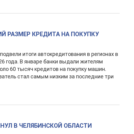
Й РАЗМЕР КРЕДИТА НА ПОКУПКУ
подвели итоги автокредитования в регионах в
26 года. В январе банки выдали жителям
оло 60 тысяч кредитов на покупку машин.
затель стал самым низким за последние три
НУЛ В ЧЕЛЯБИНСКОЙ ОБЛАСТИ