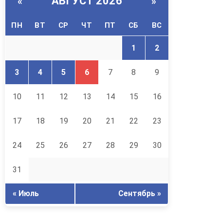
АВГУСТ 2026
«
»
ПН
ВТ
СР
ЧТ
ПТ
СБ
ВС
1
2
3
4
5
6
7
8
9
10
11
12
13
14
15
16
17
18
19
20
21
22
23
24
25
26
27
28
29
30
31
« Июль
Сентябрь »