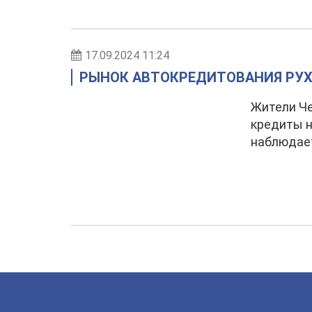
17.09.2024 11:24
РЫНОК АВТОКРЕДИТОВАНИЯ РУХ
Жители Че
кредиты н
наблюдает