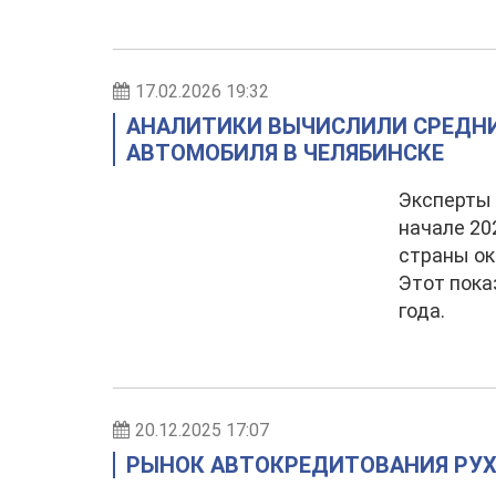
17.02.2026 19:32
АНАЛИТИКИ ВЫЧИСЛИЛИ СРЕДНИ
АВТОМОБИЛЯ В ЧЕЛЯБИНСКЕ
Эксперты 
начале 20
страны ок
Этот пока
года.
20.12.2025 17:07
РЫНОК АВТОКРЕДИТОВАНИЯ РУХ