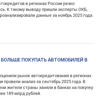
токредитов в регионах России резко
сь. К такому выводу пришли эксперты ОКБ,
роанализировали данные за ноябрь 2025 года.
 БОЛЬШЕ ПОКУПАТЬ АВТОМОБИЛЕЙ В
оценили рынок автокредитования в регионах
ни провели анализ за сентябрь 2025 года. В
ени жители страны заняли в банках на покупку
ее 189 млрд рублей.