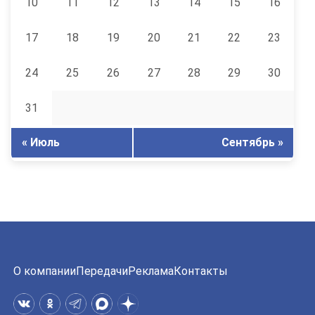
10
11
12
13
14
15
16
17
18
19
20
21
22
23
24
25
26
27
28
29
30
31
« Июль
Сентябрь »
О компании
Передачи
Реклама
Контакты