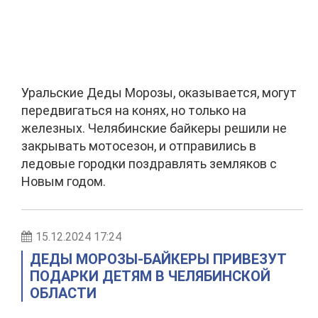
Уральские Деды Морозы, оказывается, могут
передвигаться на конях, но только на
железных. Челябинские байкеры решили не
закрывать мотосезон, и отправились в
ледовые городки поздравлять земляков с
Новым годом.
15.12.2024 17:24
ДЕДЫ МОРОЗЫ-БАЙКЕРЫ ПРИВЕЗУТ
ПОДАРКИ ДЕТЯМ В ЧЕЛЯБИНСКОЙ
ОБЛАСТИ