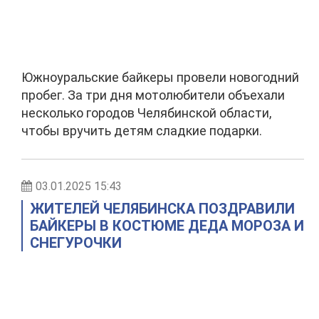
Южноуральские байкеры провели новогодний
пробег. За три дня мотолюбители объехали
несколько городов Челябинской области,
чтобы вручить детям сладкие подарки.
03.01.2025 15:43
ЖИТЕЛЕЙ ЧЕЛЯБИНСКА ПОЗДРАВИЛИ
БАЙКЕРЫ В КОСТЮМЕ ДЕДА МОРОЗА И
СНЕГУРОЧКИ