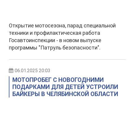
Открытие мотосезона, парад специальной
техники и профилактическая работа
Госавтоинспекции - в новом выпуске
программы "Патруль безопасности".
06.01.2025 20:03
МОТОПРОБЕГ С НОВОГОДНИМИ
ПОДАРКАМИ ДЛЯ ДЕТЕЙ УСТРОИЛИ
БАЙКЕРЫ В ЧЕЛЯБИНСКОЙ ОБЛАСТИ