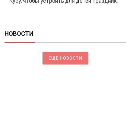
Кусу, чтобы устроить для детей праздник.
НОВОСТИ
ЕЩЕ НОВОСТИ