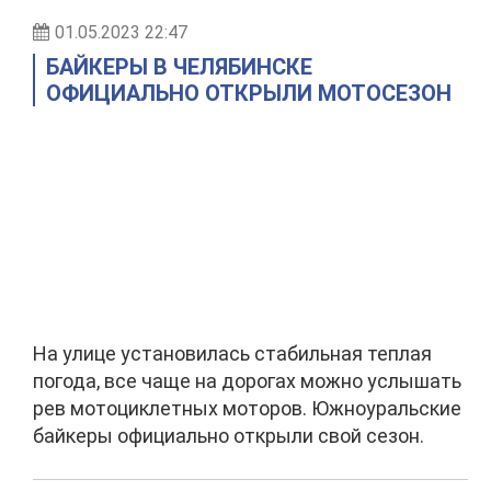
01.05.2023 22:47
БАЙКЕРЫ В ЧЕЛЯБИНСКЕ
ОФИЦИАЛЬНО ОТКРЫЛИ МОТОСЕЗОН
На улице установилась стабильная теплая
погода, все чаще на дорогах можно услышать
рев мотоциклетных моторов. Южноуральские
байкеры официально открыли свой сезон.