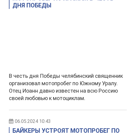
ДНЯ ПОБЕДЫ
В честь дня Победы челябинский священник
организовал мотопробег по Южному Уралу.
Отец Иоанн давно известен на всю Россию
своей любовью к мотоциклам.
06.05.2024 10:43
БАЙКЕРЫ УСТРОЯТ МОТОПРОБЕГ ПО