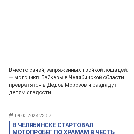
Вместо саней, запряженных тройкой лошадей,
— мотоцикл. Байкеры в Челябинской области
превратятся в Дедов Морозов и раздадут
детям сладости.
09.05.2024 23:07
В ЧЕЛЯБИНСКЕ СТАРТОВАЛ
МОТОПРОБЕГ ПО ХРАМАМ В ЧЕСТЬ