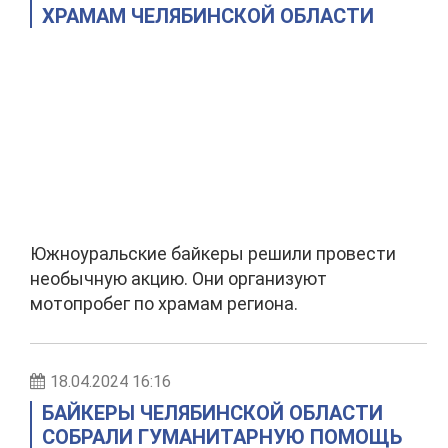
ХРАМАМ ЧЕЛЯБИНСКОЙ ОБЛАСТИ
Южноуральские байкеры решили провести
необычную акцию. Они организуют
мотопробег по храмам региона.
18.04.2024 16:16
БАЙКЕРЫ ЧЕЛЯБИНСКОЙ ОБЛАСТИ
СОБРАЛИ ГУМАНИТАРНУЮ ПОМОЩЬ