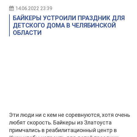
14.06.2022 23:39
БАЙКЕРЫ УСТРОИЛИ ПРАЗДНИК ДЛЯ
ДЕТСКОГО ДОМА В ЧЕЛЯБИНСКОЙ
ОБЛАСТИ
Эти люди ни с кем не соревнуются, хотя очень
любят скорость. Байкеры из Златоуста
примчались в реабилитационный центр в