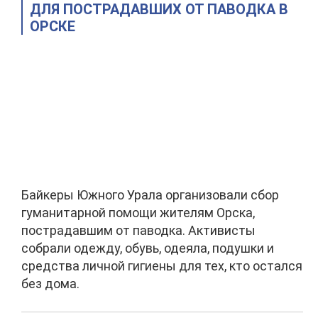
ДЛЯ ПОСТРАДАВШИХ ОТ ПАВОДКА В
ОРСКЕ
Байкеры Южного Урала организовали сбор
гуманитарной помощи жителям Орска,
пострадавшим от паводка. Активисты
собрали одежду, обувь, одеяла, подушки и
средства личной гигиены для тех, кто остался
без дома.