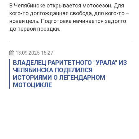
В Челябинске открывается мотосезон. Для
кого-то долгожданная свобода, для кого-то –
новая цель. Подготовка начинается задолго
до первой поездки.
13.09.2025 15:27
ВЛАДЕЛЕЦ РАРИТЕТНОГО "УРАЛА" ИЗ
ЧЕЛЯБИНСКА ПОДЕЛИЛСЯ
ИСТОРИЯМИ О ЛЕГЕНДАРНОМ
МОТОЦИКЛЕ