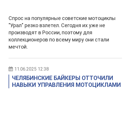
Спрос на популярные советские мотоциклы
"Урал" резко взлетел. Сегодня их уже не
производят в России, поэтому для
коллекционеров по всему миру они стали
мечтой.
11.06.2025 12:38
ЧЕЛЯБИНСКИЕ БАЙКЕРЫ ОТТОЧИЛИ
НАВЫКИ УПРАВЛЕНИЯ МОТОЦИКЛАМИ