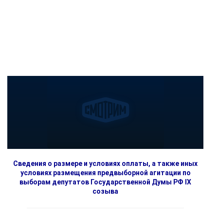
Сведения о размере и условиях оплаты, а также иных
условиях размещения предвыборной агитации по
выборам депутатов Государственной Думы РФ IX
созыва