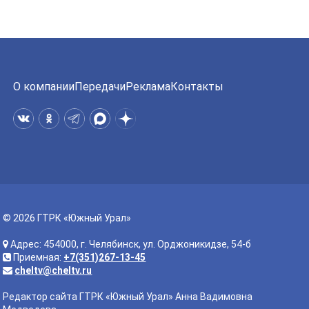
О компании
Передачи
Реклама
Контакты
© 2026 ГТРК «Южный Урал»
Адрес: 454000, г. Челябинск, ул. Орджоникидзе, 54-б
Приемная:
+7(351)267-13-45
cheltv@cheltv.ru
Редактор сайта ГТРК «Южный Урал» Анна Вадимовна