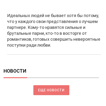
Идеальных людей не бывает хотя бы потому,
что у каждого свои представления о лучшем
партнере. Кому-то нравятся сильные и
брутальные парни, кто-то в восторге от
романтиков, готовых совершить невероятные
поступки ради любви.
НОВОСТИ
ЕЩЕ НОВОСТИ