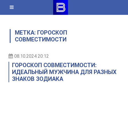
Skip
to
content
МЕТКА:
ГОРОСКОП
СОВМЕСТИМОСТИ
08.10.2024 20:12
ГОРОСКОП СОВМЕСТИМОСТИ:
ИДЕАЛЬНЫЙ МУЖЧИНА ДЛЯ РАЗНЫХ
ЗНАКОВ ЗОДИАКА