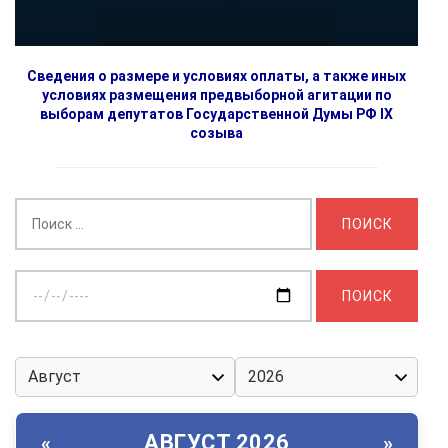
Сведения о размере и условиях оплаты, а также иных
условиях размещения предвыборной агитации по
выборам депутатов Государственной Думы РФ IX
созыва
Найти:
Выберите
дату:
АВГУСТ 2026
«
»