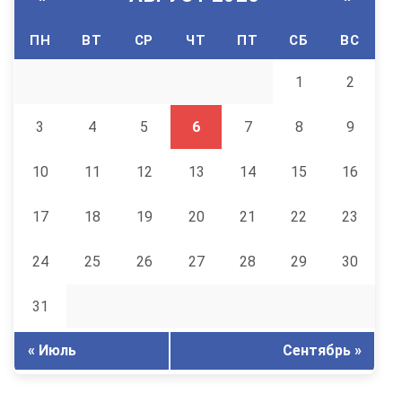
ПН
ВТ
СР
ЧТ
ПТ
СБ
ВС
1
2
3
4
5
6
7
8
9
10
11
12
13
14
15
16
17
18
19
20
21
22
23
24
25
26
27
28
29
30
31
« Июль
Сентябрь »