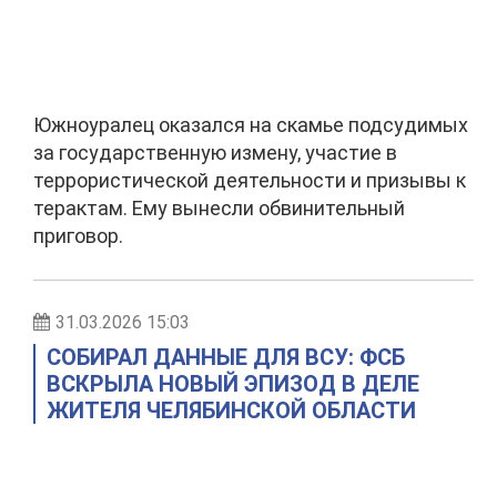
Южноуралец оказался на скамье подсудимых
за государственную измену, участие в
террористической деятельности и призывы к
терактам. Ему вынесли обвинительный
приговор.
31.03.2026 15:03
СОБИРАЛ ДАННЫЕ ДЛЯ ВСУ: ФСБ
ВСКРЫЛА НОВЫЙ ЭПИЗОД В ДЕЛЕ
ЖИТЕЛЯ ЧЕЛЯБИНСКОЙ ОБЛАСТИ