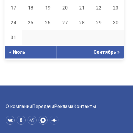
17
18
19
20
21
22
23
24
25
26
27
28
29
30
31
« Июль
Сентябрь »
О компании
Передачи
Реклама
Контакты