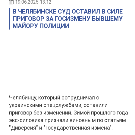
19.06.2025 13:12
В ЧЕЛЯБИНСКЕ СУД ОСТАВИЛ В СИЛЕ
ПРИГОВОР ЗА ГОСИЗМЕНУ БЫВШЕМУ
МАЙОРУ ПОЛИЦИИ
Челябинцу, который сотрудничал с
украинскими спецслужбами, оставили
приговор без изменений. Зимой прошлого года
экс-силовика признали виновным по статьям
"Диверсия" и "Государственная измена".