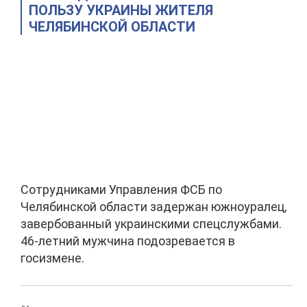
ПОЛЬЗУ УКРАИНЫ ЖИТЕЛЯ
ЧЕЛЯБИНСКОЙ ОБЛАСТИ
Сотрудниками Управления ФСБ по
Челябинской области задержан южноуралец,
завербованный украинскими спецслужбами.
46-летний мужчина подозревается в
госизмене.