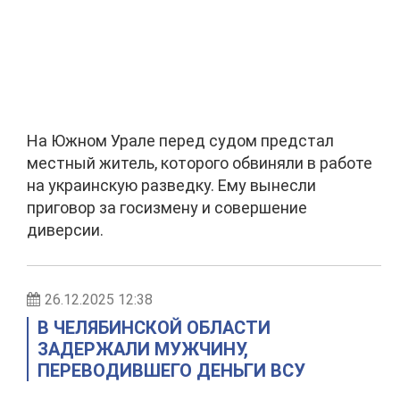
На Южном Урале перед судом предстал
местный житель, которого обвиняли в работе
на украинскую разведку. Ему вынесли
приговор за госизмену и совершение
диверсии.
26.12.2025 12:38
В ЧЕЛЯБИНСКОЙ ОБЛАСТИ
ЗАДЕРЖАЛИ МУЖЧИНУ,
ПЕРЕВОДИВШЕГО ДЕНЬГИ ВСУ