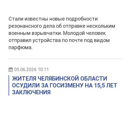
Стали известны новые подробности
резонансного дела об отправке нескольким
военным взрывчатки. Молодой человек
отправил устройства по почте под видом
парфюма.
05.06.2026 10:11
ЖИТЕЛЯ ЧЕЛЯБИНСКОЙ ОБЛАСТИ
ОСУДИЛИ ЗА ГОСИЗМЕНУ НА 15,5 ЛЕТ
ЗАКЛЮЧЕНИЯ