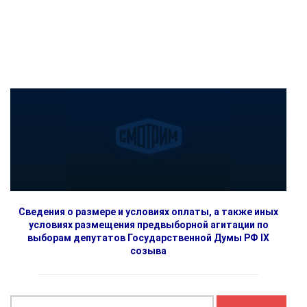
Сведения о размере и условиях оплаты, а также иных
условиях размещения предвыборной агитации по
выборам депутатов Государственной Думы РФ IX
созыва
Найти: