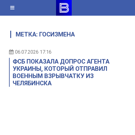
Skip
to
content
МЕТКА:
ГОСИЗМЕНА
06.07.2026 17:16
ФСБ ПОКАЗАЛА ДОПРОС АГЕНТА
УКРАИНЫ, КОТОРЫЙ ОТПРАВИЛ
ВОЕННЫМ ВЗРЫВЧАТКУ ИЗ
ЧЕЛЯБИНСКА