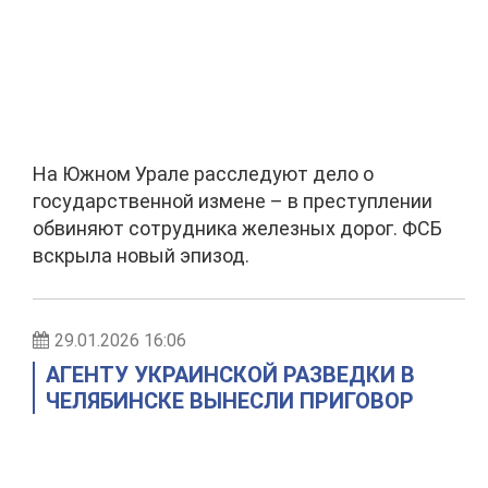
На Южном Урале расследуют дело о
государственной измене – в преступлении
обвиняют сотрудника железных дорог. ФСБ
вскрыла новый эпизод.
29.01.2026 16:06
АГЕНТУ УКРАИНСКОЙ РАЗВЕДКИ В
ЧЕЛЯБИНСКЕ ВЫНЕСЛИ ПРИГОВОР