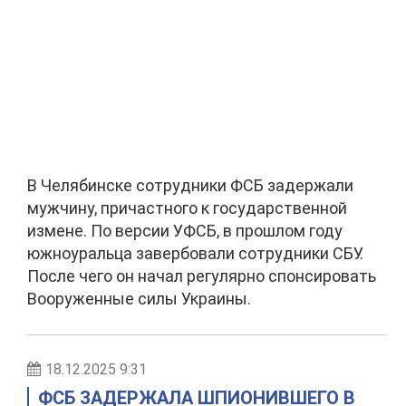
В Челябинске сотрудники ФСБ задержали
мужчину, причастного к государственной
измене. По версии УФСБ, в прошлом году
южноуральца завербовали сотрудники СБУ.
После чего он начал регулярно спонсировать
Вооруженные силы Украины.
18.12.2025 9:31
ФСБ ЗАДЕРЖАЛА ШПИОНИВШЕГО В