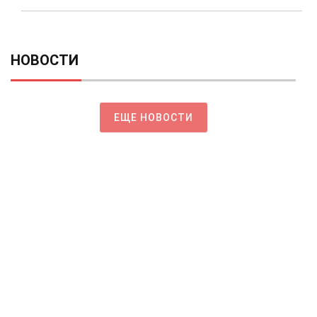
НОВОСТИ
ЕЩЕ НОВОСТИ