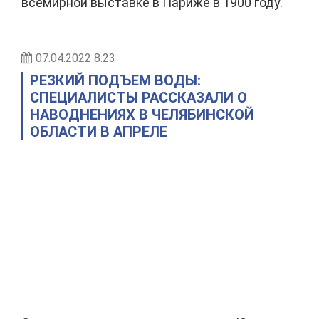
всемирной выставке в Париже в 1900 году.
07.04.2022 8:23
РЕЗКИЙ ПОДЪЕМ ВОДЫ:
СПЕЦИАЛИСТЫ РАССКАЗАЛИ О
НАВОДНЕНИЯХ В ЧЕЛЯБИНСКОЙ
ОБЛАСТИ В АПРЕЛЕ