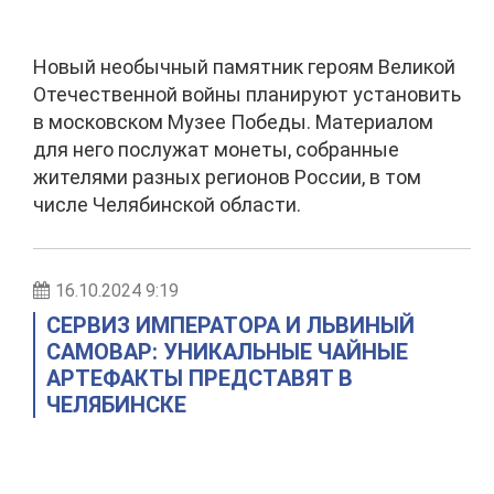
Новый необычный памятник героям Великой
Отечественной войны планируют установить
в московском Музее Победы. Материалом
для него послужат монеты, собранные
жителями разных регионов России, в том
числе Челябинской области.
16.10.2024 9:19
СЕРВИЗ ИМПЕРАТОРА И ЛЬВИНЫЙ
САМОВАР: УНИКАЛЬНЫЕ ЧАЙНЫЕ
АРТЕФАКТЫ ПРЕДСТАВЯТ В
ЧЕЛЯБИНСКЕ