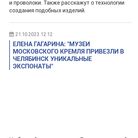
и проволоки. Также расскажут о технологии
создания подобных изделий.
21.10.2023 12:12
ЕЛЕНА ГАГАРИНА: "МУЗЕИ
МОСКОВСКОГО КРЕМЛЯ ПРИВЕЗЛИ В
ЧЕЛЯБИНСК УНИКАЛЬНЫЕ
ЭКСПОНАТЫ"