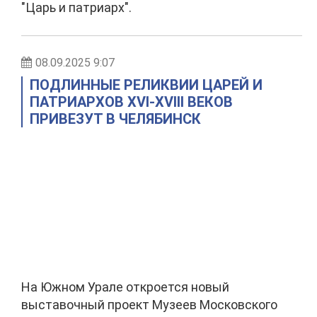
"Царь и патриарх".
08.09.2025 9:07
ПОДЛИННЫЕ РЕЛИКВИИ ЦАРЕЙ И
ПАТРИАРХОВ XVI-XVIII ВЕКОВ
ПРИВЕЗУТ В ЧЕЛЯБИНСК
На Южном Урале откроется новый
выставочный проект Музеев Московского