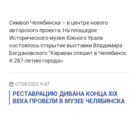
Символ Челябинска – в центре нового
авторского проекта. На площадке
Исторического музея Южного Урала
состоялось открытие выставки Владимира
Богдановского "Караван спешит в Челябинск.
К 287-летию города».
07.09.2023 9:47
РЕСТАВРАЦИЮ ДИВАНА КОНЦА XIX
ВЕКА ПРОВЕЛИ В МУЗЕЕ ЧЕЛЯБИНСКА