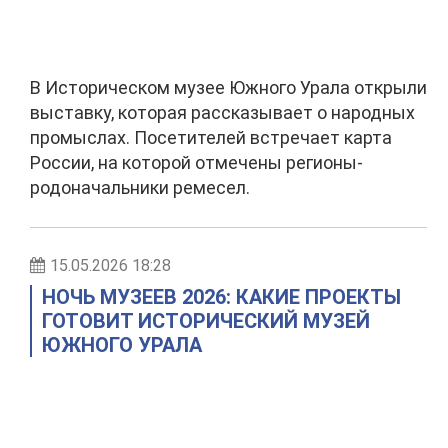
В Историческом музее Южного Урала открыли
выставку, которая рассказывает о народных
промыслах. Посетителей встречает карта
России, на которой отмечены регионы-
родоначальники ремесел.
15.05.2026 18:28
НОЧЬ МУЗЕЕВ 2026: КАКИЕ ПРОЕКТЫ
ГОТОВИТ ИСТОРИЧЕСКИЙ МУЗЕЙ
ЮЖНОГО УРАЛА