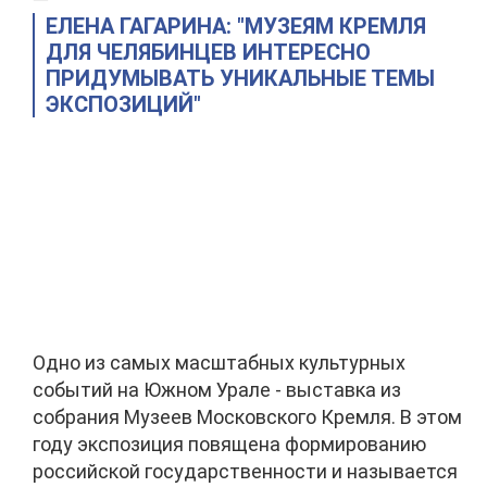
ЕЛЕНА ГАГАРИНА: "МУЗЕЯМ КРЕМЛЯ
ДЛЯ ЧЕЛЯБИНЦЕВ ИНТЕРЕСНО
ПРИДУМЫВАТЬ УНИКАЛЬНЫЕ ТЕМЫ
ЭКСПОЗИЦИЙ"
Одно из самых масштабных культурных
событий на Южном Урале - выставка из
собрания Музеев Московского Кремля. В этом
году экспозиция повящена формированию
российской государственности и называется