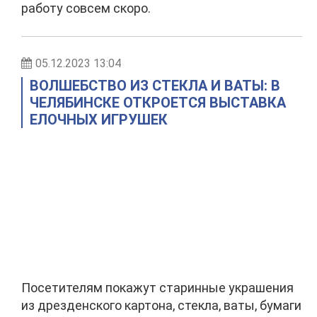
работу совсем скоро.
05.12.2023 13:04
ВОЛШЕБСТВО ИЗ СТЕКЛА И ВАТЫ: В
ЧЕЛЯБИНСКЕ ОТКРОЕТСЯ ВЫСТАВКА
ЕЛОЧНЫХ ИГРУШЕК
Посетителям покажут старинные украшения
из дрезденского картона, стекла, ваты, бумаги