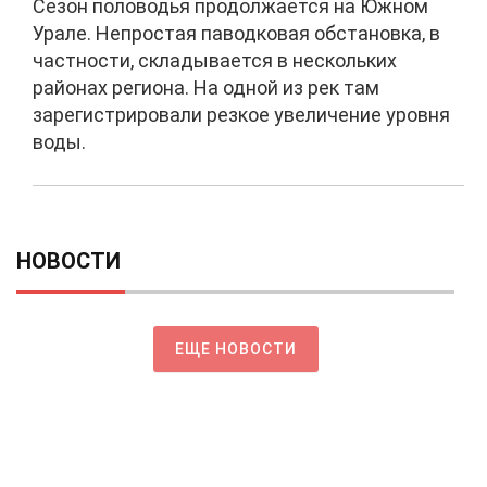
Сезон половодья продолжается на Южном
Урале. Непростая паводковая обстановка, в
частности, складывается в нескольких
районах региона. На одной из рек там
зарегистрировали резкое увеличение уровня
воды.
НОВОСТИ
ЕЩЕ НОВОСТИ