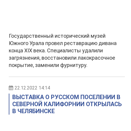
Государственный исторический музей
Южного Урала провел реставрацию дивана
конца XIX века. Специалисты удалили
загрязнения, восстановили лакокрасочное
покрытие, заменили фурнитуру.
22.12.2022 14:14
ВЫСТАВКА О РУССКОМ ПОСЕЛЕНИИ В
СЕВЕРНОЙ КАЛИФОРНИИ ОТКРЫЛАСЬ
В ЧЕЛЯБИНСКЕ