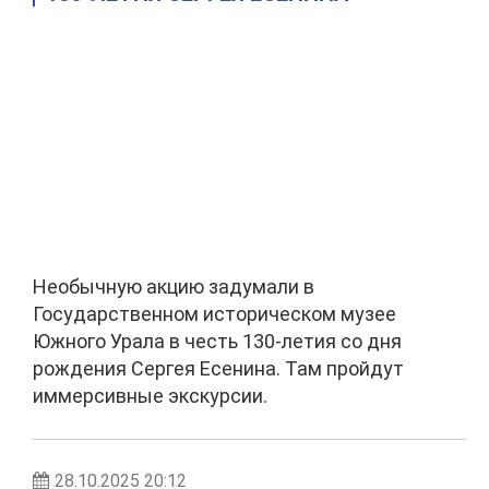
Необычную акцию задумали в
Государственном историческом музее
Южного Урала в честь 130-летия со дня
рождения Сергея Есенина. Там пройдут
иммерсивные экскурсии.
28.10.2025 20:12