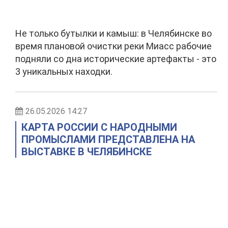
Не только бутылки и камыш: в Челябинске во
время плановой очистки реки Миасс рабочие
подняли со дна исторические артефакты - это
3 уникальных находки.
26.05.2026 14:27
КАРТА РОССИИ С НАРОДНЫМИ
ПРОМЫСЛАМИ ПРЕДСТАВЛЕНА НА
ВЫСТАВКЕ В ЧЕЛЯБИНСКЕ