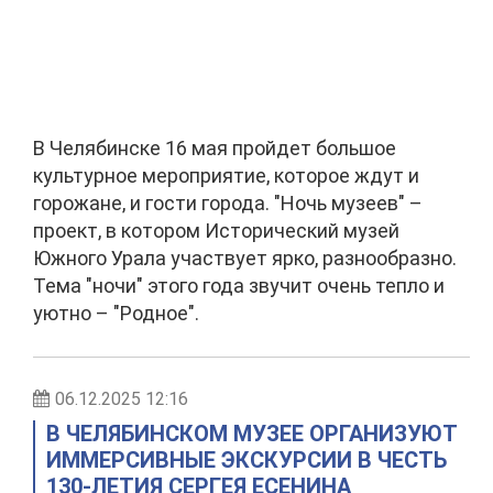
В Челябинске 16 мая пройдет большое
культурное мероприятие, которое ждут и
горожане, и гости города. "Ночь музеев" –
проект, в котором Исторический музей
Южного Урала участвует ярко, разнообразно.
Тема "ночи" этого года звучит очень тепло и
уютно – "Родное".
06.12.2025 12:16
В ЧЕЛЯБИНСКОМ МУЗЕЕ ОРГАНИЗУЮТ
ИММЕРСИВНЫЕ ЭКСКУРСИИ В ЧЕСТЬ
130-ЛЕТИЯ СЕРГЕЯ ЕСЕНИНА