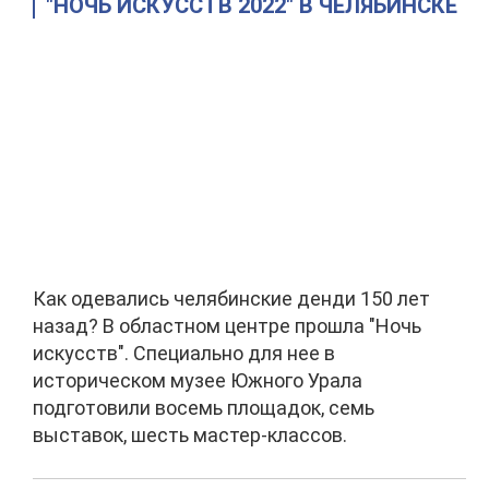
"НОЧЬ ИСКУССТВ 2022" В ЧЕЛЯБИНСКЕ
Как одевались челябинские денди 150 лет
назад? В областном центре прошла "Ночь
искусств". Специально для нее в
историческом музее Южного Урала
подготовили восемь площадок, семь
выставок, шесть мастер-классов.