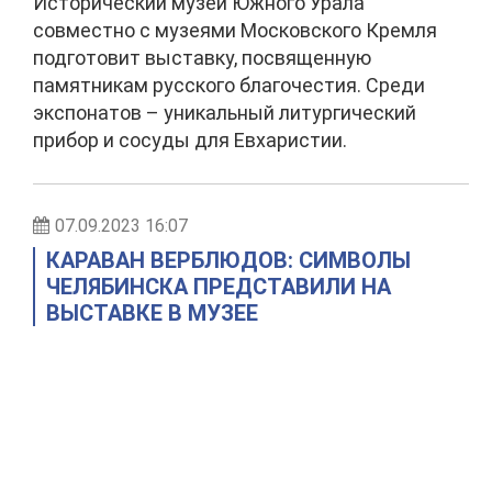
Исторический музей Южного Урала
совместно с музеями Московского Кремля
подготовит выставку, посвященную
памятникам русского благочестия. Среди
экспонатов – уникальный литургический
прибор и сосуды для Евхаристии.
07.09.2023 16:07
КАРАВАН ВЕРБЛЮДОВ: СИМВОЛЫ
ЧЕЛЯБИНСКА ПРЕДСТАВИЛИ НА
ВЫСТАВКЕ В МУЗЕЕ