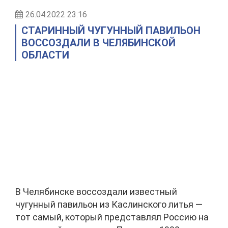
26.04.2022 23:16
СТАРИННЫЙ ЧУГУННЫЙ ПАВИЛЬОН
ВОССОЗДАЛИ В ЧЕЛЯБИНСКОЙ
ОБЛАСТИ
В Челябинске воссоздали известный
чугунный павильон из Каслинского литья —
тот самый, который представлял Россию на