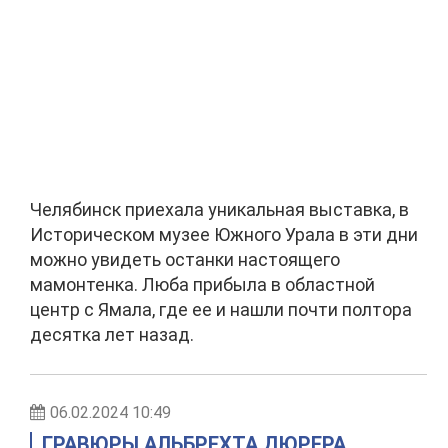
Челябинск приехала уникальная выставка, в
Историческом музее Южного Урала в эти дни
можно увидеть останки настоящего
мамонтенка. Люба прибыла в областной
центр с Ямала, где ее и нашли почти полтора
десятка лет назад.
06.02.2024 10:49
ГРАВЮРЫ АЛЬБРЕХТА ДЮРЕРА