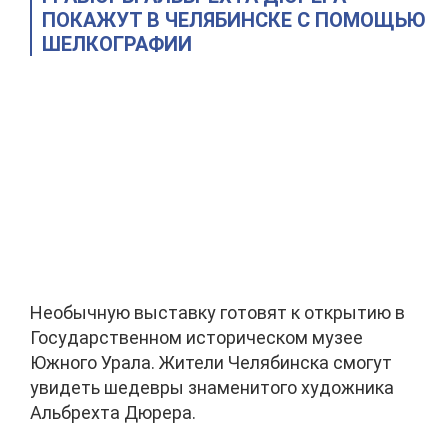
ПОКАЖУТ В ЧЕЛЯБИНСКЕ С ПОМОЩЬЮ
ШЕЛКОГРАФИИ
Необычную выставку готовят к открытию в
Государственном историческом музее
Южного Урала. Жители Челябинска смогут
увидеть шедевры знаменитого художника
Альбрехта Дюрера.