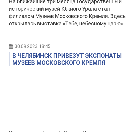
На ближайшие три месяца Государственный
исторический музей Южного Урала стал
филиалом Музеев Московского Кремля. Здесь
открылась выставка «Тебе, небесному царю».
30.09.2023 18:45
В ЧЕЛЯБИНСК ПРИВЕЗУТ ЭКСПОНАТЫ
МУЗЕЕВ МОСКОВСКОГО КРЕМЛЯ