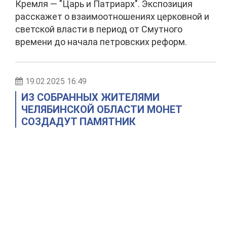
Кремля — "Царь и Патриарх". Экспозиция
расскажет о взаимоотношениях церковной и
светской власти в период от Смутного
времени до начала петровских реформ.
19.02.2025 16:49
ИЗ СОБРАННЫХ ЖИТЕЛЯМИ
ЧЕЛЯБИНСКОЙ ОБЛАСТИ МОНЕТ
СОЗДАДУТ ПАМЯТНИК