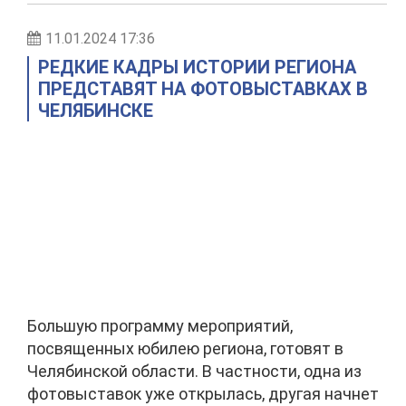
11.01.2024 17:36
РЕДКИЕ КАДРЫ ИСТОРИИ РЕГИОНА
ПРЕДСТАВЯТ НА ФОТОВЫСТАВКАХ В
ЧЕЛЯБИНСКЕ
Большую программу мероприятий,
посвященных юбилею региона, готовят в
Челябинской области. В частности, одна из
фотовыставок уже открылась, другая начнет