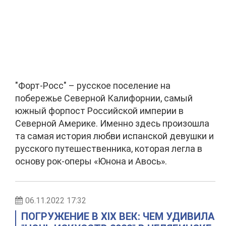
"Форт-Росс" – русское поселение на
побережье Северной Калифорнии, самый
южный форпост Российской империи в
Северной Америке. Именно здесь произошла
та самая история любви испанской девушки и
русского путешественника, которая легла в
основу рок-оперы «Юнона и Авось».
06.11.2022 17:32
ПОГРУЖЕНИЕ В XIX ВЕК: ЧЕМ УДИВИЛА