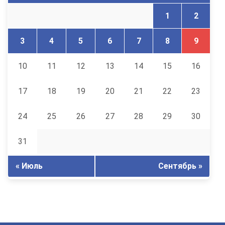
1
2
3
4
5
6
7
8
9
10
11
12
13
14
15
16
17
18
19
20
21
22
23
24
25
26
27
28
29
30
31
« Июль
Сентябрь »