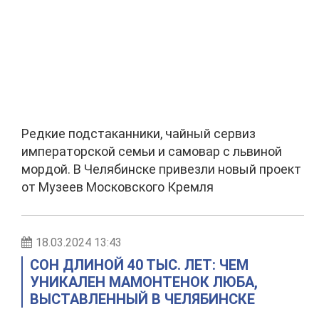
Редкие подстаканники, чайный сервиз
императорской семьи и самовар с львиной
мордой. В Челябинске привезли новый проект
от Музеев Московского Кремля
18.03.2024 13:43
СОН ДЛИНОЙ 40 ТЫС. ЛЕТ: ЧЕМ
УНИКАЛЕН МАМОНТЕНОК ЛЮБА,
ВЫСТАВЛЕННЫЙ В ЧЕЛЯБИНСКЕ