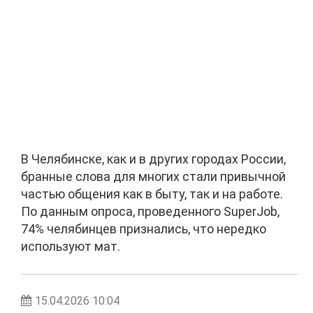
В Челябинске, как и в других городах России,
бранные слова для многих стали привычной
частью общения как в быту, так и на работе.
По данным опроса, проведенного SuperJob,
74% челябинцев признались, что нередко
используют мат.
15.04.2026 10:04