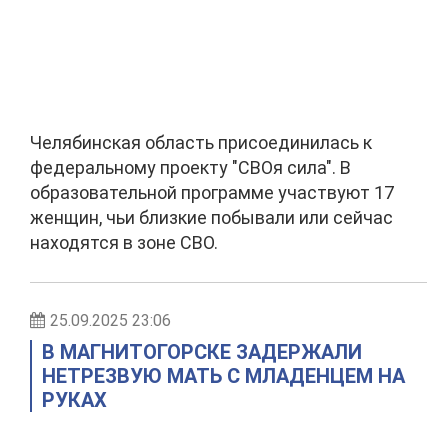
Челябинская область присоединилась к
федеральному проекту "СВОя сила". В
образовательной программе участвуют 17
женщин, чьи близкие побывали или сейчас
находятся в зоне СВО.
25.09.2025 23:06
В МАГНИТОГОРСКЕ ЗАДЕРЖАЛИ
НЕТРЕЗВУЮ МАТЬ С МЛАДЕНЦЕМ НА
РУКАХ