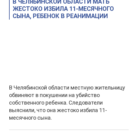
В ЧЕЛЯБИНСКОЙ ОБЛАСТИ МАТЬ
ЖЕСТОКО ИЗБИЛА 11-МЕСЯЧНОГО
СЫНА, РЕБЕНОК В РЕАНИМАЦИИ
В Челябинской области местную жительницу
обвиняют в покушении на убийство
собственного ребенка. Следователи
выяснили, что она жестоко избила 11-
месячного сына.