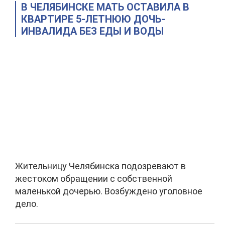
В ЧЕЛЯБИНСКЕ МАТЬ ОСТАВИЛА В
КВАРТИРЕ 5-ЛЕТНЮЮ ДОЧЬ-
ИНВАЛИДА БЕЗ ЕДЫ И ВОДЫ
Жительницу Челябинска подозревают в
жестоком обращении с собственной
маленькой дочерью. Возбуждено уголовное
дело.