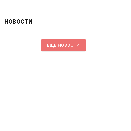
НОВОСТИ
ЕЩЕ НОВОСТИ