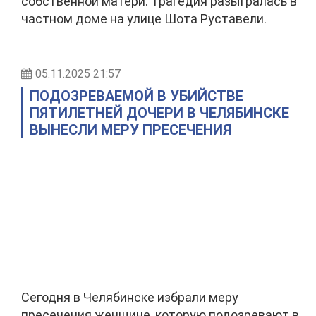
собственной матери. Трагедия разыгралась в
частном доме на улице Шота Руставели.
05.11.2025 21:57
ПОДОЗРЕВАЕМОЙ В УБИЙСТВЕ
ПЯТИЛЕТНЕЙ ДОЧЕРИ В ЧЕЛЯБИНСКЕ
ВЫНЕСЛИ МЕРУ ПРЕСЕЧЕНИЯ
Сегодня в Челябинске избрали меру
пресечения женщине, которую подозревают в