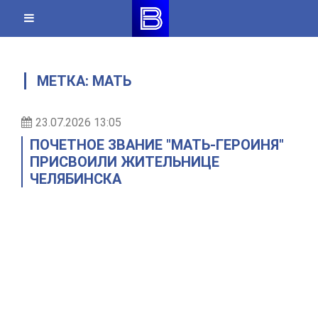
Skip
to
content
МЕТКА:
МАТЬ
23.07.2026 13:05
ПОЧЕТНОЕ ЗВАНИЕ "МАТЬ-ГЕРОИНЯ"
ПРИСВОИЛИ ЖИТЕЛЬНИЦЕ
ЧЕЛЯБИНСКА