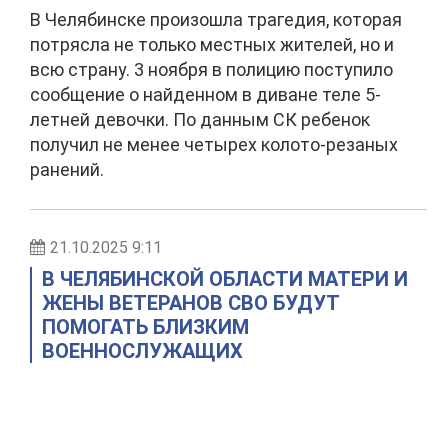
В Челябинске произошла трагедия, которая
потрясла не только местных жителей, но и
всю страну. 3 ноября в полицию поступило
сообщение о найденном в диване теле 5-
летней девочки. По данным СК ребенок
получил не менее четырех колото-резаных
ранений.
21.10.2025 9:11
В ЧЕЛЯБИНСКОЙ ОБЛАСТИ МАТЕРИ И
ЖЕНЫ ВЕТЕРАНОВ СВО БУДУТ
ПОМОГАТЬ БЛИЗКИМ
ВОЕННОСЛУЖАЩИХ