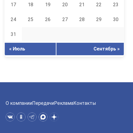
17
18
19
20
21
22
23
24
25
26
27
28
29
30
31
« Июль
Сентябрь »
О компании
Передачи
Реклама
Контакты