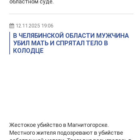
областном суде.
12.11.2025 19:06
В ЧЕЛЯБИНСКОЙ ОБЛАСТИ МУЖЧИНА
УБИЛ МАТЬ И СПРЯТАЛ ТЕЛО В
КОЛОДЦЕ
Жестокое убийство в Магнитогорске.
Местного жителя подозревают в убийстве