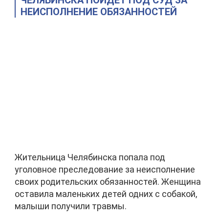
ЧЕЛЯБИНСКА ПОЙДЕТ ПОД СУД ЗА
НЕИСПОЛНЕНИЕ ОБЯЗАННОСТЕЙ
Жительница Челябинска попала под
уголовное преследование за неисполнение
своих родительских обязанностей. Женщина
оставила маленьких детей одних с собакой,
малыши получили травмы.