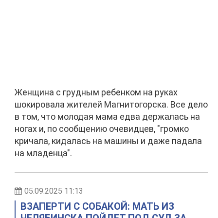
Женщина с грудным ребенком на руках
шокировала жителей Магнитогорска. Все дело
в том, что молодая мама едва держалась на
ногах и, по сообщению очевидцев, "громко
кричала, кидалась на машины и даже падала
на младенца".
05.09.2025 11:13
ВЗАПЕРТИ С СОБАКОЙ: МАТЬ ИЗ