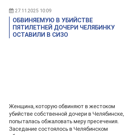
27.11.2025 10:09
ОБВИНЯЕМУЮ В УБИЙСТВЕ
ПЯТИЛЕТНЕЙ ДОЧЕРИ ЧЕЛЯБИНКУ
ОСТАВИЛИ В СИЗО
Женщина, которую обвиняют в жестоком
убийстве собственной дочери в Челябинске,
попыталась обжаловать меру пресечения.
Заседание состоялось в Челябинском