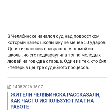
В Челябинске начался суд над подростком,
который нанес школьнику не менее 50 ударов.
Девятиклассник возвращался домой из
школы, но его подкараулила толпа молодых
людей на год-два старше. Один из тех, кто бил
- теперь в центре судебного процесса.
14.05.2026 16:07
ЖИТЕЛИ ЧЕЛЯБИНСКА РАССКАЗАЛИ,
КАК ЧАСТО ИСПОЛЬЗУЮТ МАТ НА
РАБОТЕ