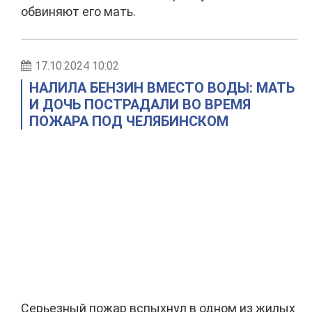
обвиняют его мать.
17.10.2024 10:02
НАЛИЛА БЕНЗИН ВМЕСТО ВОДЫ: МАТЬ
И ДОЧЬ ПОСТРАДАЛИ ВО ВРЕМЯ
ПОЖАРА ПОД ЧЕЛЯБИНСКОМ
Серьезный пожар вспыхнул в одном из жилых