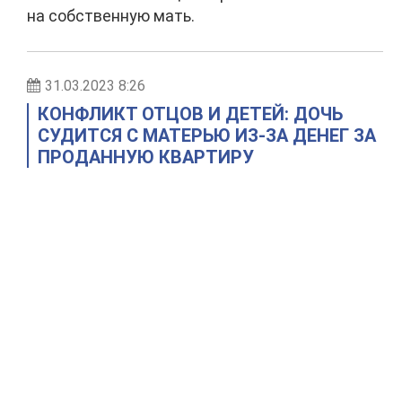
на собственную мать.
31.03.2023 8:26
КОНФЛИКТ ОТЦОВ И ДЕТЕЙ: ДОЧЬ
СУДИТСЯ С МАТЕРЬЮ ИЗ-ЗА ДЕНЕГ ЗА
ПРОДАННУЮ КВАРТИРУ