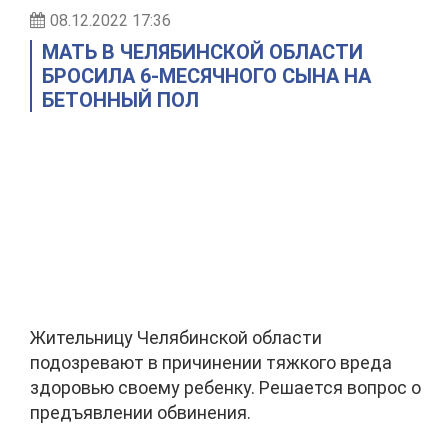
08.12.2022 17:36
МАТЬ В ЧЕЛЯБИНСКОЙ ОБЛАСТИ
БРОСИЛА 6-МЕСЯЧНОГО СЫНА НА
БЕТОННЫЙ ПОЛ
Жительницу Челябинской области
подозревают в причинении тяжкого вреда
здоровью своему ребенку. Решается вопрос о
предъявлении обвинения.