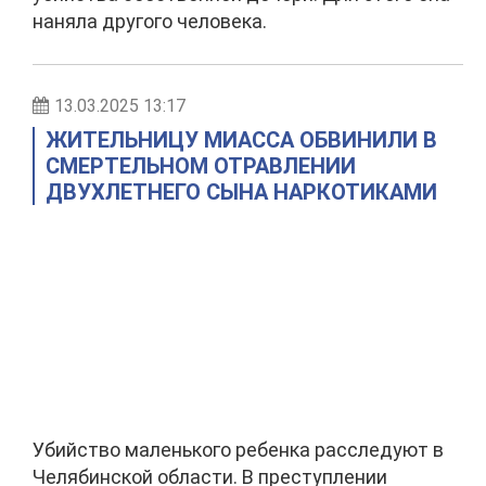
наняла другого человека.
13.03.2025 13:17
ЖИТЕЛЬНИЦУ МИАССА ОБВИНИЛИ В
СМЕРТЕЛЬНОМ ОТРАВЛЕНИИ
ДВУХЛЕТНЕГО СЫНА НАРКОТИКАМИ
Убийство маленького ребенка расследуют в
Челябинской области. В преступлении