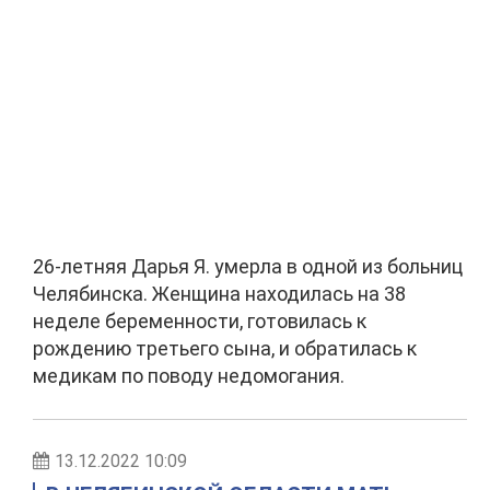
26-летняя Дарья Я. умерла в одной из больниц
Челябинска. Женщина находилась на 38
неделе беременности, готовилась к
рождению третьего сына, и обратилась к
медикам по поводу недомогания.
13.12.2022 10:09