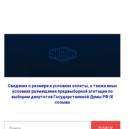
Сведения о размере и условиях оплаты, а также иных
условиях размещения предвыборной агитации по
выборам депутатов Государственной Думы РФ IX
созыва
Найти: