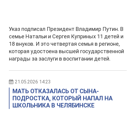
Указ подписал Президент Владимир Путин. В
семье Натальи и Сергея Куприных 11 детей и
18 внуков. И это четвертая семья в регионе,
которая удостоена высшей государственной
награды за заслуги в воспитании детей.
21.05.2026 14:23
МАТЬ ОТКАЗАЛАСЬ ОТ СЫНА-
ПОДРОСТКА, КОТОРЫЙ НАПАЛ НА
ШКОЛЬНИКА В ЧЕЛЯБИНСКЕ