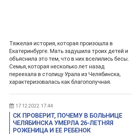
Тяжелая история, которая произошла в
Екатеринбурге. Мать задушила троих детей и
объяснила это тем, что в них вселились бесы.
Семья, которая несколько лет назад
переехала в столицу Урала из Челябинска,
характеризовалась как благополучная.
17.12.2022 17:44
СК ПРОВЕРИТ, ПОЧЕМУ В БОЛЬНИЦЕ
ЧЕЛЯБИНСКА УМЕРЛА 26-ЛЕТНЯЯ
РОЖЕНИЦА И ЕЕ РЕБЕНОК