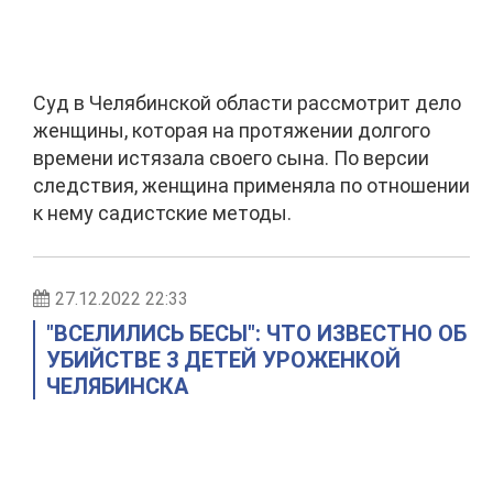
Суд в Челябинской области рассмотрит дело
женщины, которая на протяжении долгого
времени истязала своего сына. По версии
следствия, женщина применяла по отношении
к нему садистские методы.
27.12.2022 22:33
"ВСЕЛИЛИСЬ БЕСЫ": ЧТО ИЗВЕСТНО ОБ
УБИЙСТВЕ 3 ДЕТЕЙ УРОЖЕНКОЙ
ЧЕЛЯБИНСКА