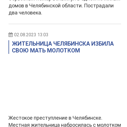
домов в Челябинской области. Пострадали
два человека.
02.08.2023 13:03
ЖИТЕЛЬНИЦА ЧЕЛЯБИНСКА ИЗБИЛА
СВОЮ МАТЬ МОЛОТКОМ
Жестокое преступление в Челябинске.
Местная жительница набросилась с молотком