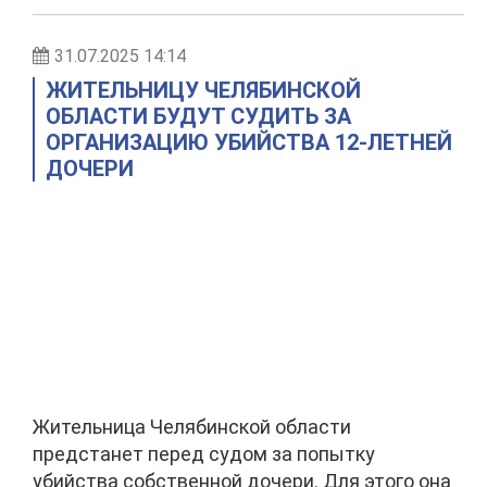
31.07.2025 14:14
ЖИТЕЛЬНИЦУ ЧЕЛЯБИНСКОЙ
ОБЛАСТИ БУДУТ СУДИТЬ ЗА
ОРГАНИЗАЦИЮ УБИЙСТВА 12-ЛЕТНЕЙ
ДОЧЕРИ
Жительница Челябинской области
предстанет перед судом за попытку
убийства собственной дочери. Для этого она