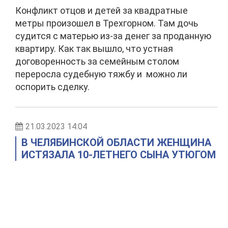
Конфликт отцов и детей за квадратные
метры произошел в Трехгорном. Там дочь
судится с матерью из-за денег за проданную
квартиру. Как так вышло, что устная
договоренность за семейным столом
переросла судебную тяжбу и можно ли
оспорить сделку.
21.03.2023 14:04
В ЧЕЛЯБИНСКОЙ ОБЛАСТИ ЖЕНЩИНА
ИСТЯЗАЛА 10-ЛЕТНЕГО СЫНА УТЮГОМ