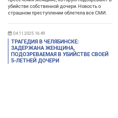
убийстве собственной дочери. Новость о
страшном преступлении облетела все СМИ.
04.11.2025 16:49
ТРАГЕДИЯ В ЧЕЛЯБИНСКЕ:
ЗАДЕРЖАНА ЖЕНЩИНА,
ПОДОЗРЕВАЕМАЯ В УБИЙСТВЕ СВОЕЙ
5-ЛЕТНЕЙ ДОЧЕРИ