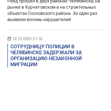
Рейд прошел в двух районах Челябинска, на
рынке в Курчатовском и на строительных
объектах Сосновского района. За один раз
выявили восемь нарушителей
12.12.2023 21:16
СОТРУДНИЦУ ПОЛИЦИИ В
ЧЕЛЯБИНСКЕ ЗАДЕРЖАЛИ ЗА
ОРГАНИЗАЦИЮ НЕЗАКОННОЙ
МИГРАЦИИ