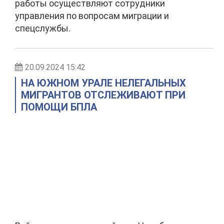
работы осуществляют сотрудники
управления по вопросам миграции и
спецслужбы.
20.09.2024 15:42
НА ЮЖНОМ УРАЛЕ НЕЛЕГАЛЬНЫХ
МИГРАНТОВ ОТСЛЕЖИВАЮТ ПРИ
ПОМОЩИ БПЛА