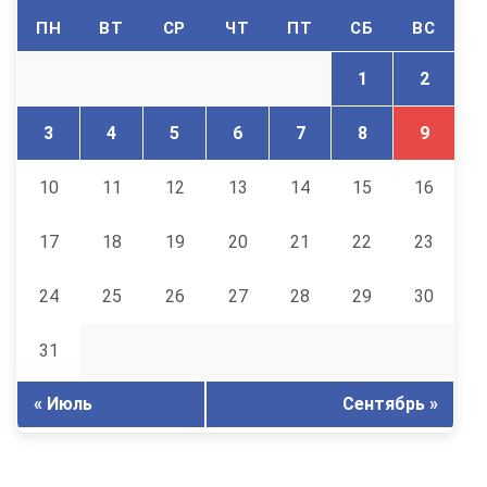
ПН
ВТ
СР
ЧТ
ПТ
СБ
ВС
1
2
3
4
5
6
7
8
9
10
11
12
13
14
15
16
17
18
19
20
21
22
23
24
25
26
27
28
29
30
31
« Июль
Сентябрь »