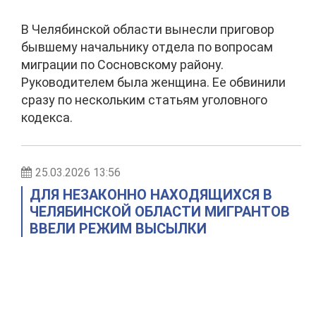
В Челябинской области вынесли приговор
бывшему начальнику отдела по вопросам
миграции по Сосновскому району.
Руководителем была женщина. Ее обвинили
сразу по нескольким статьям уголовного
кодекса.
25.03.2026 13:56
ДЛЯ НЕЗАКОННО НАХОДЯЩИХСЯ В
ЧЕЛЯБИНСКОЙ ОБЛАСТИ МИГРАНТОВ
ВВЕЛИ РЕЖИМ ВЫСЫЛКИ