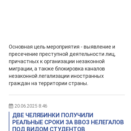
Основная цель мероприятия - выявление и
пресечение преступной деятельности лиц,
причастных к организации незаконной
миграции, а также блокировка каналов
незаконной легализации иностранных
граждан на территории страны.
20.06.2025 8:46
ДВЕ ЧЕЛЯБИНКИ ПОЛУЧИЛИ
РЕАЛЬНЫЕ СРОКИ ЗА ВВОЗ НЕЛЕГАЛОВ
ПОД ВИДОМ СТУДЕНТОВ