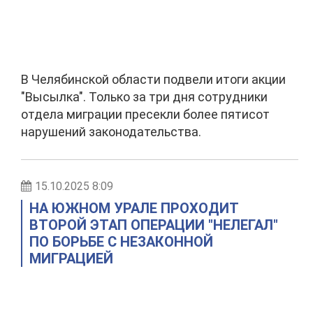
В Челябинской области подвели итоги акции
"Высылка". Только за три дня сотрудники
отдела миграции пресекли более пятисот
нарушений законодательства.
15.10.2025 8:09
НА ЮЖНОМ УРАЛЕ ПРОХОДИТ
ВТОРОЙ ЭТАП ОПЕРАЦИИ "НЕЛЕГАЛ"
ПО БОРЬБЕ С НЕЗАКОННОЙ
МИГРАЦИЕЙ