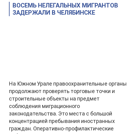
ВОСЕМЬ НЕЛЕГАЛЬНЫХ МИГРАНТОВ
ЗАДЕРЖАЛИ В ЧЕЛЯБИНСКЕ
На Южном Урале правоохранительные органы
продолжают проверять торговые точки и
строительные объекты на предмет
соблюдения миграционного
законодательства. Это места с большой
концентрацией пребывания иностранных
граждан. Оперативно-профилактические