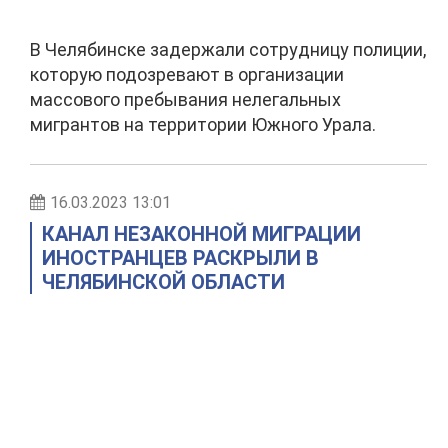
В Челябинске задержали сотрудницу полиции,
которую подозревают в организации
массового пребывания нелегальных
мигрантов на территории Южного Урала.
16.03.2023 13:01
КАНАЛ НЕЗАКОННОЙ МИГРАЦИИ
ИНОСТРАНЦЕВ РАСКРЫЛИ В
ЧЕЛЯБИНСКОЙ ОБЛАСТИ