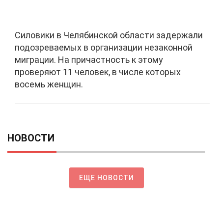
Силовики в Челябинской области задержали
подозреваемых в организации незаконной
миграции. На причастность к этому
проверяют 11 человек, в числе которых
восемь женщин.
НОВОСТИ
ЕЩЕ НОВОСТИ