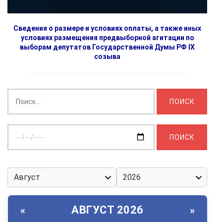
Сведения о размере и условиях оплаты, а также иных
условиях размещения предвыборной агитации по
выборам депутатов Государственной Думы РФ IX
созыва
Найти:
Выберите
дату:
АВГУСТ 2026
«
»