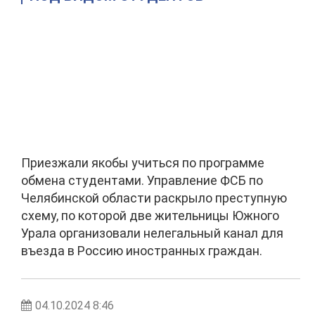
Приезжали якобы учиться по программе
обмена студентами. Управление ФСБ по
Челябинской области раскрыло преступную
схему, по которой две жительницы Южного
Урала организовали нелегальный канал для
въезда в Россию иностранных граждан.
04.10.2024 8:46